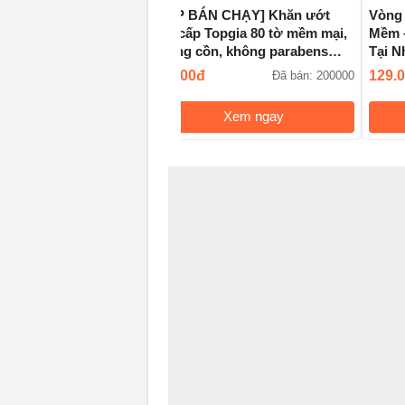
3 tầng
[TOP BÁN CHẠY] Khăn ướt
Vòng Lắc Eo Lò 
 dày, bền
cao cấp Topgia 80 tờ mềm mại,
Mềm – Dụng Cụ 
giữ hơi
không cồn, không parabens
Tại Nhà Giảm Eo 
dành cho mẹ và bé
29.000đ
129.000đ
Đã bán: 8000
Đã bán: 200000
Xem ngay
Xem n