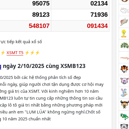
95075
02134
89123
71936
548107
091434
ực tiếp kết quả xổ số
⚡⚡
XSMT T5
⚡⚡⚡
g
ngày 2/10/2025 cùng XSMB123
/2025 bởi các hệ thống phân tích số đẹp
mỗi ngày, giúp người chơi tận dụng được cơ hội may
ởng giá trị của XSMT. Với kinh nghiệm hơn 10 năm
SMB123 luôn tự tin cung cấp những thông tin soi cầu
cặp lô tô giá trị nhất bằng những phương pháp mới
t nhiều anh em "LỤM LÚA" không ngừng nghỉ.Chốt số
ng 10 năm 2025 chuẩn nhất