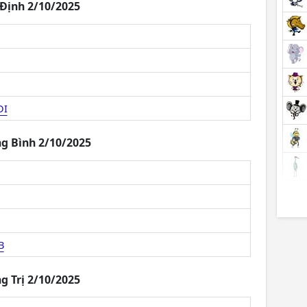
 Định 2/10/2025
DI
g Bình 2/10/2025
B
g Trị 2/10/2025