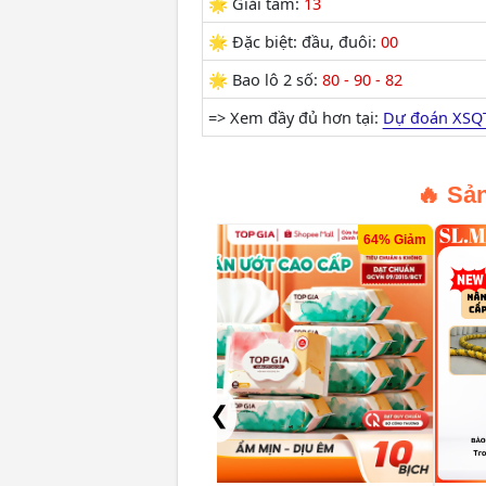
🌟 Giải tám:
13
🌟 Đặc biệt: đầu, đuôi:
00
🌟 Bao lô 2 số:
80 - 90 - 82
=> Xem đầy đủ hơn tại:
Dự đoán XSQ
🔥 Sả
43% Giảm
64% Giảm
❮