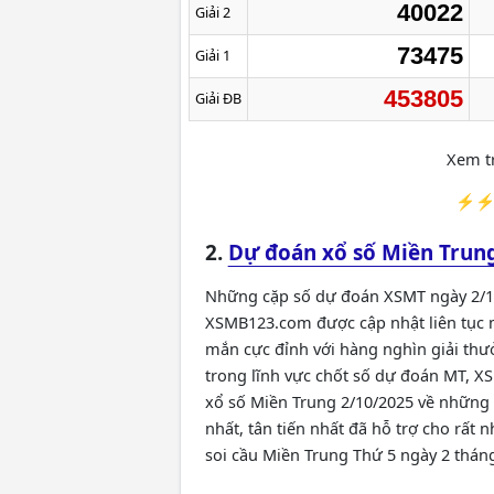
40022
Giải 2
73475
Giải 1
453805
Giải ĐB
Xem tr
⚡
2.
Dự đoán xổ số Miền Trun
Những cặp số dự đoán XSMT ngày 2/10
XSMB123.com được cập nhật liên tục 
mắn cực đỉnh với hàng nghìn giải thư
trong lĩnh vực chốt số dự đoán MT, X
xổ số Miền Trung 2/10/2025 về những 
nhất, tân tiến nhất đã hỗ trợ cho rấ
soi cầu Miền Trung Thứ 5 ngày 2 thá