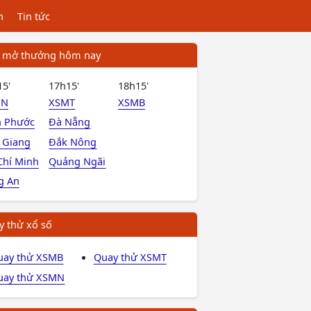
n
Tin tức
h mở thưởng hôm nay
15'
17h15'
18h15'
MN
XSMT
XSMB
h Phước
Đà Nẵng
 Giang
Đắk Nông
Chí Minh
Quảng Ngãi
g An
y thử xổ số
uay thử XSMB
Quay thử XSMT
uay thử XSMN