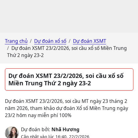
Trang chủ
Dự đoán xổ số
Dự đoán XSMT
Dự đoán XSMT 23/2/2026, soi cầu xổ số Miền Trung
Thứ 2 ngày 23-2
Dự đoán XSMT 23/2/2026, soi cầu xổ số
Miền Trung Thứ 2 ngày 23-2
Dự đoán XSMT 23/2/2026, soi cầu MT ngày 23 tháng 2
năm 2026, tham khảo dự đoán Xổ số Miền Trung ngày
23/2 hôm nay miễn phí 100%
Dự đoán bởi:
Nhã Hương
Cập nhật vào lúc 16:40, 22/2/2026