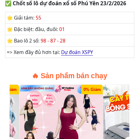
✅ Chốt số lô dự đoán xổ số Phú Yên 23/2/2026
🌟 Giải tám:
55
🌟 Đặc biệt: đầu, đuôi:
01
🌟 Bao lô 2 số:
98 - 87 - 28
=> Xem đầy đủ hơn tại:
Dự đoán XSPY
🔥 Sản phẩm bán chạy
2% Giảm
0% Giảm