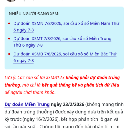
NHIỀU NGƯỜI ĐANG XEM:
Dự đoán XSMN 7/8/2026, soi cầu xổ số Miền Nam Thứ
6 ngày 7-8
Dự đoán XSMT 7/8/2026, soi cầu xổ số Miền Trung
Thứ 6 ngày 7-8
Dự đoán XSMB 7/8/2026, soi cầu xổ số Miền Bắc Thứ
6 ngày 7-8
Lưu ý: Các con số tại XSMB123
không phải dự đoán trúng
thưởng
, mà chỉ là
kết quả thống kê và phân tích dữ liệu
để người chơi tham khảo.
Dự đoán Miền Trung
ngày 23/2/2026
(không mang tính
dự đoán trúng thưởng) được xây dựng dựa trên kết quả
kỳ trước (ngày 16/2/2026), kết hợp phân tích lô gan và
soi cầu xác suất. Chúng tôi mang đến bài phân tích chi