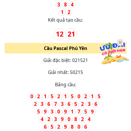
3
8
4
1
2
Kết quả tạo cầu:
12
21
Cầu Pascal Phú Yên
Giải đặc biệt:
021521
Giải nhất:
50215
Bảng cầu:
0
2
1
5
2
1
5
0
2
1
5
2
3
6
7
3
6
5
2
3
6
5
9
3
0
9
1
7
5
9
4
2
3
9
0
8
2
4
6
5
2
9
8
0
6