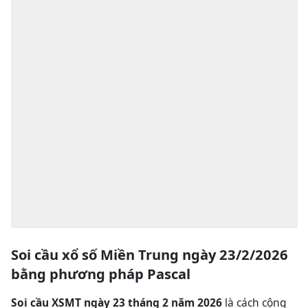
Soi cầu xổ số Miền Trung ngày 23/2/2026
bằng phương pháp Pascal
Soi cầu XSMT ngày 23 tháng 2 năm 2026
là cách cộng