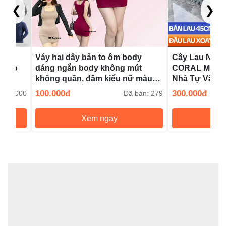
❮
❯
 50+
Váy hai dây bản to ôm body
Cây Lau Nhà 
á kéo
dáng ngắn body không mút
CORAL Mã KT
không quần, đầm kiểu nữ màu
Nhà Tự Vắt T
đen nâu sáng da đi tiệc bigsize
360 Độ, 2 Bô
100.000đ
300.000đ
n: 10000
Đã bán: 279
HP37
Xem ngay
X