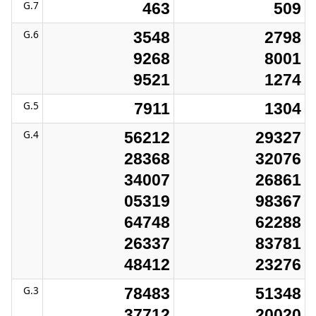
G.7
463
509
G.6
3548
2798
9268
8001
9521
1274
G.5
7911
1304
G.4
56212
29327
28368
32076
34007
26861
05319
98367
64748
62288
26337
83781
48412
23276
G.3
78483
51348
37712
20020