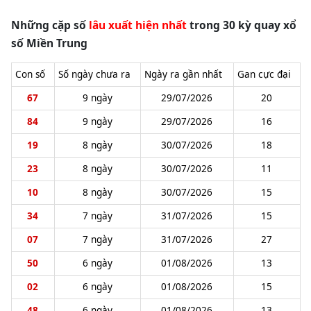
Những cặp số
lâu xuất hiện nhất
trong 30 kỳ quay xổ
số Miền Trung
Con số
Số ngày chưa ra
Ngày ra gần nhất
Gan cực đại
67
9 ngày
29/07/2026
20
84
9 ngày
29/07/2026
16
19
8 ngày
30/07/2026
18
23
8 ngày
30/07/2026
11
10
8 ngày
30/07/2026
15
34
7 ngày
31/07/2026
15
07
7 ngày
31/07/2026
27
50
6 ngày
01/08/2026
13
02
6 ngày
01/08/2026
15
48
6 ngày
01/08/2026
13