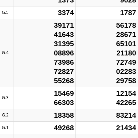
3374
1787
G.5
39171
56178
41643
28671
31395
65101
08896
21180
G.4
73986
72749
72827
02283
55268
29758
15469
12154
G.3
66303
42265
18358
83214
G.2
49268
21434
G.1