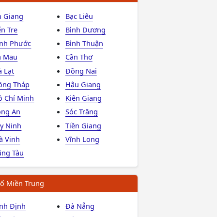
n Giang
Bạc Liêu
n Tre
Bình Dương
ình Phước
Bình Thuận
à Mau
Cần Thơ
à Lạt
Đồng Nai
ồng Tháp
Hậu Giang
ồ Chí Minh
Kiên Giang
ong An
Sóc Trăng
ây Ninh
Tiền Giang
à Vinh
Vĩnh Long
ũng Tàu
số Miền Trung
ình Định
Đà Nẵng