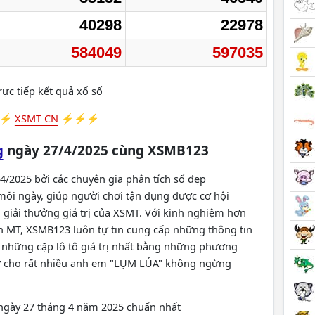
40298
22978
584049
597035
ực tiếp kết quả xổ số
⚡⚡
XSMT CN
⚡⚡⚡
g
ngày 27/4/2025 cùng XSMB123
/2025 bởi các chuyên gia phân tích số đẹp
ỗi ngày, giúp người chơi tận dụng được cơ hội
 giải thưởng giá trị của XSMT. Với kinh nghiệm hơn
n MT, XSMB123 luôn tự tin cung cấp những thông tin
ề những cặp lô tô giá trị nhất bằng những phương
trợ cho rất nhiều anh em "LỤM LÚA" không ngừng
 ngày 27 tháng 4 năm 2025 chuẩn nhất