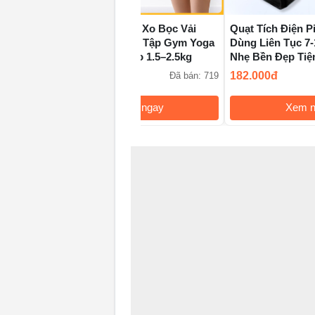
Cây Lau Nhà Tự Vắt KITIMOP
CORAL Mã KTMC-01, Chổi Lau
Nhà Tự Vắt Thông Minh Xoay
360 Độ, 2 Bông Lau
300.000đ
Đã bán: 541
Xem ngay