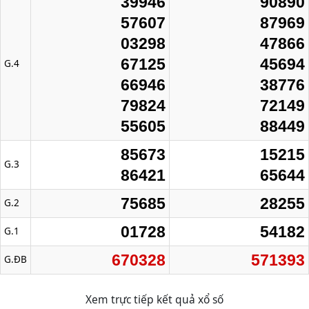
39946
90890
57607
87969
03298
47866
67125
45694
G.4
66946
38776
79824
72149
55605
88449
85673
15215
G.3
86421
65644
75685
28255
G.2
01728
54182
G.1
670328
571393
G.ĐB
Xem trực tiếp kết quả xổ số