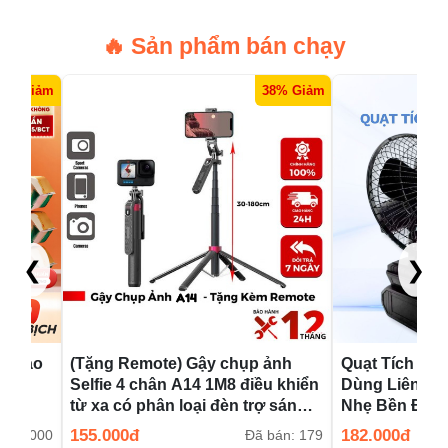
🔥 Sản phẩm bán chạy
4% Giảm
38% Giảm
❮
❯
t cao
(Tặng Remote) Gậy chụp ảnh
Quạt Tích Điện
,
Selfie 4 chân A14 1M8 điều khiển
Dùng Liên Tục
ns
từ xa có phân loại đèn trợ sáng
Nhẹ Bền Đẹp 
Tripod chụp ảnh SPO1
155.000đ
182.000đ
: 200000
Đã bán: 179