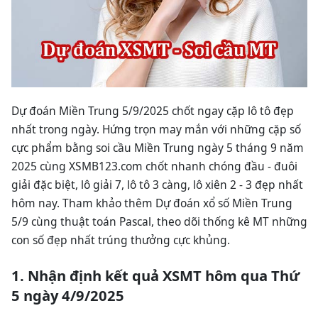
Dự đoán Miền Trung 5/9/2025 chốt ngay cặp lô tô đẹp
nhất trong ngày. Hứng trọn may mắn với những cặp số
cực phẩm bằng soi cầu Miền Trung ngày 5 tháng 9 năm
2025 cùng XSMB123.com chốt nhanh chóng đầu - đuôi
giải đặc biệt, lô giải 7, lô tô 3 càng, lô xiên 2 - 3 đẹp nhất
hôm nay. Tham khảo thêm Dự đoán xổ số Miền Trung
5/9 cùng thuật toán Pascal, theo dõi thống kê MT những
con số đẹp nhất trúng thưởng cực khủng.
1. Nhận định kết quả XSMT hôm qua Thứ
5 ngày 4/9/2025