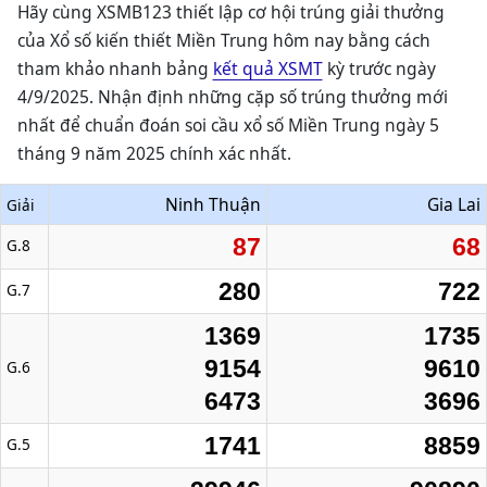
Hãy cùng XSMB123 thiết lập cơ hội trúng giải thưởng
của Xổ số kiến thiết Miền Trung hôm nay bằng cách
tham khảo nhanh bảng
kết quả XSMT
kỳ trước ngày
4/9/2025. Nhận định những cặp số trúng thưởng mới
nhất để chuẩn đoán soi cầu xổ số Miền Trung ngày 5
tháng 9 năm 2025 chính xác nhất.
Ninh Thuận
Gia Lai
Giải
87
68
G.8
280
722
G.7
1369
1735
9154
9610
G.6
6473
3696
1741
8859
G.5