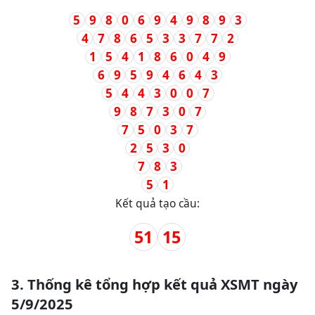
5
9
8
0
6
9
4
9
8
9
3
4
7
8
6
5
3
3
7
7
2
1
5
4
1
8
6
0
4
9
6
9
5
9
4
6
4
3
5
4
4
3
0
0
7
9
8
7
3
0
7
7
5
0
3
7
2
5
3
0
7
8
3
5
1
Kết quả tạo cầu:
51
15
3. Thống kê tổng hợp kết quả XSMT ngày
5/9/2025