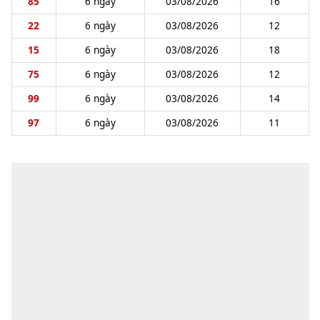
85
6 ngày
03/08/2026
16
22
6 ngày
03/08/2026
12
15
6 ngày
03/08/2026
18
75
6 ngày
03/08/2026
12
99
6 ngày
03/08/2026
14
97
6 ngày
03/08/2026
11