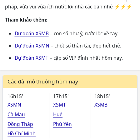
pháp, vừa vui vừa ích nước lợi nhà các bạn nhé ⚡⚡⚡
Tham khảo thêm:
Dự đoán XSMB
– con số như ý, rước lộc về tay.
Dự đoán XSMN
– chốt số thần tài, đẹp hết chê.
Dự đoán XSMT
– cặp số VIP đỉnh nhất hôm nay.
Các đài mở thưởng hôm nay
16h15'
17h15'
18h15'
XSMN
XSMT
XSMB
Cà Mau
Huế
Đồng Tháp
Phú Yên
Hồ Chí Minh