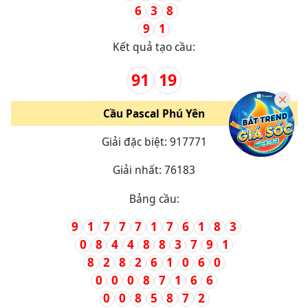
6
3
8
9
1
Kết quả tạo cầu:
91
19
Cầu Pascal Phú Yên
Giải đặc biệt:
917771
Giải nhất:
76183
Bảng cầu:
9
1
7
7
7
1
7
6
1
8
3
0
8
4
4
8
8
3
7
9
1
8
2
8
2
6
1
0
6
0
0
0
0
8
7
1
6
6
0
0
8
5
8
7
2