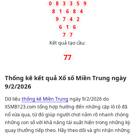
0
8
3
3
5
9
8
1
6
8
4
9
7
4
2
6
1
6
7
7
Kết quả tạo cầu:
77
Thống kê kết quả Xổ số Miền Trung ngày
9/2/2026
Dữ liệu
thống kê Miền Trung
ngày 9/2/2026 do
XSMB123.com tổng hợp hướng đến những cặp lô tô đã
nổ vừa qua, từ đó giúp người chơi nắm rõ nhanh chóng
những con số với khả năng tái xuất hiện trong những kỳ
quay thưởng tiếp theo. Hãy theo dõi và ghi nhận những