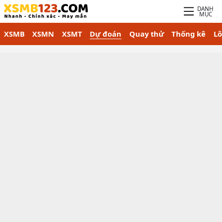
DANH
MỤC
XSMB
XSMN
XSMT
Dự đoán
Quay thử
Thống kê
Lô