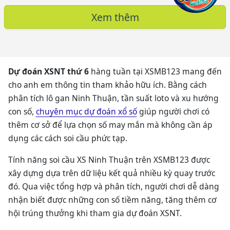
Xem thêm
Dự đoán XSNT thứ 6
hàng tuần tại XSMB123 mang đến
cho anh em thông tin tham khảo hữu ích. Bằng cách
phân tích lô gan Ninh Thuận, tần suất loto và xu hướng
con số,
chuyên mục dự đoán xổ số
giúp người chơi có
thêm cơ sở để lựa chọn số may mắn mà không cần áp
dụng các cách soi cầu phức tạp.
Tính năng soi cầu XS Ninh Thuận trên XSMB123 được
xây dựng dựa trên dữ liệu kết quả nhiều kỳ quay trước
đó. Qua việc tổng hợp và phân tích, người chơi dễ dàng
nhận biết được những con số tiềm năng, tăng thêm cơ
hội trúng thưởng khi tham gia dự đoán XSNT.