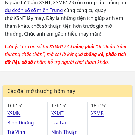
Ngoài dự đoán XSNT, XSMB123 còn cung cấp thông tin
dự đoán xổ số miền Trung
cùng công cụ quay
thử XSNT lấy may. Đây là những tiện ích giúp anh em
tham khảo, chốt số thuận tiện hơn trước giờ mở
thưởng. Chúc anh em gặp nhiều may mắn!
Lưu ý:
Các con số tại XSMB123
không phải
“dự đoán trúng
thưởng chắc chắn”, mà chỉ là kết quả
thống kê, phân tích
dữ liệu xổ số
nhằm hỗ trợ người chơi tham khảo.
Các đài mở thưởng hôm nay
16h15'
17h15'
18h15'
XSMN
XSMT
XSMB
Bình Dương
Gia Lai
Trà Vinh
Ninh Thuận