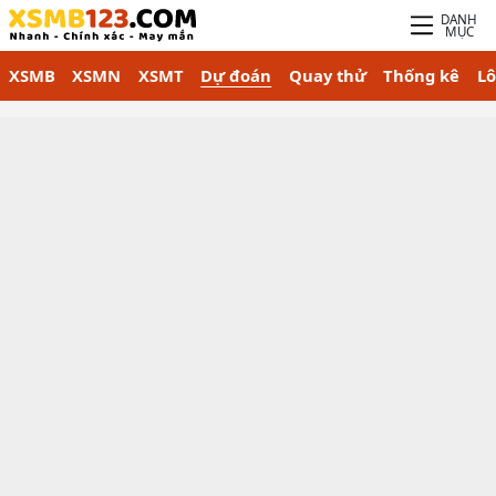
DANH
MỤC
XSMB
XSMN
XSMT
Dự đoán
Quay thử
Thống kê
Lô