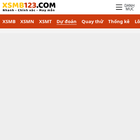
DANH
MỤC
XSMB
XSMN
XSMT
Dự đoán
Quay thử
Thống kê
Lô