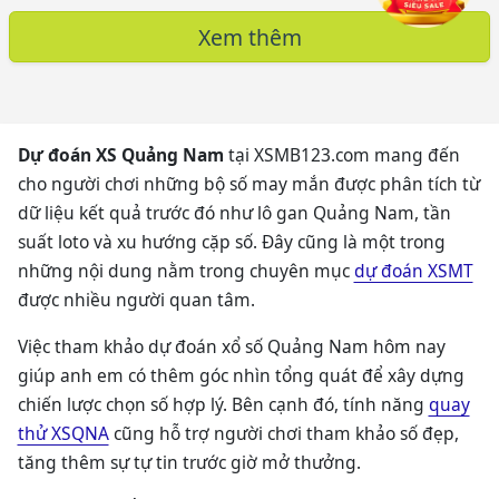
Xem thêm
Dự đoán XS Quảng Nam
tại XSMB123.com mang đến
cho người chơi những bộ số may mắn được phân tích từ
dữ liệu kết quả trước đó như lô gan Quảng Nam, tần
suất loto và xu hướng cặp số. Đây cũng là một trong
những nội dung nằm trong chuyên mục
dự đoán XSMT
được nhiều người quan tâm.
Việc tham khảo dự đoán xổ số Quảng Nam hôm nay
giúp anh em có thêm góc nhìn tổng quát để xây dựng
chiến lược chọn số hợp lý. Bên cạnh đó, tính năng
quay
thử XSQNA
cũng hỗ trợ người chơi tham khảo số đẹp,
tăng thêm sự tự tin trước giờ mở thưởng.