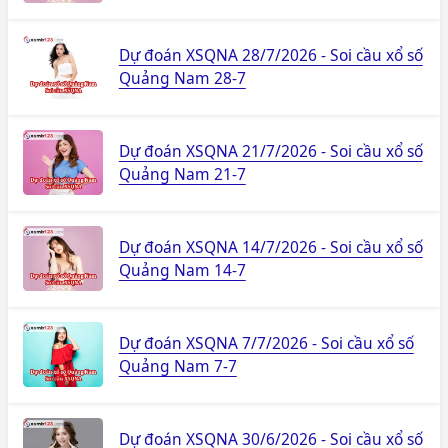
Dự đoán XSQNA 28/7/2026 - Soi cầu xổ số
Quảng Nam 28-7
Dự đoán XSQNA 21/7/2026 - Soi cầu xổ số
Quảng Nam 21-7
Dự đoán XSQNA 14/7/2026 - Soi cầu xổ số
Quảng Nam 14-7
Dự đoán XSQNA 7/7/2026 - Soi cầu xổ số
Quảng Nam 7-7
Dự đoán XSQNA 30/6/2026 - Soi cầu xổ số