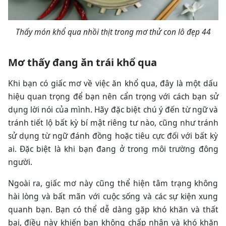
Thấy món khổ qua nhồi thịt trong mơ thử con lô đẹp 44
Mơ thấy đang ăn trái khổ qua
Khi bạn có giấc mơ về việc ăn khổ qua, đây là một dấu
hiệu quan trọng để bạn nên cẩn trọng với cách bạn sử
dụng lời nói của mình. Hãy đặc biệt chú ý đến từ ngữ và
tránh tiết lộ bất kỳ bí mật riêng tư nào, cũng như tránh
sử dụng từ ngữ đánh đồng hoặc tiêu cực đối với bất kỳ
ai. Đặc biệt là khi bạn đang ở trong môi trường đông
người.
Ngoài ra, giấc mơ này cũng thể hiện tâm trạng không
hài lòng và bất mãn với cuộc sống và các sự kiện xung
quanh bạn. Bạn có thể dễ dàng gặp khó khăn và thất
bại, điều này khiến bạn không chấp nhận và khó khăn