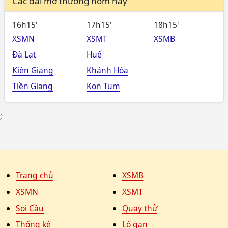
Các đài mở thưởng hôm nay
16h15'
17h15'
18h15'
XSMN
XSMT
XSMB
Đà Lạt
Huế
Kiên Giang
Khánh Hòa
Tiền Giang
Kon Tum
;
Trang chủ
XSMB
XSMN
XSMT
Soi Cầu
Quay thử
Thống kê
Lô gan