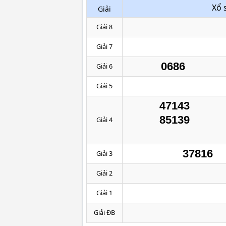
Xổ 
Giải
Giải 8
Giải 7
0686
Giải 6
Giải 5
47143
85139
Giải 4
37816
Giải 3
Giải 2
Giải 1
Giải ĐB