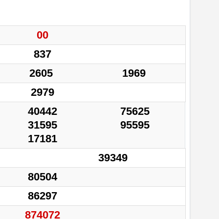
00
837
2605
1969
2979
40442
75625
31595
95595
17181
39349
80504
86297
874072