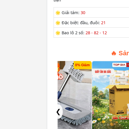
🌟 Giải tám:
30
🌟 Đặc biệt: đầu, đuôi:
21
🌟 Bao lô 2 số:
28 - 82 - 12
🔥 Sả
40% Giảm
0% Giảm
❮