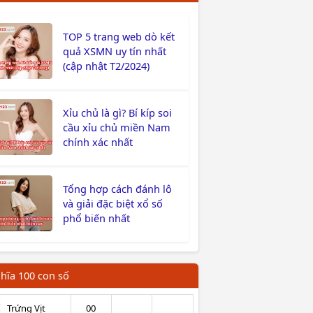
TOP 5 trang web dò kết
quả XSMN uy tín nhất
(cập nhật T2/2024)
Xỉu chủ là gì? Bí kíp soi
cầu xỉu chủ miền Nam
chính xác nhất
Tổng hợp cách đánh lô
và giải đặc biệt xổ số
phổ biến nhất
hĩa 100 con số
Trứng Vịt
00