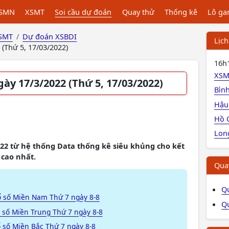
SMN
XSMT
Soi cầu dự đoán
Quay thử
Thống kê
Lô ga
SMT
Dự đoán XSBDI
Lịc
(Thứ 5, 17/03/2022)
16h
XS
ày 17/3/2022 (Thứ 5, 17/03/2022)
Bìn
Hậu
Hồ 
Lon
22 từ hệ thống Data thống kê siêu khủng cho kết
 cao nhất.
Qua
Q
ổ số Miền Nam Thứ 7 ngày 8-8
Q
 số Miền Trung Thứ 7 ngày 8-8
 số Miền Bắc Thứ 7 ngày 8-8