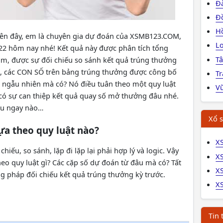
Đ
Đ
H
trên đây, em là chuyên gia dự đoán của XSMB123.COM,
L
2 hôm nay nhé! Kết quả này được phân tích tổng
T
ăm, được sự đối chiếu so sánh kết quả trúng thưởng
ng, các CON SỐ trên bảng trúng thưởng được công bố
Tr
 ngẫu nhiên mà có? Nó điều tuân theo một quy luật
V
 có sự can thiệp kết quả quay số mở thưởng đâu nhé.
iểu ngay nào…
Xổ 
a theo quy luật nào?
X
hiếu, so sánh, lặp đi lặp lại phải hợp lý và logic. Vậy
X
eo quy luật gì? Các cặp số dự đoán từ đâu mà có? Tất
X
 pháp đối chiếu kết quả trúng thưởng kỳ trước.
X
Tin 