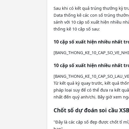
Sau khi có kết quả trúng thưởng kỳ t
Data thống kê các con số trúng thưởng
sánh với 10 cặp số xuất hiện nhiều nhấ
thống kê 10 cập số sau:
10 cặp số xuất hiện nhiều nhất t
[BANG_THONG_KE_10_CAP_SO_VE_NHI
10 cặp số xuất hiện nhiều nhất t
[BANG_THONG_KE_10_CAP_SO_LAU_VE
Từ kết quả kỳ quay trước, kết quả t
pháp loại suy để có thể đưa ra kết qu
nhất đến quý anh/chị. Bây giờ xem ng
Chốt số dự đoán soi cầu XS
"Đây là các cặp số đẹp được chốt tỉ 
bạn"