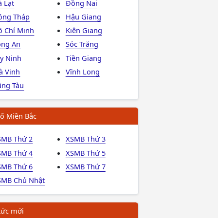
à Lạt
Đồng Nai
ồng Tháp
Hậu Giang
ồ Chí Minh
Kiên Giang
ong An
Sóc Trăng
ây Ninh
Tiền Giang
à Vinh
Vĩnh Long
ũng Tàu
số Miền Bắc
SMB Thứ 2
XSMB Thứ 3
SMB Thứ 4
XSMB Thứ 5
SMB Thứ 6
XSMB Thứ 7
SMB Chủ Nhật
tức mới