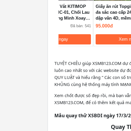
ẤP] Khăn
Cây Lau Nhà Tự Vắt KITIMOP
Giấy ăn rút Topgi
 bịch treo
CORAL Mã KTMC-01, Chổi Lau
đa sắc cao cấp 24
ai mềm
Nhà Tự Vắt Thông Minh Xoay
dập vân 4D, mềm
360 Độ, 2 Bông Lau
tốt
300.000đ
95.000đ
Đã bán: 5000
Đã bán: 541
Xem ngay
Xem n
TUYỆT CHIÊU giúp XSMB123.COM dự đoá
luôn cao nhất so với các website dự đ
QUY LUẬT và hiểu rằng “ Các con số t
KHỦNG cùng hệ thống máy tính MẠNH,
Xem chốt được số đẹp rồi, mà bạn vẫ
XSMB123.COM, để có thêm kết quả ma
Mẫu quay thử XSBDI ngày 17/3/2
Quay T