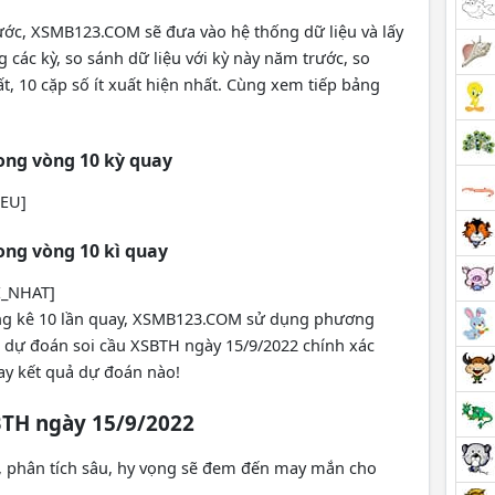
rước, XSMB123.COM sẽ đưa vào hệ thống dữ liệu và lấy
 các kỳ, so sánh dữ liệu với kỳ này năm trước, so
t, 10 cặp số ít xuất hiện nhất. Cùng xem tiếp bảng
rong vòng 10 kỳ quay
EU]
rong vòng 10 kì quay
_NHAT]
hống kê 10 lần quay, XSMB123.COM sử dụng phương
ả dự đoán soi cầu XSBTH ngày 15/9/2022 chính xác
ay kết quả dự đoán nào!
BTH ngày 15/9/2022
mỉ, phân tích sâu, hy vọng sẽ đem đến may mắn cho