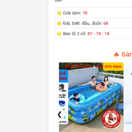
🌟 Giải tám:
78
🌟 Đặc biệt: đầu, đuôi:
68
🌟 Bao lô 2 số:
87 - 74 - 18
🔥 Sả
43% Giảm
0% 
❮