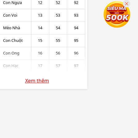
Con Ngựa
12
52
92
Con Voi
13
53
93
Mèo Nhà
14
54
94
Con Chuột
15
55
95
Con Ong
16
56
96
Con Hạc
17
57
97
0% Giảm
Mèo Rừng
18
58
98
Xem thêm
Con Bướm
19
59
99
Con Rết
19
60
Cô Gái
21
61
Bồ Câu
22
62