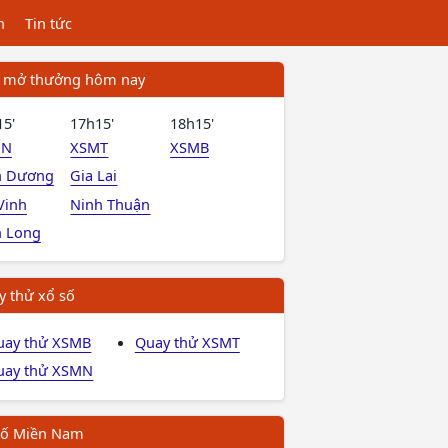
n
Tin tức
h mở thưởng hôm nay
15'
17h15'
18h15'
MN
XSMT
XSMB
h Dương
Gia Lai
Vinh
Ninh Thuận
h Long
y thử xổ số
uay thử XSMB
Quay thử XSMT
uay thử XSMN
số Miền Nam