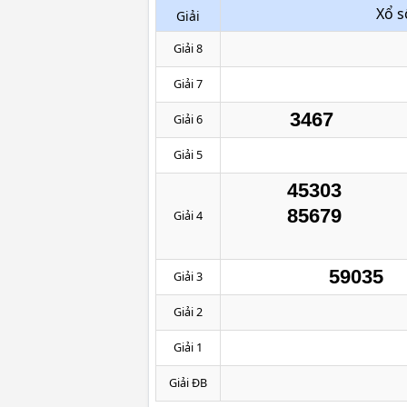
Xổ s
Giải
Giải 8
Giải 7
3467
Giải 6
Giải 5
45303
85679
Giải 4
59035
Giải 3
Giải 2
Giải 1
Giải ĐB