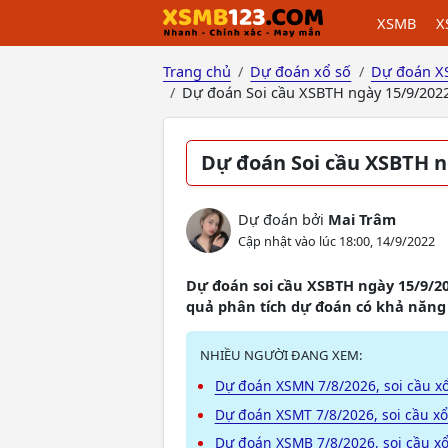
XSMB
X
Trang chủ
Dự đoán xổ số
Dự đoán 
Dự đoán Soi cầu XSBTH ngày 15/9/2022 
Dự đoán Soi cầu XSBTH ng
Dự đoán bởi
Mai Trâm
Cập nhật vào lúc 18:00, 14/9/2022
Dự đoán soi cầu XSBTH ngày 15/9/20
quả phân tích dự đoán có khả năng
NHIỀU NGƯỜI ĐANG XEM:
Dự đoán XSMN 7/8/2026, soi cầu x
Dự đoán XSMT 7/8/2026, soi cầu xổ
Dự đoán XSMB 7/8/2026, soi cầu xổ