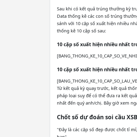
Sau khi có kết quả trúng thưởng kỳ t
Data thống kê các con số trúng thưởng
sánh với 10 cặp số xuất hiện nhiều nhấ
thống kê 10 cập số sau:
10 cặp số xuất hiện nhiều nhất t
[BANG_THONG_KE_10_CAP_SO_VE_NHI
10 cặp số xuất hiện nhiều nhất t
[BANG_THONG_KE_10_CAP_SO_LAU_VE
Từ kết quả kỳ quay trước, kết quả t
pháp loại suy để có thể đưa ra kết qu
nhất đến quý anh/chị. Bây giờ xem ng
Chốt số dự đoán soi cầu XS
"Đây là các cặp số đẹp được chốt tỉ 
bạn"