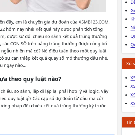
Đ
Gi
K
trên đây, em là chuyên gia dự đoán của XSMB123.COM,
N
2 hôm nay nhé! Kết quả này được phân tích tổng
Q
ăm, được sự đối chiếu so sánh kết quả trúng thưởng
ng, các CON SỐ trên bảng trúng thưởng được công bố
Q
 ngẫu nhiên mà có? Nó điều tuân theo một quy luật
 có sự can thiệp kết quả quay số mở thưởng đâu nhé.
Xổ 
iểu ngay nào…
X
ựa theo quy luật nào?
X
hiếu, so sánh, lặp đi lặp lại phải hợp lý và logic. Vậy
X
eo quy luật gì? Các cặp số dự đoán từ đâu mà có?
X
ương pháp đối chiếu kết quả trúng thưởng kỳ trước.
Tin 