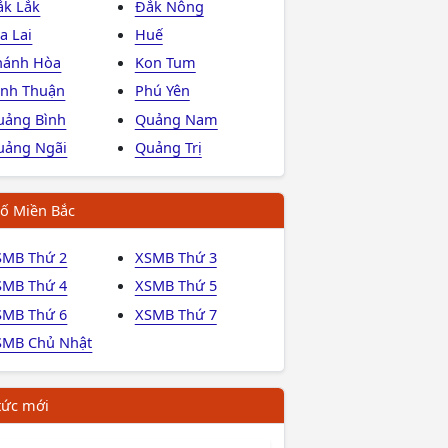
ắk Lắk
Đắk Nông
a Lai
Huế
hánh Hòa
Kon Tum
inh Thuận
Phú Yên
uảng Bình
Quảng Nam
uảng Ngãi
Quảng Trị
số Miền Bắc
SMB Thứ 2
XSMB Thứ 3
SMB Thứ 4
XSMB Thứ 5
SMB Thứ 6
XSMB Thứ 7
SMB Chủ Nhật
tức mới