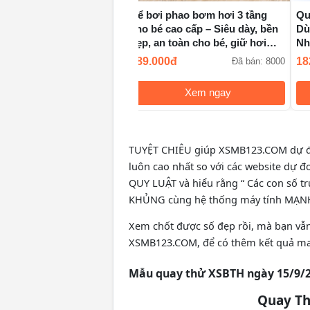
Bể bơi phao bơm hơi 3 tầng
Quạt Tích Điện Pin 10-20 Cel
cho bé cao cấp – Siêu dày, bền
Dùng Liên Tục 7-12H Mini G
đẹp, an toàn cho bé, giữ hơi
Nhẹ Bền Đẹp Tiện Lợi Đa N
lâu, rộng rãi
189.000đ
182.000đ
Đã bán: 8000
Đã bán:
Xem ngay
Xem ngay
TUYỆT CHIÊU giúp XSMB123.COM dự đoá
luôn cao nhất so với các website dự đ
QUY LUẬT và hiểu rằng “ Các con số t
KHỦNG cùng hệ thống máy tính MẠNH,
Xem chốt được số đẹp rồi, mà bạn vẫ
XSMB123.COM, để có thêm kết quả ma
Mẫu quay thử XSBTH ngày 15/9/
Quay Th