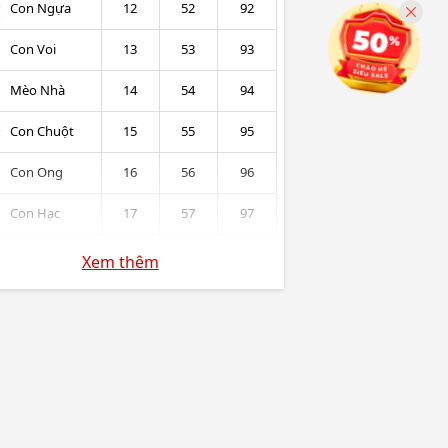
Con Ngựa
12
52
92
Con Voi
13
53
93
Mèo Nhà
14
54
94
Con Chuột
15
55
95
Con Ong
16
56
96
Con Hạc
17
57
97
Mèo Rừng
18
58
98
Xem thêm
Con Bướm
19
59
99
Con Rết
19
60
Cô Gái
21
61
Bồ Câu
22
62