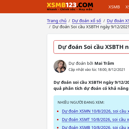
XSMB
X
Trang chủ
Dự đoán xổ số
Dự đoán 
Dự đoán Soi cầu XSBTH ngày 9/12/2021 
Dự đoán Soi cầu XSBTH ng
Dự đoán bởi
Mai Trâm
Cập nhật vào lúc 18:00, 8/12/2021
Dự đoán soi cầu XSBTH ngày 9/12/20
quả phân tích dự đoán có khả năng
NHIỀU NGƯỜI ĐANG XEM:
Dự đoán XSMN 10/8/2026, soi cầu 
Dự đoán XSMT 10/8/2026, soi cầu x
Dự đoán XSMB 10/8/2026, soi cầu x