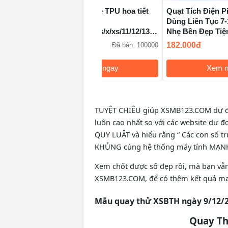
ăn ướt
Ốp Lưng Iphone TPU hoa tiết
Quạt Tích Điện Pi
 mềm mại,
da mềm basic
Dùng Liên Tục 7
rabens
6/6splus/7/8/plus/x/xs/11/12/13/14/15/16/pro/max/pl
Nhẹ Bền Đẹp Tiệ
-Awifi Case A3-7
20.900đ
182.000đ
bán: 200000
Đã bán: 100000
Xem ngay
Xem n
TUYỆT CHIÊU giúp XSMB123.COM dự đoá
luôn cao nhất so với các website dự đ
QUY LUẬT và hiểu rằng “ Các con số t
KHỦNG cùng hệ thống máy tính MẠNH,
Xem chốt được số đẹp rồi, mà bạn vẫ
XSMB123.COM, để có thêm kết quả ma
Mẫu quay thử XSBTH ngày 9/12/
Quay Th