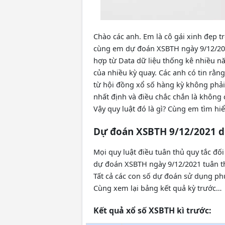
Chào các anh. Em là cô gái xinh đẹp 
cùng em dự đoán XSBTH ngày 9/12/202
hợp từ Data dữ liệu thống kê nhiều n
của nhiều kỳ quay. Các anh có tin rằ
từ hội đồng xổ số hàng kỳ không phải
nhất định và điều chắc chắn là không
Vậy quy luật đó là gì? Cùng em tìm h
Dự đoán XSBTH 9/12/2021 d
Mọi quy luật điều tuân thủ quy tắc đối c
dự đoán XSBTH ngày 9/12/2021 tuân th
Tất cả các con số dự đoán sử dụng ph
Cùng xem lại bảng kết quả kỳ trước…
Kết quả xổ số XSBTH kì trước: