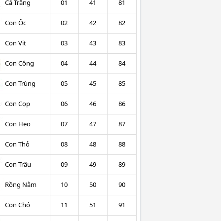
Cá Trắng
01
41
81
Con Ốc
02
42
82
Con Vịt
03
43
83
Con Công
04
44
84
Con Trùng
05
45
85
Con Cọp
06
46
86
Con Heo
07
47
87
Con Thỏ
08
48
88
Con Trâu
09
49
89
Rồng Nằm
10
50
90
Con Chó
11
51
91