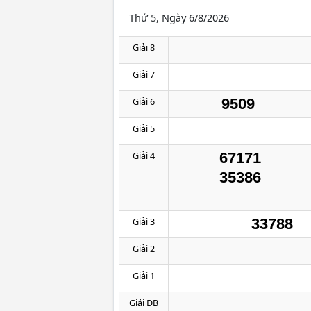
Thứ 5, Ngày 6/8/2026
Giải 8
Giải 7
Giải 6
9509
Giải 5
Giải 4
67171
35386
Giải 3
33788
Giải 2
Giải 1
Giải ĐB