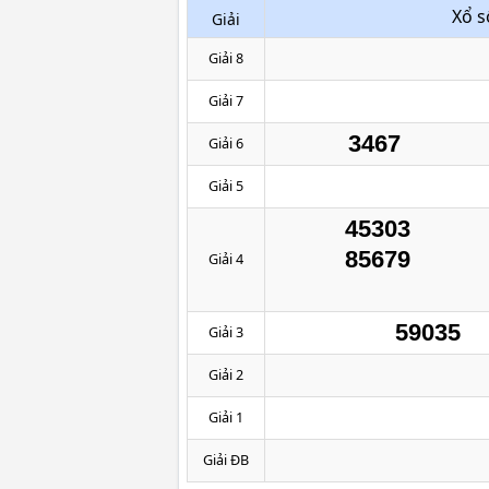
Xổ s
Giải
Giải 8
Giải 7
3467
Giải 6
Giải 5
45303
85679
Giải 4
59035
Giải 3
Giải 2
Giải 1
Giải ĐB