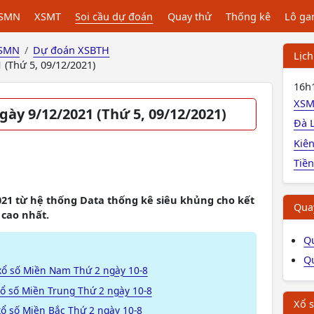
SMN
XSMT
Soi cầu dự đoán
Quay thử
Thống kê
Lô ga
XSMN
Dự đoán XSBTH
Lịc
(Thứ 5, 09/12/2021)
16h
XS
ày 9/12/2021 (Thứ 5, 09/12/2021)
Đà 
Kiê
Tiề
21 từ hệ thống Data thống kê siêu khủng cho kết
Qua
 cao nhất.
Q
Q
xổ số Miền Nam Thứ 2 ngày 10-8
ổ số Miền Trung Thứ 2 ngày 10-8
Xổ 
ổ số Miền Bắc Thứ 2 ngày 10-8