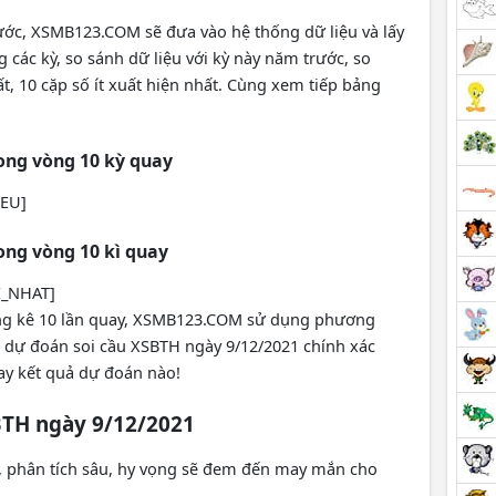
rước, XSMB123.COM sẽ đưa vào hệ thống dữ liệu và lấy
 các kỳ, so sánh dữ liệu với kỳ này năm trước, so
t, 10 cặp số ít xuất hiện nhất. Cùng xem tiếp bảng
rong vòng 10 kỳ quay
EU]
rong vòng 10 kì quay
_NHAT]
hống kê 10 lần quay, XSMB123.COM sử dụng phương
ả dự đoán soi cầu XSBTH ngày 9/12/2021 chính xác
ay kết quả dự đoán nào!
BTH ngày 9/12/2021
mỉ, phân tích sâu, hy vọng sẽ đem đến may mắn cho