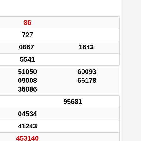
86
727
0667
1643
5541
51050
60093
09008
66178
36086
95681
04534
41243
453140