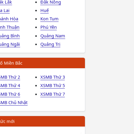
ắk Lắk
Đắk Nông
a Lai
Huế
hánh Hòa
Kon Tum
inh Thuận
Phú Yên
uảng Bình
Quảng Nam
uảng Ngãi
Quảng Trị
số Miền Bắc
SMB Thứ 2
XSMB Thứ 3
SMB Thứ 4
XSMB Thứ 5
SMB Thứ 6
XSMB Thứ 7
SMB Chủ Nhật
tức mới