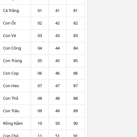
Cá Trắng
01
41
81
Con Ốc
02
42
82
Con Vịt
03
43
83
Con Công
04
44
84
Con Trùng
05
45
85
Con Cọp
06
46
86
Con Heo
07
47
87
Con Thỏ
08
48
88
Con Trâu
09
49
89
Rồng Nằm
10
50
90
Con Chó
11
51
91