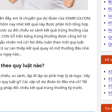
B
Đ
Gi
trên đây, em là chuyên gia dự đoán của XSMB123.COM,
K
hôm nay nhé! Kết quả này được phân tích tổng hợp
N
được sự đối chiếu so sánh kết quả trúng thưởng của
các CON SỐ trên bảng trúng thưởng được công bố từ
Q
ẫu nhiên mà có? Nó điều tuân theo một quy luật
Q
 có sự can thiệp kết quả quay số mở thưởng đâu nhé.
iểu ngay nào…
Xổ 
theo quy luật nào?
X
hiếu, so sánh, lặp đi lặp lại phải hợp lý và logic. Vậy
X
 quy luật gì? Các cặp số dự đoán từ đâu mà có? Tất
X
 pháp đối chiếu kết quả trúng thưởng kỳ trước.
X
Tin 