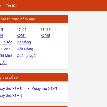
n
Tin tức
h mở thưởng hôm nay
15'
17h15'
18h15'
MN
XSMT
XSMB
h Phước
Đà Nẵng
 Giang
Đắk Nông
Chí Minh
Quảng Ngãi
g An
y thử xổ số
uay thử XSMB
Quay thử XSMT
uay thử XSMN