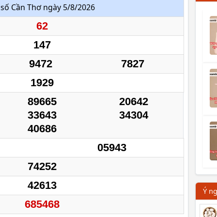
 số Cần Thơ ngày 5/8/2026
62
147
9472
7827
1929
89665
20642
33643
34304
40686
05943
74252
42613
Ý ng
685468