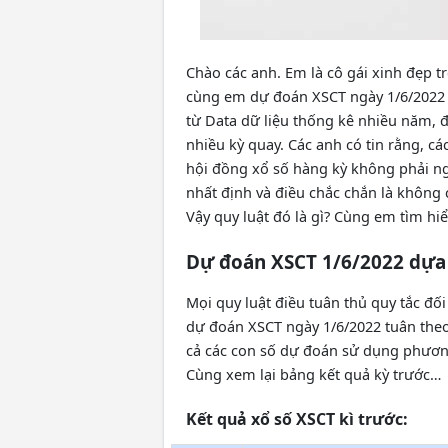
Chào các anh. Em là cô gái xinh đẹp 
cùng em dự đoán XSCT ngày 1/6/2022 
từ Data dữ liệu thống kê nhiều năm, 
nhiều kỳ quay. Các anh có tin rằng, 
hội đồng xổ số hàng kỳ không phải ng
nhất định và điều chắc chắn là không
Vậy quy luật đó là gì? Cùng em tìm h
Dự đoán XSCT 1/6/2022 dựa 
Mọi quy luật điều tuân thủ quy tắc đối c
dự đoán XSCT ngày 1/6/2022 tuân theo
cả các con số dự đoán sử dụng phương
Cùng xem lại bảng kết quả kỳ trước…
Kết quả xổ số XSCT kì trước: