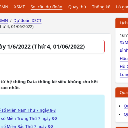
SMN
XSMT
Soi cầu dự đoán
Quay thử
Thống kê
Lô ga
XSMN
Dự đoán XSCT
Lịc
hứ 4, 01/06/2022)
16h
XS
y 1/6/2022 (Thứ 4, 01/06/2022)
Bìn
Hậu
Hồ 
Lon
 từ hệ thống Data thống kê siêu khủng cho kết
 cao nhất.
Qua
Q
ổ số Miền Nam Thứ 7 ngày 8-8
Q
 số Miền Trung Thứ 7 ngày 8-8
 số Miền Bắc Thứ 7 ngày 8-8