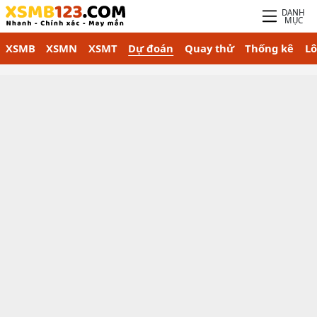
DANH
MỤC
XSMB
XSMN
XSMT
Dự đoán
Quay thử
Thống kê
Lô