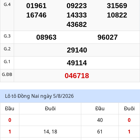
G.4
01961
09223
31569
16746
14333
10822
43682
G.3
08963
96027
G.2
29140
G.1
49114
G.ĐB
046718
Lô tô Đồng Nai ngày 5/8/2026
Đầu
Đuôi
Đầu
Đuôi
0
40
0
1
14, 18
61
1