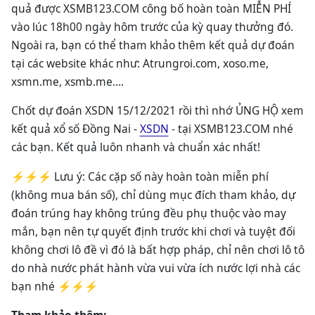
quả được XSMB123.COM công bố hoàn toàn MIỄN PHÍ
vào lúc 18h00 ngày hôm trước của kỳ quay thưởng đó.
Ngoài ra, bạn có thể tham khảo thêm kết quả dự đoán
tại các website khác như: Atrungroi.com, xoso.me,
xsmn.me, xsmb.me….
Chốt dự đoán XSDN 15/12/2021 rồi thì nhớ ỦNG HỘ xem
kết quả xổ số Đồng Nai -
XSDN
- tại XSMB123.COM nhé
các bạn. Kết quả luôn nhanh và chuẩn xác nhất!
⚡⚡⚡ Lưu ý: Các cặp số này hoàn toàn miễn phí
(không mua bán số), chỉ dùng mục đích tham khảo, dự
đoán trúng hay không trúng đều phụ thuộc vào may
mắn, bạn nên tự quyết định trước khi chơi và tuyệt đối
không chơi lô đề vì đó là bất hợp pháp, chỉ nên chơi lô tô
do nhà nước phát hành vừa vui vừa ích nước lợi nhà các
bạn nhé ⚡⚡⚡