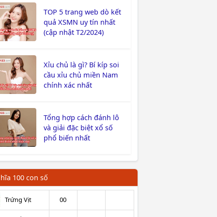
TOP 5 trang web dò kết
quả XSMN uy tín nhất
(cập nhật T2/2024)
Xỉu chủ là gì? Bí kíp soi
cầu xỉu chủ miền Nam
chính xác nhất
Tổng hợp cách đánh lô
và giải đặc biệt xổ số
phổ biến nhất
hĩa 100 con số
Trứng Vịt
00