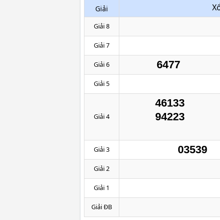
Xổ
Giải
Giải 8
Giải 7
6477
Giải 6
Giải 5
46133
94223
Giải 4
03539
Giải 3
Giải 2
Giải 1
Giải ĐB