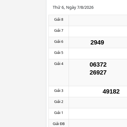
Thứ 6, Ngày 7/8/2026
Giải 8
Giải 7
Giải 6
2949
Giải 5
Giải 4
06372
26927
Giải 3
49182
Giải 2
Giải 1
Giải ĐB