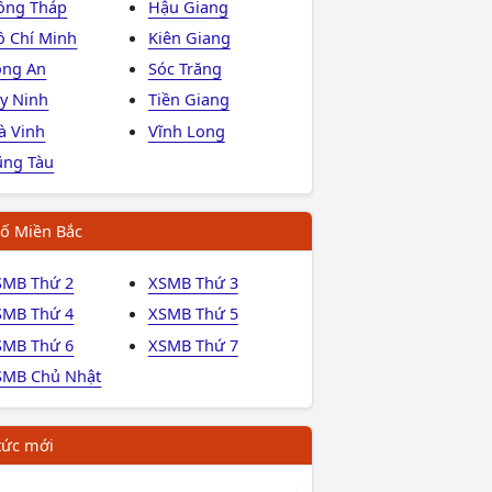
ồng Tháp
Hậu Giang
ồ Chí Minh
Kiên Giang
ong An
Sóc Trăng
ây Ninh
Tiền Giang
à Vinh
Vĩnh Long
ũng Tàu
số Miền Bắc
SMB Thứ 2
XSMB Thứ 3
SMB Thứ 4
XSMB Thứ 5
SMB Thứ 6
XSMB Thứ 7
SMB Chủ Nhật
tức mới