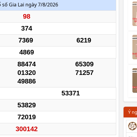
 số Gia Lai ngày 7/8/2026
98
374
7369
6219
4869
88474
65309
01320
71257
49886
53371
53829
Ý ng
72019
300142