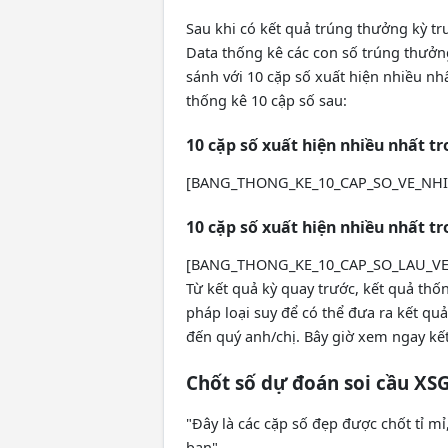
Sau khi có kết quả trúng thưởng kỳ t
Data thống kê các con số trúng thưởng
sánh với 10 cặp số xuất hiện nhiều nhấ
thống kê 10 cập số sau:
10 cặp số xuất hiện nhiều nhất t
[BANG_THONG_KE_10_CAP_SO_VE_NHI
10 cặp số xuất hiện nhiều nhất t
[BANG_THONG_KE_10_CAP_SO_LAU_VE
Từ kết quả kỳ quay trước, kết quả t
pháp loại suy để có thể đưa ra kết qu
đến quý anh/chị. Bây giờ xem ngay kế
Chốt số dự đoán soi cầu XS
"Đây là các cặp số đẹp được chốt tỉ 
bạn"