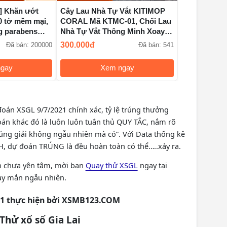
 Khăn ướt
Cây Lau Nhà Tự Vắt KITIMOP
0 tờ mềm mại,
CORAL Mã KTMC-01, Chổi Lau
g parabens
Nhà Tự Vắt Thông Minh Xoay
bé
360 Độ, 2 Bông Lau
300.000đ
Đã bán: 200000
Đã bán: 541
gay
Xem ngay
n XSGL 9/7/2021 chính xác, tỷ lệ trúng thưởng
oán khác đó là luôn luôn tuân thủ QUY TẮC, nắm rõ
rúng giải không ngẫu nhiên mà có”. Với Data thống kê
 dự đoán TRÚNG là đều hoàn toàn có thể…..xảy ra.
n chưa yên tâm, mời bạn
Quay thử XSGL
ngay tại
y mắn ngẫu nhiên.
21 thực hiện bởi XSMB123.COM
Thử xổ số Gia Lai