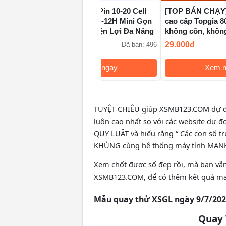
ẤP] Khăn
Quạt Tích Điện Pin 10-20 Cell
[TOP BÁN CHẠY]
 bịch treo
Dùng Liên Tục 7-12H Mini Gọn
cao cấp Topgia 8
ai mềm
Nhẹ Bền Đẹp Tiện Lợi Đa Năng
không cồn, khôn
dành cho mẹ và 
182.000đ
29.000đ
Đã bán: 5000
Đã bán: 496
Xem ngay
Xem n
TUYỆT CHIÊU giúp XSMB123.COM dự đoá
luôn cao nhất so với các website dự đ
QUY LUẬT và hiểu rằng “ Các con số t
KHỦNG cùng hệ thống máy tính MẠNH,
Xem chốt được số đẹp rồi, mà bạn vẫ
XSMB123.COM, để có thêm kết quả ma
Mẫu quay thử XSGL ngày 9/7/20
Quay 