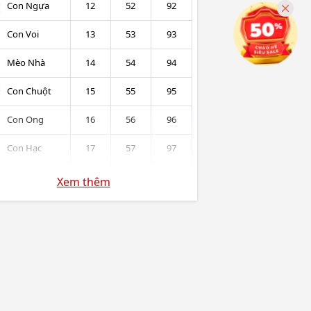
Con Ngựa
12
52
92
Con Voi
13
53
93
Mèo Nhà
14
54
94
Con Chuột
15
55
95
Con Ong
16
56
96
Con Hạc
17
57
97
Mèo Rừng
18
58
98
Xem thêm
Con Bướm
19
59
99
Con Rết
19
60
Cô Gái
21
61
Bồ Câu
22
62