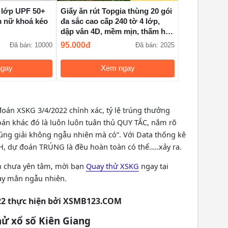
 lớp UPF 50+
Giấy ăn rút Topgia thùng 20 gói
m nữ khoá kéo
đa sắc cao cấp 240 tờ 4 lớp,
dập vân 4D, mềm mịn, thấm hút
tốt
95.000đ
Đã bán: 10000
Đã bán: 2025
gay
Xem ngay
n XSKG 3/4/2022 chính xác, tỷ lệ trúng thưởng
oán khác đó là luôn luôn tuân thủ QUY TẮC, nắm rõ
rúng giải không ngẫu nhiên mà có”. Với Data thống kê
 dự đoán TRÚNG là đều hoàn toàn có thể…..xảy ra.
n chưa yên tâm, mời bạn
Quay thử XSKG
ngay tại
y mắn ngẫu nhiên.
22 thực hiện bởi XSMB123.COM
ử xổ số Kiên Giang