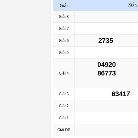
Xổ s
Giải
Giải 8
Giải 7
2735
Giải 6
Giải 5
04920
86773
Giải 4
63417
Giải 3
Giải 2
Giải 1
Giải ĐB