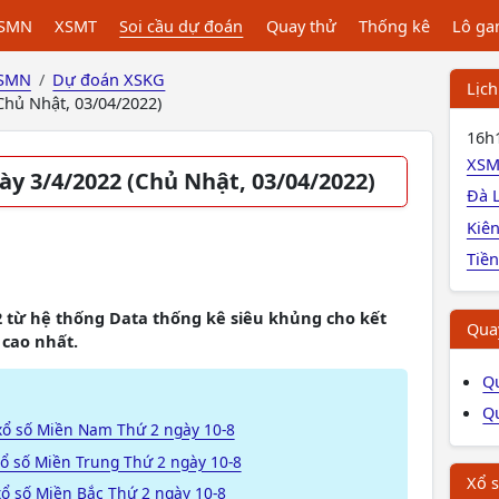
SMN
XSMT
Soi cầu dự đoán
Quay thử
Thống kê
Lô ga
XSMN
Dự đoán XSKG
Lịc
Chủ Nhật, 03/04/2022)
16h
XS
y 3/4/2022 (Chủ Nhật, 03/04/2022)
Đà 
Kiê
Tiề
 từ hệ thống Data thống kê siêu khủng cho kết
Qua
 cao nhất.
Q
Q
xổ số Miền Nam Thứ 2 ngày 10-8
ổ số Miền Trung Thứ 2 ngày 10-8
Xổ 
ổ số Miền Bắc Thứ 2 ngày 10-8