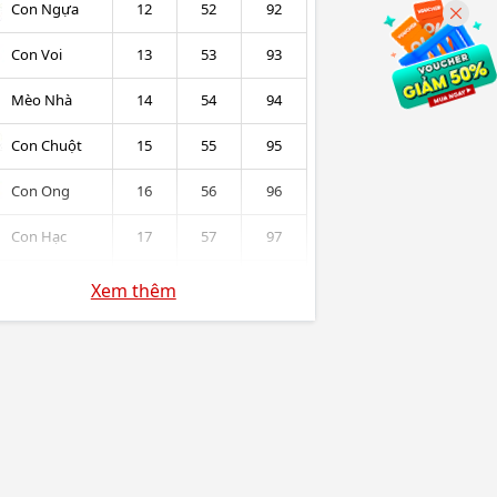
Con Ngựa
12
52
92
Con Voi
13
53
93
Mèo Nhà
14
54
94
Con Chuột
15
55
95
Con Ong
16
56
96
Con Hạc
17
57
97
Mèo Rừng
18
58
98
Xem thêm
Con Bướm
19
59
99
Con Rết
19
60
Cô Gái
21
61
Bồ Câu
22
62