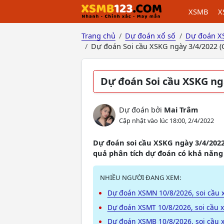
XSMB
X
Trang chủ
Dự đoán xổ số
Dự đoán 
Dự đoán Soi cầu XSKG ngày 3/4/2022 (
Dự đoán Soi cầu XSKG ngà
Dự đoán bởi
Mai Trâm
Cập nhật vào lúc 18:00, 2/4/2022
Dự đoán soi cầu XSKG ngày 3/4/2022
quả phân tích dự đoán có khả năng
NHIỀU NGƯỜI ĐANG XEM:
Dự đoán XSMN 10/8/2026, soi cầu 
Dự đoán XSMT 10/8/2026, soi cầu x
Dự đoán XSMB 10/8/2026, soi cầu x