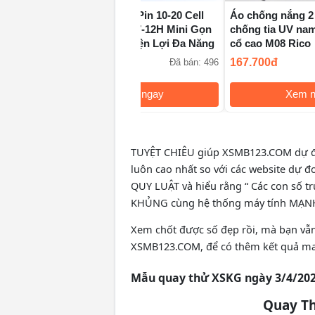
3 tầng
Quạt Tích Điện Pin 10-20 Cell
Áo chống nắng 2
 dày, bền
Dùng Liên Tục 7-12H Mini Gọn
chống tia UV na
giữ hơi
Nhẹ Bền Đẹp Tiện Lợi Đa Năng
cổ cao M08 Rico
182.000đ
167.700đ
Đã bán: 8000
Đã bán: 496
Xem ngay
Xem n
TUYỆT CHIÊU giúp XSMB123.COM dự đoá
luôn cao nhất so với các website dự đ
QUY LUẬT và hiểu rằng “ Các con số t
KHỦNG cùng hệ thống máy tính MẠNH,
Xem chốt được số đẹp rồi, mà bạn vẫ
XSMB123.COM, để có thêm kết quả ma
Mẫu quay thử XSKG ngày 3/4/20
Quay Th