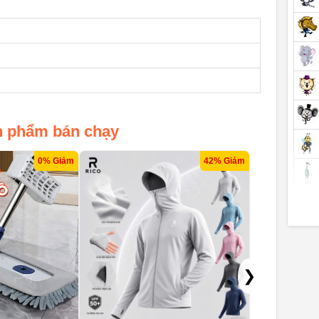
n phẩm bán chạy
0% Giảm
42% Giảm
❯