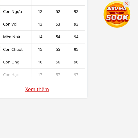
Con Ngựa
12
52
92
Con Voi
13
53
93
Mèo Nhà
14
54
94
Con Chuột
15
55
95
Con Ong
16
56
96
Con Hạc
17
57
97
Mèo Rừng
18
58
98
Xem thêm
Con Bướm
19
59
99
Con Rết
19
60
Cô Gái
21
61
Bồ Câu
22
62