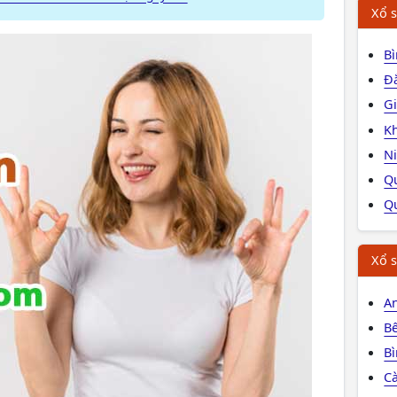
Xổ 
B
Đ
Gi
K
N
Q
Q
Xổ 
A
Bế
B
C