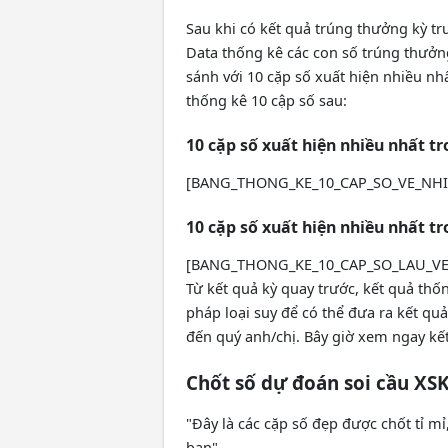
Sau khi có kết quả trúng thưởng kỳ t
Data thống kê các con số trúng thưởng
sánh với 10 cặp số xuất hiện nhiều nhấ
thống kê 10 cập số sau:
10 cặp số xuất hiện nhiều nhất t
[BANG_THONG_KE_10_CAP_SO_VE_NHI
10 cặp số xuất hiện nhiều nhất t
[BANG_THONG_KE_10_CAP_SO_LAU_VE
Từ kết quả kỳ quay trước, kết quả t
pháp loại suy để có thể đưa ra kết qu
đến quý anh/chị. Bây giờ xem ngay kế
Chốt số dự đoán soi cầu XS
"Đây là các cặp số đẹp được chốt tỉ 
bạn"