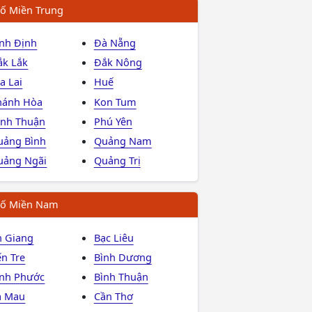
số Miền Trung
ình Định
Đà Nẵng
ắk Lắk
Đắk Nông
a Lai
Huế
hánh Hòa
Kon Tum
inh Thuận
Phú Yên
uảng Bình
Quảng Nam
uảng Ngãi
Quảng Trị
số Miền Nam
n Giang
Bạc Liêu
n Tre
Bình Dương
ình Phước
Bình Thuận
à Mau
Cần Thơ