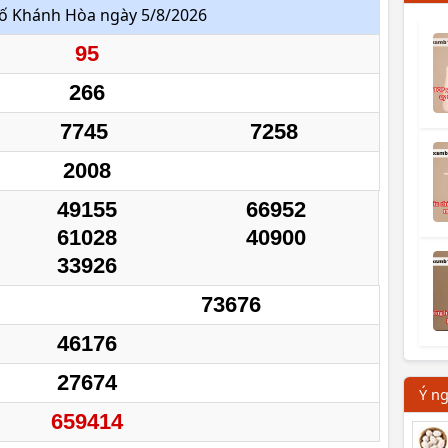
số Khánh Hòa ngày 5/8/2026
95
266
7745
7258
2008
49155
66952
61028
40900
33926
73676
46176
27674
Ý ng
659414