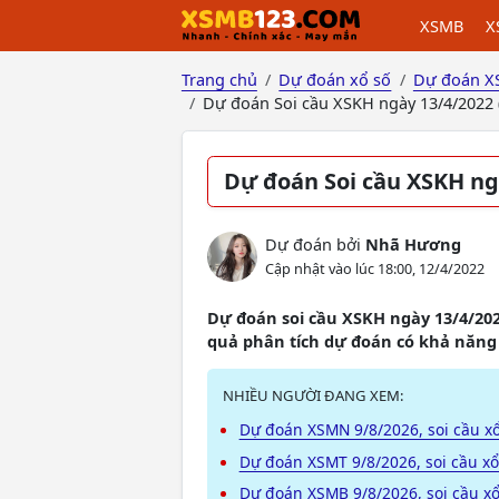
XSMB
X
Trang chủ
Dự đoán xổ số
Dự đoán X
Dự đoán Soi cầu XSKH ngày 13/4/2022 (
Dự đoán Soi cầu XSKH ngà
Dự đoán bởi
Nhã Hương
Cập nhật vào lúc 18:00, 12/4/2022
Dự đoán soi cầu XSKH ngày 13/4/202
quả phân tích dự đoán có khả năng
NHIỀU NGƯỜI ĐANG XEM:
Dự đoán XSMN 9/8/2026, soi cầu x
Dự đoán XSMT 9/8/2026, soi cầu xổ
Dự đoán XSMB 9/8/2026, soi cầu xổ