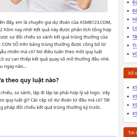
Đ
Đ
H
trên đây, em là chuyên gia dự đoán của XSMB123.COM,
L
 hôm nay nhé! Kết quả này được phân tích tổng hợp
T
được sự đối chiếu so sánh kết quả trúng thưởng của
các CON SỐ trên bảng trúng thưởng được công bố từ
Tr
ẫu nhiên mà có? Nó điều tuân theo một quy luật
V
 có sự can thiệp kết quả quay số mở thưởng đâu nhé.
iểu ngay nào…
Xổ 
 theo quy luật nào?
X
hiếu, so sánh, lặp đi lặp lại phải hợp lý và logic. Vậy
X
o quy luật gì? Các cặp số dự đoán từ đâu mà có? Tất
X
 pháp đối chiếu kết quả trúng thưởng kỳ trước.
X
Tin 