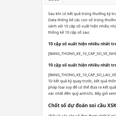
Sau khi có kết quả trúng thưởng kỳ t
Data thống kê các con số trúng thưởng
sánh với 10 cặp số xuất hiện nhiều nhấ
thống kê 10 cập số sau:
10 cặp số xuất hiện nhiều nhất t
[BANG_THONG_KE_10_CAP_SO_VE_NHI
10 cặp số xuất hiện nhiều nhất t
[BANG_THONG_KE_10_CAP_SO_LAU_VE
Từ kết quả kỳ quay trước, kết quả t
pháp loại suy để có thể đưa ra kết q
xác nhất đến quý anh/chị. Bây giờ xe
Chốt số dự đoán soi cầu X
"Đây là các cặp số đẹp được chốt tỉ 