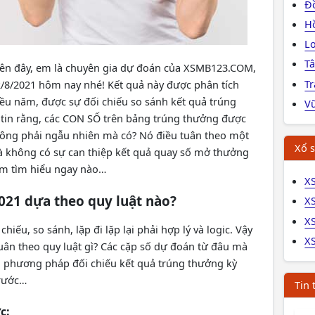
Đ
H
L
T
trên đây, em là chuyên gia dự đoán của XSMB123.COM,
Tr
/2021 hôm nay nhé! Kết quả này được phân tích
iều năm, được sự đối chiếu so sánh kết quả trúng
V
 tin rằng, các CON SỐ trên bảng trúng thưởng được
hông phải ngẫu nhiên mà có? Nó điều tuân theo một
Xổ 
là không có sự can thiệp kết quả quay số mở thưởng
 em tìm hiểu ngay nào…
X
1 dựa theo quy luật nào?
X
X
hiếu, so sánh, lặp đi lặp lại phải hợp lý và logic. Vậy
X
n theo quy luật gì? Các cặp số dự đoán từ đâu mà
g phương pháp đối chiếu kết quả trúng thưởng kỳ
trước…
Tin 
c: