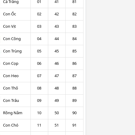
Cá Trắng
01
41
81
Con Ốc
02
42
82
Con Vịt
03
43
83
Con Công
04
44
84
Con Trùng
05
45
85
Con Cọp
06
46
86
Con Heo
07
47
87
Con Thỏ
08
48
88
Con Trâu
09
49
89
Rồng Nằm
10
50
90
Con Chó
11
51
91