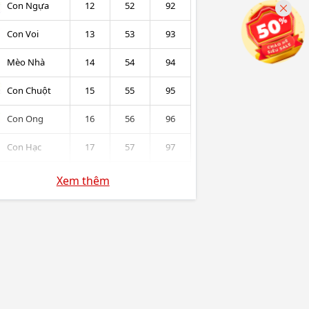
Con Ngựa
12
52
92
Con Voi
13
53
93
Mèo Nhà
14
54
94
Con Chuột
15
55
95
Con Ong
16
56
96
Con Hạc
17
57
97
Mèo Rừng
18
58
98
Xem thêm
Con Bướm
19
59
99
Con Rết
19
60
Cô Gái
21
61
Bồ Câu
22
62