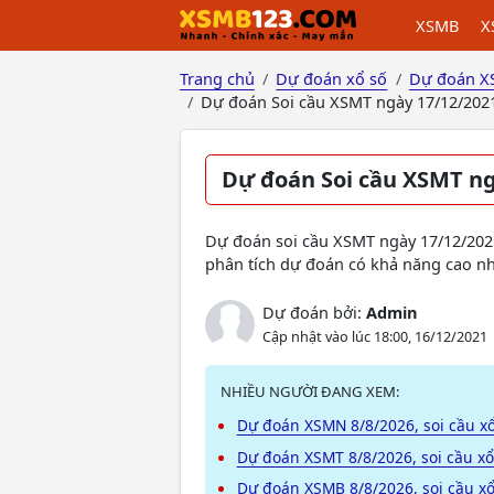
XSMB
X
Trang chủ
Dự đoán xổ số
Dự đoán X
Dự đoán Soi cầu XSMT ngày 17/12/2021
Dự đoán Soi cầu XSMT ngà
Dự đoán soi cầu XSMT ngày 17/12/2021
phân tích dự đoán có khả năng cao nh
Dự đoán bởi:
Admin
Cập nhật vào lúc 18:00, 16/12/2021
NHIỀU NGƯỜI ĐANG XEM:
Dự đoán XSMN 8/8/2026, soi cầu x
Dự đoán XSMT 8/8/2026, soi cầu xổ
Dự đoán XSMB 8/8/2026, soi cầu xổ