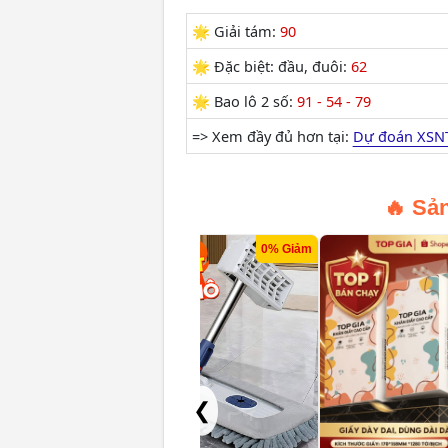
🌟 Giải tám:
90
🌟 Đặc biệt: đầu, đuôi:
62
🌟 Bao lô 2 số:
91 - 54 - 79
=> Xem đầy đủ hơn tại:
Dự đoán XSN
🔥 Sả
16% Giảm
0% Giảm
❮