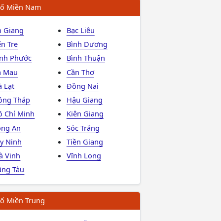
số Miền Nam
n Giang
Bạc Liêu
n Tre
Bình Dương
ình Phước
Bình Thuận
à Mau
Cần Thơ
à Lạt
Đồng Nai
ồng Tháp
Hậu Giang
ồ Chí Minh
Kiên Giang
ong An
Sóc Trăng
ây Ninh
Tiền Giang
à Vinh
Vĩnh Long
ũng Tàu
số Miền Trung