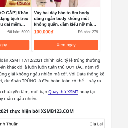
AO CẤP] Khăn
Váy hai dây bản to ôm body
dạng bịch treo
dáng ngắn body không mút
iêu dai mềm
không quần, đầm kiểu nữ màu
đen nâu sáng da đi tiệc bigsize
100.000đ
Đã bán: 5000
Đã bán: 279
HP37
gay
Xem ngay
n XSMT 17/12/2021 chính xác, tỷ lệ trúng thưởng
oán khác đó là luôn luôn tuân thủ QUY TẮC, nắm rõ
rúng giải không ngẫu nhiên mà có”. Với Data thống kê
 dự đoán TRÚNG là đều hoàn toàn có thể…..xảy ra.
n chưa yên tâm, mời bạn
Quay thử XSMT
ngay tại
y mắn ngẫu nhiên.
2021 thực hiện bởi XSMB123.COM
inh Thuận
Gia Lai