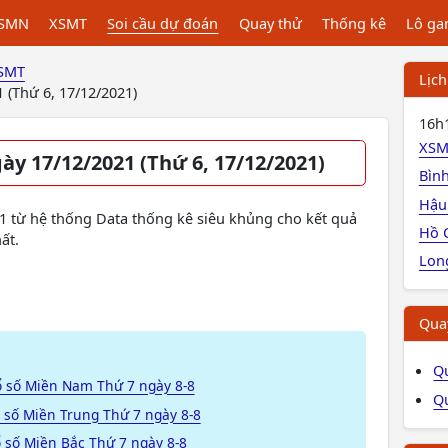
SMN
XSMT
Soi cầu dự đoán
Quay thử
Thống kê
Lô ga
SMT
Lịc
 (Thứ 6, 17/12/2021)
16h
XS
y 17/12/2021 (Thứ 6, 17/12/2021)
Bìn
Hậu
 từ hệ thống Data thống kê siêu khủng cho kết quả
Hồ 
ất.
Lon
Qua
Q
ổ số Miền Nam Thứ 7 ngày 8-8
Q
 số Miền Trung Thứ 7 ngày 8-8
 số Miền Bắc Thứ 7 ngày 8-8