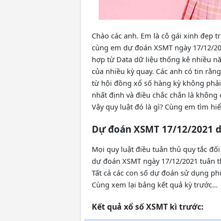
Chào các anh. Em là cô gái xinh đẹp 
cùng em dự đoán XSMT ngày 17/12/202
hợp từ Data dữ liệu thống kê nhiều n
của nhiều kỳ quay. Các anh có tin rằ
từ hội đồng xổ số hàng kỳ không phải
nhất định và điều chắc chắn là không
Vậy quy luật đó là gì? Cùng em tìm h
Dự đoán XSMT 17/12/2021 d
Mọi quy luật điều tuân thủ quy tắc đối c
dự đoán XSMT ngày 17/12/2021 tuân th
Tất cả các con số dự đoán sử dụng ph
Cùng xem lại bảng kết quả kỳ trước…
Kết quả xổ số XSMT kì trước: