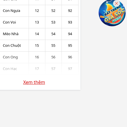
Con Ngựa
12
52
92
Con Voi
13
53
93
Mèo Nhà
14
54
94
Con Chuột
15
55
95
Con Ong
16
56
96
Con Hạc
17
57
97
Mèo Rừng
18
58
98
Xem thêm
Con Bướm
19
59
99
Con Rết
19
60
Cô Gái
21
61
Bồ Câu
22
62