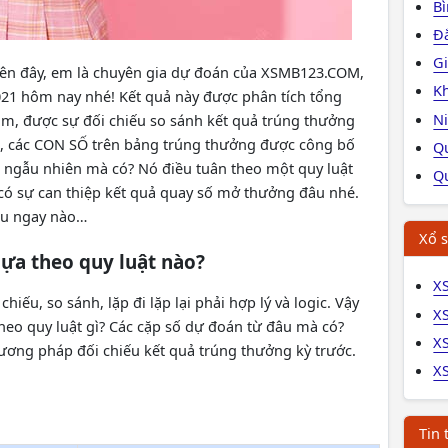
B
Đ
Gi
trên đây, em là chuyên gia dự đoán của XSMB123.COM,
K
1 hôm nay nhé! Kết quả này được phân tích tổng
N
ăm, được sự đối chiếu so sánh kết quả trúng thưởng
ng, các CON SỐ trên bảng trúng thưởng được công bố
Q
 ngẫu nhiên mà có? Nó điều tuân theo một quy luật
Q
 có sự can thiệp kết quả quay số mở thưởng đâu nhé.
iểu ngay nào…
Xổ 
ựa theo quy luật nào?
X
hiếu, so sánh, lặp đi lặp lại phải hợp lý và logic. Vậy
X
eo quy luật gì? Các cặp số dự đoán từ đâu mà có?
X
ương pháp đối chiếu kết quả trúng thưởng kỳ trước.
X
Tin 