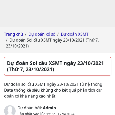
Trang chủ
Dự đoán xổ số
Dự đoán XSMT
Dự đoán Soi cầu XSMT ngày 23/10/2021 (Thứ 7,
23/10/2021)
Dự đoán Soi cầu XSMT ngày 23/10/2021
(Thứ 7, 23/10/2021)
Dự đoán soi cầu XSMT ngày 23/10/2021 từ hệ thống
Data thống kê siêu khủng cho kết quả phân tích dự
đoán có khả năng cao nhất.
Dự đoán bởi:
Admin
Cập nhật vào lúc 15:36, 12/6/2024