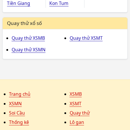
Tiền Giang
Kon Tum
Quay thử xổ số
Quay thử XSMB
Quay thử XSMT
Quay thử XSMN
Trang chủ
XSMB
XSMN
XSMT
Soi Cầu
Quay thử
Thống kê
Lô gan