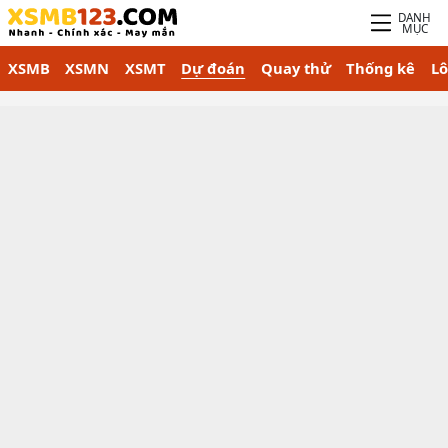
DANH
MỤC
XSMB
XSMN
XSMT
Dự đoán
Quay thử
Thống kê
Lô