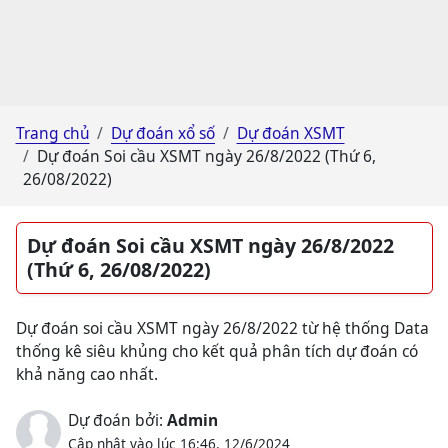
Trang chủ
Dự đoán xổ số
Dự đoán XSMT
Dự đoán Soi cầu XSMT ngày 26/8/2022 (Thứ 6,
26/08/2022)
Dự đoán Soi cầu XSMT ngày 26/8/2022
(Thứ 6, 26/08/2022)
Dự đoán soi cầu XSMT ngày 26/8/2022 từ hệ thống Data
thống kê siêu khủng cho kết quả phân tích dự đoán có
khả năng cao nhất.
Dự đoán bởi:
Admin
Cập nhật vào lúc 16:46, 12/6/2024