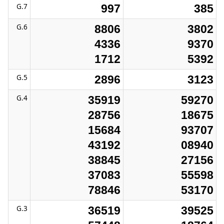
G.7
997
385
G.6
8806
3802
4336
9370
1712
5392
G.5
2896
3123
G.4
35919
59270
28756
18675
15684
93707
43192
08940
38845
27156
37083
55598
78846
53170
G.3
36519
39525