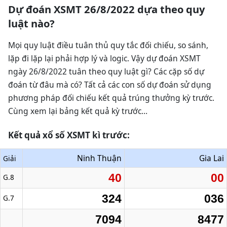
Dự đoán XSMT 26/8/2022 dựa theo quy
luật nào?
Mọi quy luật điều tuân thủ quy tắc đối chiếu, so sánh,
lặp đi lặp lại phải hợp lý và logic. Vậy dự đoán XSMT
ngày 26/8/2022 tuân theo quy luật gì? Các cặp số dự
đoán từ đâu mà có? Tất cả các con số dự đoán sử dụng
phương pháp đối chiếu kết quả trúng thưởng kỳ trước.
Cùng xem lại bảng kết quả kỳ trước…
Kết quả xổ số XSMT kì trước:
Ninh Thuận
Gia Lai
Giải
40
00
G.8
324
036
G.7
7094
8477