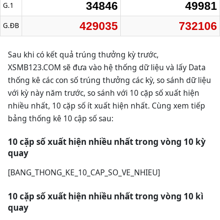
34846
49981
G.1
429035
732106
G.ĐB
Sau khi có kết quả trúng thưởng kỳ trước,
XSMB123.COM sẽ đưa vào hệ thống dữ liệu và lấy Data
thống kê các con số trúng thưởng các kỳ, so sánh dữ liệu
với kỳ này năm trước, so sánh với 10 cặp số xuất hiện
nhiều nhất, 10 cặp số ít xuất hiện nhất. Cùng xem tiếp
bảng thống kê 10 cập số sau:
10 cặp số xuất hiện nhiều nhất trong vòng 10 kỳ
quay
[BANG_THONG_KE_10_CAP_SO_VE_NHIEU]
10 cặp số xuất hiện nhiều nhất trong vòng 10 kì
quay