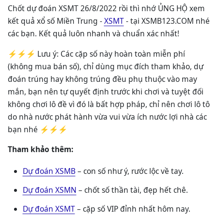
Chốt dự đoán XSMT 26/8/2022 rồi thì nhớ ỦNG HỘ xem
kết quả xổ số Miền Trung -
XSMT
- tại XSMB123.COM nhé
các bạn. Kết quả luôn nhanh và chuẩn xác nhất!
⚡⚡⚡ Lưu ý: Các cặp số này hoàn toàn miễn phí
(không mua bán số), chỉ dùng mục đích tham khảo, dự
đoán trúng hay không trúng đều phụ thuộc vào may
mắn, bạn nên tự quyết định trước khi chơi và tuyệt đối
không chơi lô đề vì đó là bất hợp pháp, chỉ nên chơi lô tô
do nhà nước phát hành vừa vui vừa ích nước lợi nhà các
bạn nhé ⚡⚡⚡
Tham khảo thêm:
Dự đoán XSMB
– con số như ý, rước lộc về tay.
Dự đoán XSMN
– chốt số thần tài, đẹp hết chê.
Dự đoán XSMT
– cặp số VIP đỉnh nhất hôm nay.