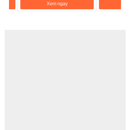
Xem ngay
X