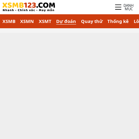
DANH
MỤC
XSMB
XSMN
XSMT
Dự đoán
Quay thử
Thống kê
Lô