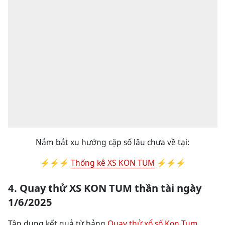
Nắm bắt xu hướng cặp số lâu chưa về tại:
⚡⚡⚡
Thống kê XS KON TUM
⚡⚡⚡
4. Quay thử XS KON TUM thần tài ngày
1/6/2025
Tận dụng kết quả từ bảng
Quay thử xổ số Kon Tum