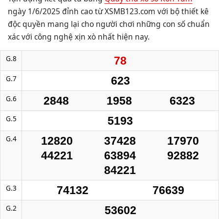
ngày 1/6/2025 đỉnh cao từ XSMB123.com với bộ thiết kê
độc quyền mang lại cho người chơi những con số chuẩn
xác với công nghệ xịn xò nhất hiện nay.
G.8
78
G.7
623
G.6
2848
1958
6323
G.5
5193
G.4
12820
37428
17970
44221
63894
92882
84221
G.3
74132
76639
G.2
53602