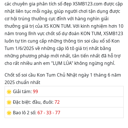
các chuyên gia phân tích số đẹp XSMB123.com được cập
nhật liên tục mỗi ngày, giúp người chơi tận dụng được
cơ hội trúng thưởng cực đỉnh với hàng nghìn giải
thưởng giá trị của XS KON TUM. Với kinh nghiệm hơn 10
năm trong lĩnh vực chốt số dự đoán KON TUM, XSMB123
luôn tự tin cung cấp những thông tin soi cầu xổ số Kon
Tum 1/6/2025 về những cặp lô tô giá trị nhất bằng
những phương pháp mới nhất, tân tiến nhất đã hỗ trợ
cho rất nhiều anh em "LỤM LÚA" không ngừng nghỉ.
Chốt số soi cầu Kon Tum Chủ Nhật ngày 1 tháng 6 năm
2025 chuẩn nhất
🌟 Giải tám:
99
🌟 Đặc biệt: đầu, đuôi:
72
🌟 Bao lô 2 số:
67 - 33 - 77