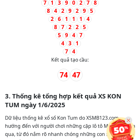
7
1
3
9
0
2
7
8
8
4
2
9
2
9
5
2
6
1
1
1
4
8
7
2
2
5
5
9
4
7
4
3
1
7
4
Kết quả tạo cầu:
74
47
3. Thống kê tổng hợp kết quả XS KON
TUM ngày 1/6/2025
Dữ liệu thống kê xổ số Kon Tum do XSMB123.com
hướng đến với người chơi những cặp lô tô MB đã nổ vừa
qua, từ đó nắm rõ nhanh chóng những con số cực phẩm