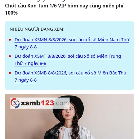
Chốt cầu Kon Tum 1/6 VIP hôm nay cùng miễn phí
100%
NHIỀU NGƯỜI ĐANG XEM:
Dự đoán XSMN 8/8/2026, soi cầu xổ số Miền Nam Thứ
7 ngày 8-8
Dự đoán XSMT 8/8/2026, soi cầu xổ số Miền Trung
Thứ 7 ngày 8-8
Dự đoán XSMB 8/8/2026, soi cầu xổ số Miền Bắc Thứ
7 ngày 8-8