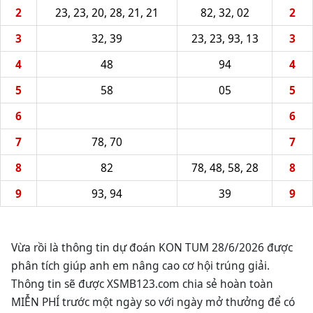
2
23, 23, 20, 28, 21, 21
82, 32, 02
2
3
32, 39
23, 23, 93, 13
3
4
48
94
4
5
58
05
5
6
6
7
78, 70
7
8
82
78, 48, 58, 28
8
9
93, 94
39
9
Vừa rồi là thông tin dự đoán KON TUM 28/6/2026 được
phân tích giúp anh em nâng cao cơ hội trúng giải.
Thông tin sẽ được XSMB123.com chia sẻ hoàn toàn
MIỄN PHÍ trước một ngày so với ngày mở thưởng để có