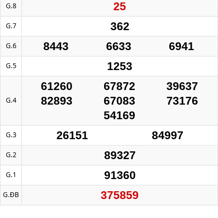
25
G.8
362
G.7
8443
6633
6941
G.6
1253
G.5
61260
67872
39637
82893
67083
73176
G.4
54169
26151
84997
G.3
89327
G.2
91360
G.1
375859
G.ĐB