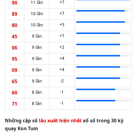
90
+7
11 lần
89
+7
10 lần
80
+5
10 lần
45
+7
9 lần
06
+2
9 lần
95
+4
9 lần
09
+4
9 lần
65
-2
9 lần
60
-1
8 lần
71
-1
8 lần
Những cặp số
lâu xuất hiện nhất
xổ số trong 30 kỳ
quay Kon Tum