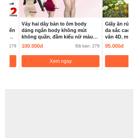
ảnh
Váy hai dây bản to ôm body
Giấy ăn rút To
u khiển
dáng ngắn body không mút
đa sắc cao cấp
 sáng
không quần, đầm kiểu nữ màu
vân 4D, mềm m
đen nâu sáng da đi tiệc bigsize
100.000đ
95.000đ
bán: 179
Đã bán: 279
HP37
Xem ngay
X