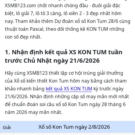
XSMB123.com chốt nhanh chóng đầu - đuôi giải đặc
biệt, lô giải 7, lô tô 3 càng, lô xiên 2 - 3 đẹp nhất hôm
nay. Tham khảo thêm Dự đoán xổ số Kon Tum 28/6 cùng
thuật toán Pascal, theo dõi thống kê KON TUM những
con số đẹp nhất.
1. Nhận định kết quả XS KON TUM tuần
trước Chủ Nhật ngày 21/6/2026
Hãy cùng XSMB123 thiết lập cơ hội trúng giải thưởng
của Xổ số kiến thiết Kon Tum hôm nay bằng cách tham
khảo nhanh bảng
kết quả XS KON TUM
kỳ trước ngày
21/6/2026. Nhận định những cặp số may mắn mới nhất
để chuẩn đoán soi cầu xổ số Kon Tum ngày 28 tháng 6
năm 2026 may mắn nhất.
Xổ số Kon Tum ngày 2/8/2026
Giải