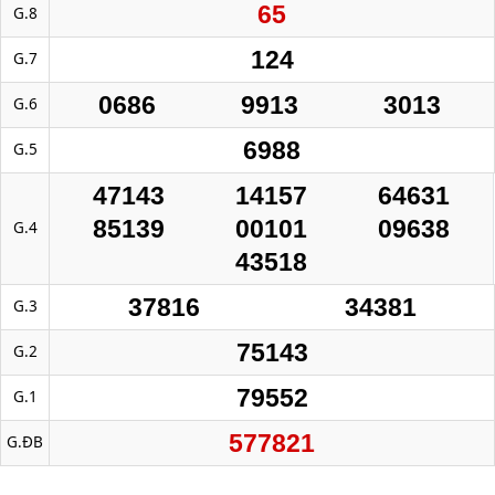
65
G.8
124
G.7
0686
9913
3013
G.6
6988
G.5
47143
14157
64631
85139
00101
09638
G.4
43518
37816
34381
G.3
75143
G.2
79552
G.1
577821
G.ĐB