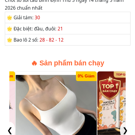
2026 chuẩn nhất
🌟 Giải tám:
30
🌟 Đặc biệt: đầu, đuôi:
21
🌟 Bao lô 2 số:
28 - 82 - 12
🔥 Sản phẩm bán chạy
% Giảm
0% Giảm
❮
❯