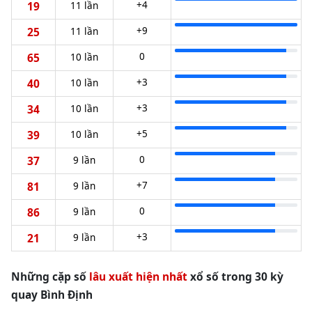
19
+4
11 lần
25
+9
11 lần
65
0
10 lần
40
+3
10 lần
34
+3
10 lần
39
+5
10 lần
37
0
9 lần
81
+7
9 lần
86
0
9 lần
21
+3
9 lần
Những cặp số
lâu xuất hiện nhất
xổ số trong 30 kỳ
quay Bình Định