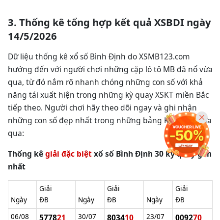
3. Thống kê tổng hợp kết quả XSBDI ngày
14/5/2026
Dữ liệu thống kê xổ số Bình Định do XSMB123.com
hướng đến với người chơi những cặp lô tô MB đã nổ vừa
qua, từ đó nắm rõ nhanh chóng những con số với khả
năng tái xuất hiện trong những kỳ quay XSKT miền Bắc
tiếp theo. Người chơi hãy theo dõi ngay và ghi nhận
những con số đẹp nhất trong những bảng KQXSBDI vừa
qua:
Thống kê
giải đặc biệt
xổ số Bình Định 30 kỳ quay gần
nhất
Giải
Giải
Giải
Ngày
ĐB
Ngày
ĐB
Ngày
ĐB
06/08
5778
21
30/07
8034
10
23/07
0092
70