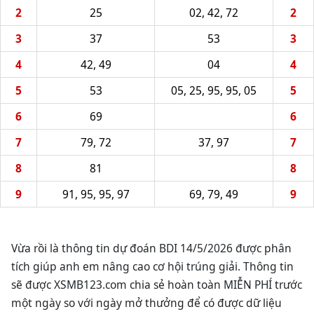
2
25
02, 42, 72
2
3
37
53
3
4
42, 49
04
4
5
53
05, 25, 95, 95, 05
5
6
69
6
7
79, 72
37, 97
7
8
81
8
9
91, 95, 95, 97
69, 79, 49
9
Vừa rồi là thông tin dự đoán BDI 14/5/2026 được phân
tích giúp anh em nâng cao cơ hội trúng giải. Thông tin
sẽ được XSMB123.com chia sẻ hoàn toàn MIỄN PHÍ trước
một ngày so với ngày mở thưởng để có được dữ liệu