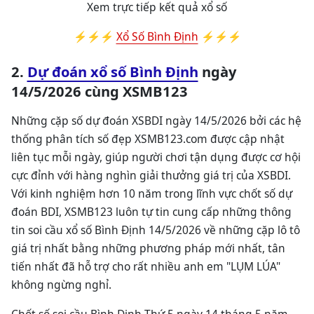
Xem trực tiếp kết quả xổ số
⚡⚡⚡
Xổ Số Bình Định
⚡⚡⚡
2.
Dự đoán xổ số Bình Định
ngày
14/5/2026 cùng XSMB123
Những cặp số dự đoán XSBDI ngày 14/5/2026 bởi các hệ
thống phân tích số đẹp XSMB123.com được cập nhật
liên tục mỗi ngày, giúp người chơi tận dụng được cơ hội
cực đỉnh với hàng nghìn giải thưởng giá trị của XSBDI.
Với kinh nghiệm hơn 10 năm trong lĩnh vực chốt số dự
đoán BDI, XSMB123 luôn tự tin cung cấp những thông
tin soi cầu xổ số Bình Định 14/5/2026 về những cặp lô tô
giá trị nhất bằng những phương pháp mới nhất, tân
tiến nhất đã hỗ trợ cho rất nhiều anh em "LỤM LÚA"
không ngừng nghỉ.
Chốt số soi cầu Bình Định Thứ 5 ngày 14 tháng 5 năm