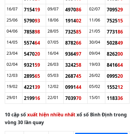
16/07
7154
19
09/07
4970
86
02/07
7095
29
25/06
5790
93
18/06
1914
02
11/06
7525
15
04/06
7858
98
28/05
7325
85
21/05
7731
86
14/05
5574
64
07/05
8782
66
30/04
5028
49
23/04
5470
20
16/04
9364
97
09/04
8262
00
02/04
9321
59
26/03
3242
58
19/03
8416
64
12/03
2895
65
05/03
2687
45
26/02
0995
20
19/02
4221
39
12/02
0991
44
05/02
1552
12
29/01
2199
16
22/01
7039
70
15/01
1183
36
10 cặp số
xuất hiện nhiều nhất
xổ số Bình Định trong
vòng 30 lần quay