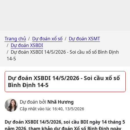
Trang chủ
Dự đoán xổ số
Dự đoán XSMT
Dự đoán XSBDI
Dự đoán XSBDI 14/5/2026 - Soi cầu xổ số Bình Định
14-5
Dự đoán XSBDI 14/5/2026 - Soi cầu xổ số
Bình Định 14-5
Dự đoán bởi
Nhã Hương
Cập nhật vào lúc 16:40, 13/5/2026
Dự đoán XSBDI 14/5/2026, soi cầu BDI ngày 14 tháng 5
năm 2026, tham khảo dự đoán Xổ số Bình Định ngày