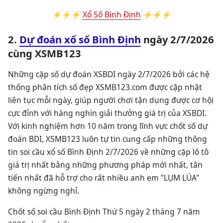
⚡⚡⚡
Xổ Số Bình Định
⚡⚡⚡
2.
Dự đoán xổ số Bình Định
ngày 2/7/2026
cùng XSMB123
Những cặp số dự đoán XSBDI ngày 2/7/2026 bởi các hệ
thống phân tích số đẹp XSMB123.com được cập nhật
liên tục mỗi ngày, giúp người chơi tận dụng được cơ hội
cực đỉnh với hàng nghìn giải thưởng giá trị của XSBDI.
Với kinh nghiệm hơn 10 năm trong lĩnh vực chốt số dự
đoán BDI, XSMB123 luôn tự tin cung cấp những thông
tin soi cầu xổ số Bình Định 2/7/2026 về những cặp lô tô
giá trị nhất bằng những phương pháp mới nhất, tân
tiến nhất đã hỗ trợ cho rất nhiều anh em "LỤM LÚA"
không ngừng nghỉ.
Chốt số soi cầu Bình Định Thứ 5 ngày 2 tháng 7 năm