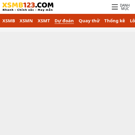
DANH
MỤC
XSMB
XSMN
XSMT
Dự đoán
Quay thử
Thống kê
Lô