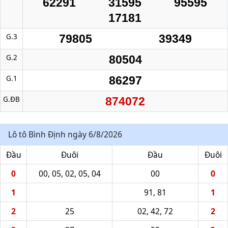
62291
31595
95595
17181
G.3
79805
39349
G.2
80504
G.1
86297
G.ĐB
874072
Lô tô Bình Định ngày 6/8/2026
Đầu
Đuôi
Đầu
Đuôi
0
00, 05, 02, 05, 04
00
0
1
91, 81
1
2
25
02, 42, 72
2