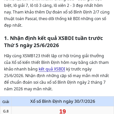
biệt, lô giải 7, lô tô 3 càng, lô xiên 2 - 3 đẹp nhất hôm
nay. Tham khảo thêm Dự đoán xổ số Bình Định 2/7 cùng
thuật toán Pascal, theo dõi thống kê BDI những con số
đẹp nhất.
1. Nhận định kết quả XSBDI tuần trước
Thứ 5 ngày 25/6/2026
Hãy cùng XSMB123 thiết lập cơ hội trúng giải thưởng
của Xổ số kiến thiết Bình Định hôm nay bằng cách tham
khảo nhanh bảng
kết quả XSBDI
kỳ trước ngày
25/6/2026. Nhận định những cặp số may mắn mới nhất
để chuẩn đoán soi cầu xổ số Bình Định ngày 2 tháng 7
năm 2026 may mắn nhất.
Xổ số Bình Định ngày 30/7/2026
Giải
19
G.8