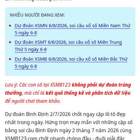
NHIỀU NGƯỜI ĐANG XEM:
Dự đoán XSMN 6/8/2026, soi cầu xổ số Miền Nam Thứ
5 ngày 6-8
Dự đoán XSMT 6/8/2026, soi cầu xổ số Miền Trung
Thứ 5 ngày 6-8
Dự đoán XSMB 6/8/2026, soi cầu xổ số Miền Bắc Thứ
5 ngày 6-8
Lưu ý: Các con số tại XSMB123
không phải dự đoán trúng
thưởng
, mà chỉ là
kết quả thống kê và phân tích dữ liệu
để người chơi tham khảo.
Dự đoán Bình Định 2/7/2026 chốt ngay cặp lô tô đẹp
nhất trong ngày. Hứng trọn may mắn với những cặp số
bằng soi cầu Bình Định ngày 2 tháng 7 năm 2026 cùng
XSMB123.com chốt nhanh chóng đầu - đuôi giải đặc