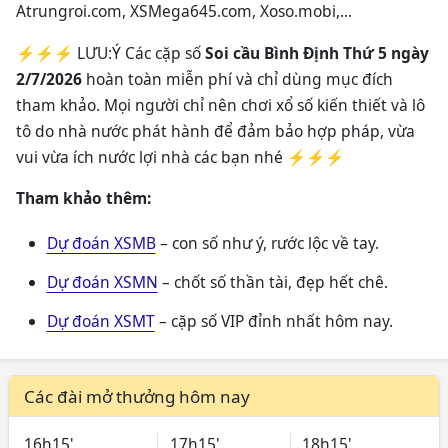
Atrungroi.com, XSMega645.com, Xoso.mobi,...
⚡⚡⚡ LƯU:Ý Các cặp số
Soi cầu Bình Định Thứ 5 ngày
2/7/2026
hoàn toàn miễn phí và chỉ dùng mục đích
tham khảo. Mọi người chỉ nên chơi xổ số kiến thiết và lô
tô do nhà nước phát hành để đảm bảo hợp pháp, vừa
vui vừa ích nước lợi nhà các bạn nhé ⚡⚡⚡
Tham khảo thêm:
Dự đoán XSMB
– con số như ý, rước lộc về tay.
Dự đoán XSMN
– chốt số thần tài, đẹp hết chê.
Dự đoán XSMT
– cặp số VIP đỉnh nhất hôm nay.
Các đài mở thưởng hôm nay
16h15'
17h15'
18h15'