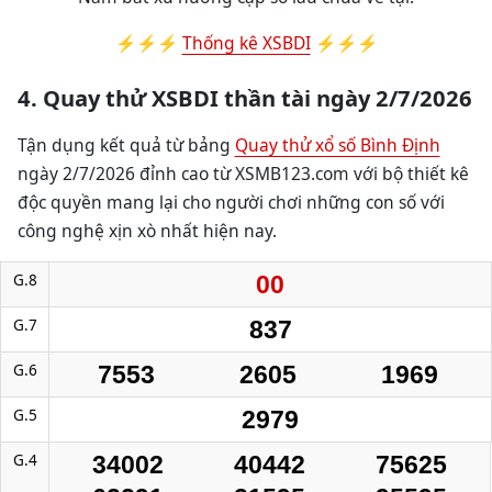
⚡⚡⚡
Thống kê XSBDI
⚡⚡⚡
4. Quay thử XSBDI thần tài ngày 2/7/2026
Tận dụng kết quả từ bảng
Quay thử xổ số Bình Định
ngày 2/7/2026 đỉnh cao từ XSMB123.com với bộ thiết kê
độc quyền mang lại cho người chơi những con số với
công nghệ xịn xò nhất hiện nay.
G.8
00
G.7
837
G.6
7553
2605
1969
G.5
2979
G.4
34002
40442
75625