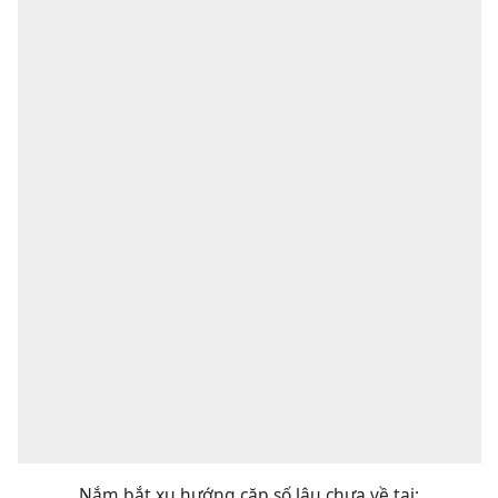
Nắm bắt xu hướng cặp số lâu chưa về tại: