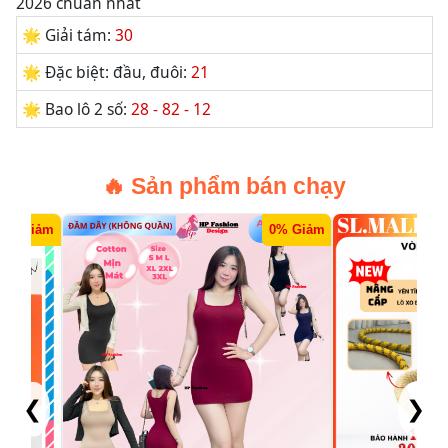
2026 chuẩn nhất
🌟 Giải tám:
30
🌟 Đặc biệt: đầu, đuôi:
21
🌟 Bao lô 2 số:
28 - 82 - 12
🔥 Sản phẩm bán chạy
6% Giảm
0% Giảm
❮
❯