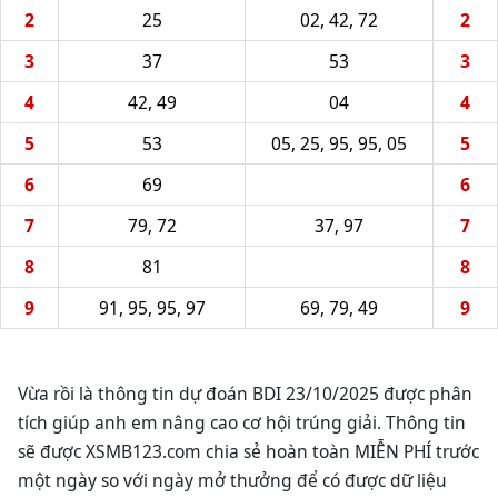
2
25
02, 42, 72
2
3
37
53
3
4
42, 49
04
4
5
53
05, 25, 95, 95, 05
5
6
69
6
7
79, 72
37, 97
7
8
81
8
9
91, 95, 95, 97
69, 79, 49
9
Vừa rồi là thông tin dự đoán BDI 23/10/2025 được phân
tích giúp anh em nâng cao cơ hội trúng giải. Thông tin
sẽ được XSMB123.com chia sẻ hoàn toàn MIỄN PHÍ trước
một ngày so với ngày mở thưởng để có được dữ liệu