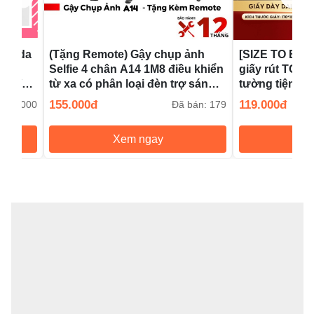
iết da
(Tặng Remote) Gậy chụp ảnh
[SIZE TO BẢ
Selfie 4 chân A14 1M8 điều khiển
giấy rút TOPG
12/13/14/15/16/pro/max/plus/promax
từ xa có phân loại đèn trợ sáng
tường tiện lợ
Tripod chụp ảnh SPO1
155.000đ
119.000đ
: 100000
Đã bán: 179
Xem ngay
X