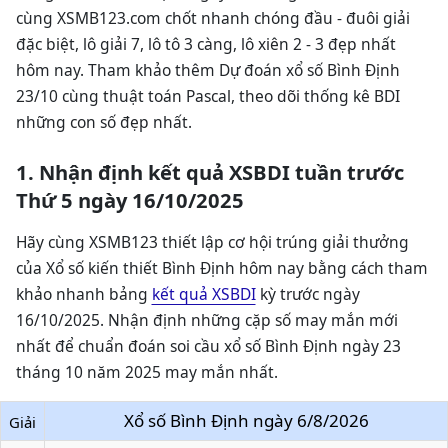
cùng XSMB123.com chốt nhanh chóng đầu - đuôi giải
đặc biệt, lô giải 7, lô tô 3 càng, lô xiên 2 - 3 đẹp nhất
hôm nay. Tham khảo thêm Dự đoán xổ số Bình Định
23/10 cùng thuật toán Pascal, theo dõi thống kê BDI
những con số đẹp nhất.
1. Nhận định kết quả XSBDI tuần trước
Thứ 5 ngày 16/10/2025
Hãy cùng XSMB123 thiết lập cơ hội trúng giải thưởng
của Xổ số kiến thiết Bình Định hôm nay bằng cách tham
khảo nhanh bảng
kết quả XSBDI
kỳ trước ngày
16/10/2025. Nhận định những cặp số may mắn mới
nhất để chuẩn đoán soi cầu xổ số Bình Định ngày 23
tháng 10 năm 2025 may mắn nhất.
Xổ số Bình Định ngày 6/8/2026
Giải