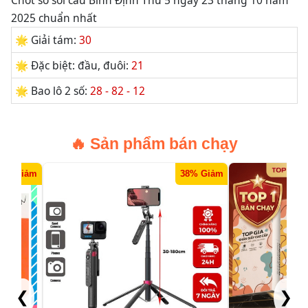
2025 chuẩn nhất
🌟 Giải tám:
30
🌟 Đặc biệt: đầu, đuôi:
21
🌟 Bao lô 2 số:
28 - 82 - 12
🔥 Sản phẩm bán chạy
6% Giảm
38% Giảm
❮
❯