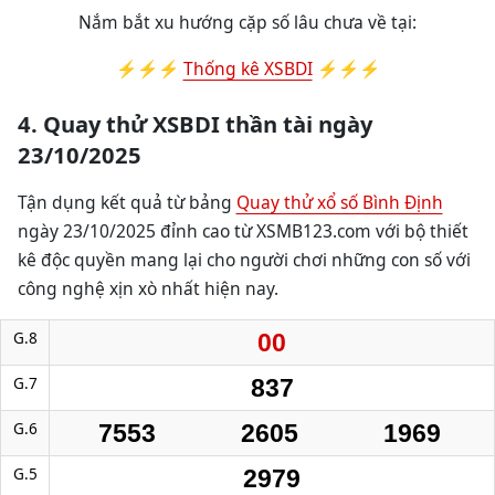
Nắm bắt xu hướng cặp số lâu chưa về tại:
⚡⚡⚡
Thống kê XSBDI
⚡⚡⚡
4. Quay thử XSBDI thần tài ngày
23/10/2025
Tận dụng kết quả từ bảng
Quay thử xổ số Bình Định
ngày 23/10/2025 đỉnh cao từ XSMB123.com với bộ thiết
kê độc quyền mang lại cho người chơi những con số với
công nghệ xịn xò nhất hiện nay.
G.8
00
G.7
837
G.6
7553
2605
1969
G.5
2979