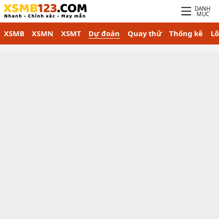
DANH
MỤC
XSMB
XSMN
XSMT
Dự đoán
Quay thử
Thống kê
Lô