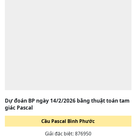
Dự đoán BP ngày 14/2/2026 bằng thuật toán tam
giác Pascal
Cầu Pascal Bình Phước
Giải đặc biệt:
876950