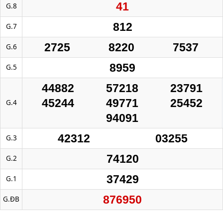
41
G.8
812
G.7
2725
8220
7537
G.6
8959
G.5
44882
57218
23791
45244
49771
25452
G.4
94091
42312
03255
G.3
74120
G.2
37429
G.1
876950
G.ĐB