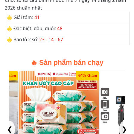
2026 chuẩn nhất
🌟 Giải tám:
41
🌟 Đặc biệt: đầu, đuôi:
48
🌟 Bao lô 2 số:
23 - 14 - 67
🔥 Sản phẩm bán chạy
0% Giảm
64% Giảm
❮
❯