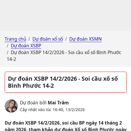
Trang chủ
Dự đoán xổ số
Dự đoán XSMN
Dự đoán XSBP
Dự đoán XSBP 14/2/2026 - Soi cầu xổ số Bình Phước
14-2
Dự đoán XSBP 14/2/2026 - Soi cầu xổ số
Bình Phước 14-2
Dự đoán bởi
Mai Trâm
Cập nhật vào lúc 16:40, 13/2/2026
Dự đoán XSBP 14/2/2026, soi cầu BP ngày 14 tháng 2
năm 2026, tham khảo dự đoán Xổ số Bình Phước ngày