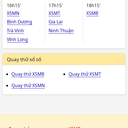
16h15'
17h15'
18h15'
XSMN
XSMT
XSMB
Bình Dương
Gia Lai
Trà Vinh
Ninh Thuận
Vĩnh Long
Quay thử xổ số
Quay thử XSMB
Quay thử XSMT
Quay thử XSMN