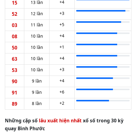
15
+4
13 lần
52
+3
12 lần
03
+5
11 lần
08
+4
10 lần
50
+1
10 lần
63
+4
10 lần
53
+3
10 lần
90
+4
9 lần
91
+6
9 lần
89
+2
8 lần
Những cặp số
lâu xuất hiện nhất
xổ số trong 30 kỳ
quay Bình Phước