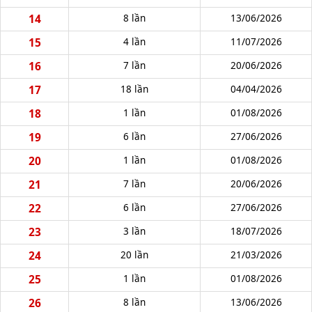
14
8 lần
13/06/2026
15
4 lần
11/07/2026
16
7 lần
20/06/2026
17
18 lần
04/04/2026
18
1 lần
01/08/2026
19
6 lần
27/06/2026
20
1 lần
01/08/2026
21
7 lần
20/06/2026
22
6 lần
27/06/2026
23
3 lần
18/07/2026
24
20 lần
21/03/2026
25
1 lần
01/08/2026
26
8 lần
13/06/2026