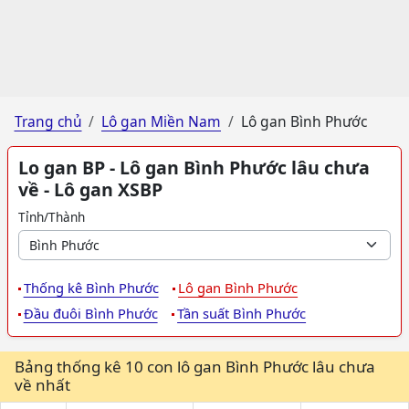
Trang chủ
Lô gan Miền Nam
Lô gan Bình Phước
Lo gan BP - Lô gan Bình Phước lâu chưa
về - Lô gan XSBP
Tỉnh/Thành
Thống kê Bình Phước
Lô gan Bình Phước
Đầu đuôi Bình Phước
Tần suất Bình Phước
Bảng thống kê 10 con lô gan Bình Phước lâu chưa
về nhất