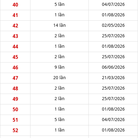
40
5 lần
04/07/2026
41
1 lần
01/08/2026
42
14 lần
02/05/2026
43
2 lần
25/07/2026
44
1 lần
01/08/2026
45
2 lần
25/07/2026
46
9 lần
06/06/2026
47
20 lần
21/03/2026
48
2 lần
25/07/2026
49
2 lần
25/07/2026
50
1 lần
01/08/2026
51
5 lần
04/07/2026
52
1 lần
01/08/2026