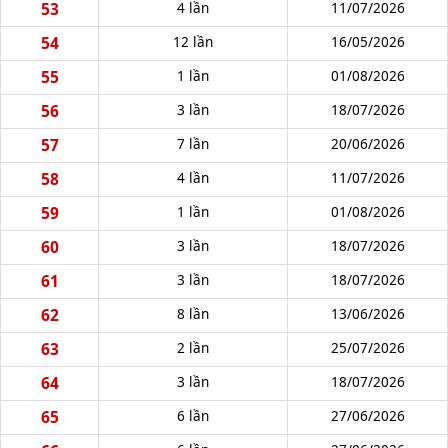
53
4 lần
11/07/2026
54
12 lần
16/05/2026
55
1 lần
01/08/2026
56
3 lần
18/07/2026
57
7 lần
20/06/2026
58
4 lần
11/07/2026
59
1 lần
01/08/2026
60
3 lần
18/07/2026
61
3 lần
18/07/2026
62
8 lần
13/06/2026
63
2 lần
25/07/2026
64
3 lần
18/07/2026
65
6 lần
27/06/2026