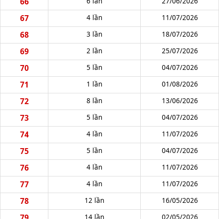
66
6 lần
27/06/2026
67
4 lần
11/07/2026
68
3 lần
18/07/2026
69
2 lần
25/07/2026
70
5 lần
04/07/2026
71
1 lần
01/08/2026
72
8 lần
13/06/2026
73
5 lần
04/07/2026
74
4 lần
11/07/2026
75
5 lần
04/07/2026
76
4 lần
11/07/2026
77
4 lần
11/07/2026
78
12 lần
16/05/2026
79
14 lần
02/05/2026