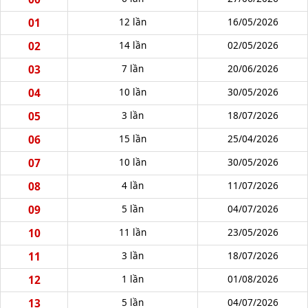
01
12 lần
16/05/2026
02
14 lần
02/05/2026
03
7 lần
20/06/2026
04
10 lần
30/05/2026
05
3 lần
18/07/2026
06
15 lần
25/04/2026
07
10 lần
30/05/2026
08
4 lần
11/07/2026
09
5 lần
04/07/2026
10
11 lần
23/05/2026
11
3 lần
18/07/2026
12
1 lần
01/08/2026
13
5 lần
04/07/2026