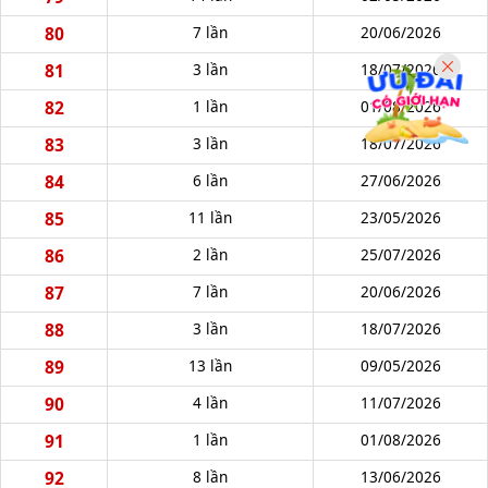
80
7 lần
20/06/2026
81
3 lần
18/07/2026
82
1 lần
01/08/2026
83
3 lần
18/07/2026
84
6 lần
27/06/2026
85
11 lần
23/05/2026
86
2 lần
25/07/2026
87
7 lần
20/06/2026
88
3 lần
18/07/2026
89
13 lần
09/05/2026
90
4 lần
11/07/2026
91
1 lần
01/08/2026
92
8 lần
13/06/2026