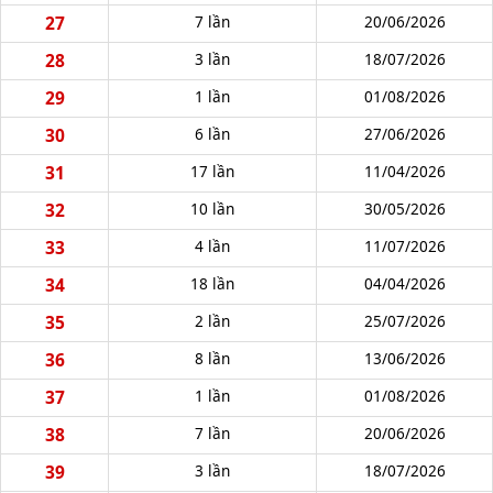
27
7 lần
20/06/2026
28
3 lần
18/07/2026
29
1 lần
01/08/2026
30
6 lần
27/06/2026
31
17 lần
11/04/2026
32
10 lần
30/05/2026
33
4 lần
11/07/2026
34
18 lần
04/04/2026
35
2 lần
25/07/2026
36
8 lần
13/06/2026
37
1 lần
01/08/2026
38
7 lần
20/06/2026
39
3 lần
18/07/2026