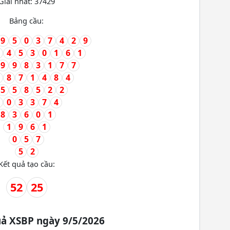
Giải nhất:
37429
Bảng cầu:
9
5
0
3
7
4
2
9
4
5
3
0
1
6
1
9
9
8
3
1
7
7
8
7
1
4
8
4
5
5
8
5
2
2
0
3
3
7
4
8
3
6
0
1
1
9
6
1
0
5
7
5
2
Kết quả tạo cầu:
52
25
uả XSBP ngày 9/5/2026