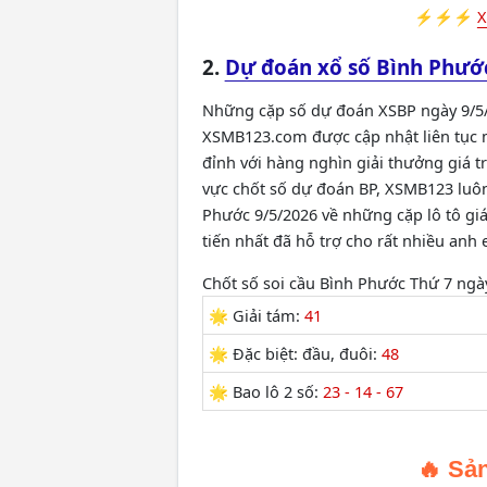
⚡⚡⚡
X
2.
Dự đoán xổ số Bình Phướ
Những cặp số dự đoán XSBP ngày 9/5/2
XSMB123.com được cập nhật liên tục m
đỉnh với hàng nghìn giải thưởng giá t
vực chốt số dự đoán BP, XSMB123 luôn
Phước 9/5/2026 về những cặp lô tô gi
tiến nhất đã hỗ trợ cho rất nhiều an
Chốt số soi cầu Bình Phước Thứ 7 ngà
🌟 Giải tám:
41
🌟 Đặc biệt: đầu, đuôi:
48
🌟 Bao lô 2 số:
23 - 14 - 67
🔥 Sả