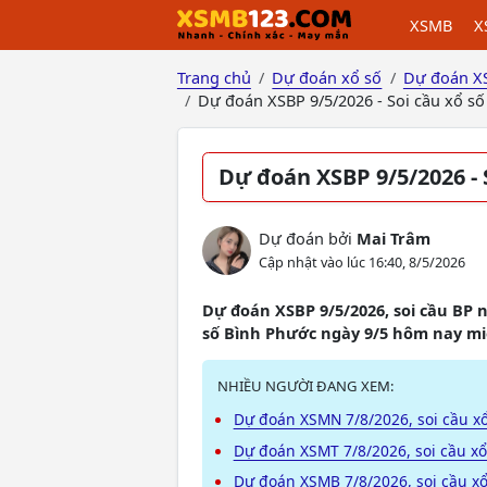
XSMB
X
Trang chủ
Dự đoán xổ số
Dự đoán 
Dự đoán XSBP 9/5/2026 - Soi cầu xổ số
Dự đoán XSBP 9/5/2026 - 
Dự đoán bởi
Mai Trâm
Cập nhật vào lúc 16:40, 8/5/2026
Dự đoán XSBP 9/5/2026, soi cầu BP
số Bình Phước ngày 9/5 hôm nay mi
NHIỀU NGƯỜI ĐANG XEM:
Dự đoán XSMN 7/8/2026, soi cầu x
Dự đoán XSMT 7/8/2026, soi cầu xổ
Dự đoán XSMB 7/8/2026, soi cầu xổ