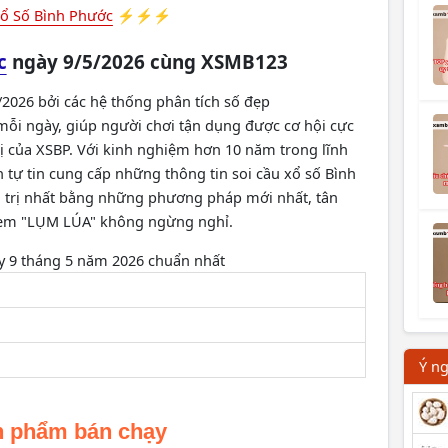
ổ Số Bình Phước
⚡⚡⚡
c
ngày 9/5/2026 cùng XSMB123
026 bởi các hệ thống phân tích số đẹp
ỗi ngày, giúp người chơi tận dụng được cơ hội cực
rị của XSBP. Với kinh nghiệm hơn 10 năm trong lĩnh
 tự tin cung cấp những thông tin soi cầu xổ số Bình
á trị nhất bằng những phương pháp mới nhất, tân
h em "LỤM LÚA" không ngừng nghỉ.
y 9 tháng 5 năm 2026 chuẩn nhất
Ý ng
n phẩm bán chạy