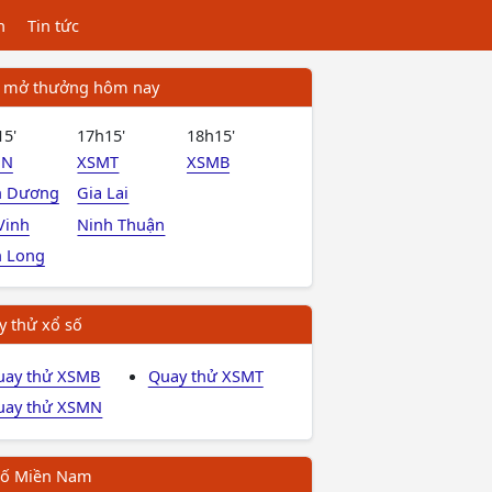
n
Tin tức
h mở thưởng hôm nay
15'
17h15'
18h15'
MN
XSMT
XSMB
h Dương
Gia Lai
Vinh
Ninh Thuận
h Long
y thử xổ số
uay thử XSMB
Quay thử XSMT
uay thử XSMN
số Miền Nam