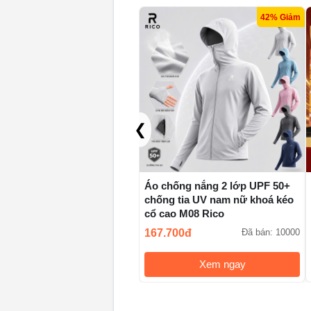
42% Giảm
40% Giảm
❮
ng nắng 2 lớp UPF 50+
[SIZE TO BẢN CAO CẤP] Khăn
Qu
tia UV nam nữ khoá kéo
giấy rút TOPGIA dạng bịch treo
Dù
 M08 Rico
tường tiện lợi siêu dai mềm
Nh
mịn
0đ
119.000đ
18
Đã bán: 10000
Đã bán: 5000
Xem ngay
Xem ngay