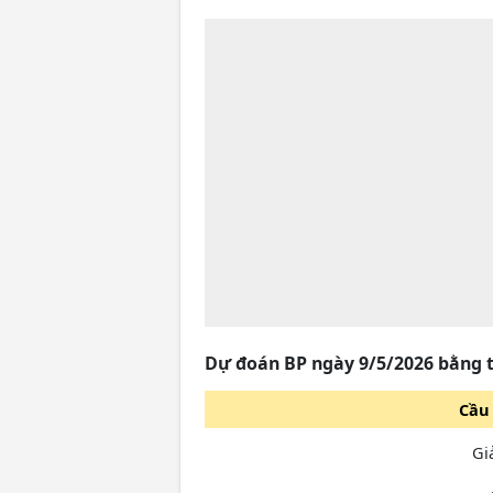
Dự đoán BP ngày 9/5/2026 bằng t
Cầu
Gi