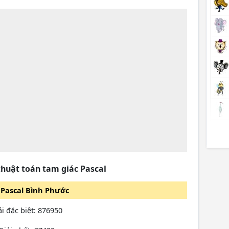
huật toán tam giác Pascal
 Pascal Bình Phước
ải đặc biệt:
876950