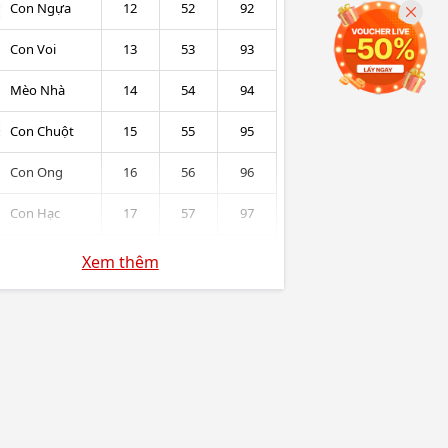
Con Ngựa
12
52
92
Con Voi
13
53
93
Mèo Nhà
14
54
94
Con Chuột
15
55
95
Con Ong
16
56
96
Con Hạc
17
57
97
Mèo Rừng
18
58
98
Xem thêm
Con Bướm
19
59
99
Con Rết
19
60
Cô Gái
21
61
Bồ Câu
22
62