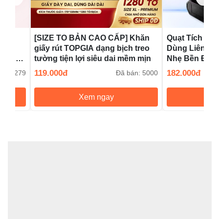
dy
[SIZE TO BẢN CAO CẤP] Khăn
Quạt Tích Điện
út
giấy rút TOPGIA dạng bịch treo
Dùng Liên Tục
 màu
tường tiện lợi siêu dai mềm mịn
Nhẹ Bền Đẹp 
gsize
119.000đ
182.000đ
bán: 279
Đã bán: 5000
Xem ngay
X