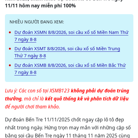
11/11 hôm nay miễn phí 100%
NHIỀU NGƯỜI ĐANG XEM:
Dự đoán XSMN 8/8/2026, soi cầu xổ số Miền Nam Thứ
7 ngày 8-8
Dự đoán XSMT 8/8/2026, soi cầu xổ số Miền Trung
Thứ 7 ngày 8-8
Dự đoán XSMB 8/8/2026, soi cầu xổ số Miền Bắc Thứ
7 ngày 8-8
Lưu ý: Các con số tại XSMB123
không phải dự đoán trúng
thưởng
, mà chỉ là
kết quả thống kê và phân tích dữ liệu
để người chơi tham khảo.
Dự đoán Bến Tre 11/11/2025 chốt ngay cặp lô tô đẹp
nhất trong ngày. Hứng trọn may mắn với những cặp số
bằng soi cầu Bến Tre ngày 11 tháng 11 năm 2025 cùng