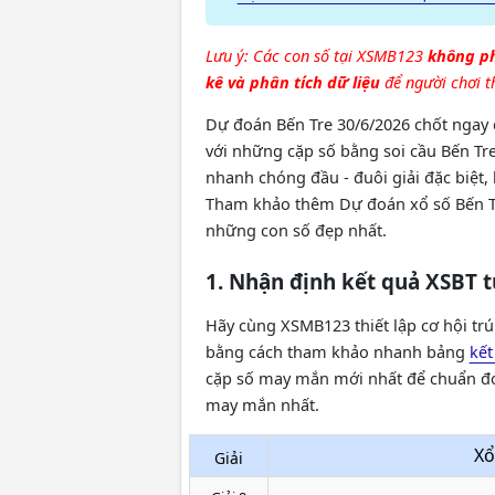
Lưu ý: Các con số tại XSMB123
không p
kê và phân tích dữ liệu
để người chơi 
Dự đoán Bến Tre 30/6/2026 chốt ngay 
với những cặp số bằng soi cầu Bến T
nhanh chóng đầu - đuôi giải đặc biệt, l
Tham khảo thêm Dự đoán xổ số Bến Tre
những con số đẹp nhất.
1. Nhận định kết quả XSBT 
Hãy cùng XSMB123 thiết lập cơ hội trú
bằng cách tham khảo nhanh bảng
kết
cặp số may mắn mới nhất để chuẩn đo
may mắn nhất.
Xổ
Giải