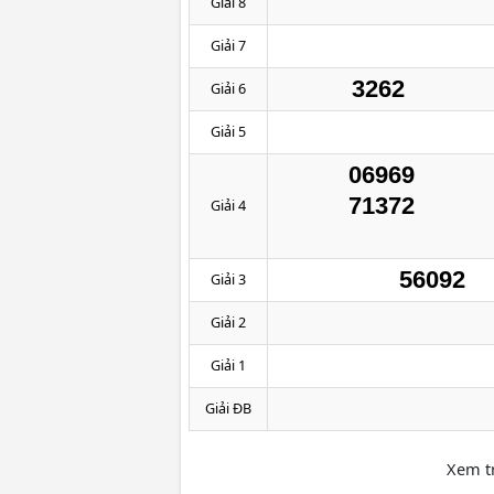
Giải 8
Giải 7
3262
Giải 6
Giải 5
06969
71372
Giải 4
56092
Giải 3
Giải 2
Giải 1
Giải ĐB
Xem tr