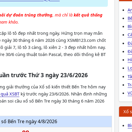
A
hải dự đoán trúng thưởng
, mà chỉ là
kết quả thống
Bế
tham khảo.
B
cặp lô tô đẹp nhất trong ngày. Hứng trọn may mắn
C
re ngày 30 tháng 6 năm 2026 cùng XSMB123.com chốt
Đ
ô giải 7, lô tô 3 càng, lô xiên 2 - 3 đẹp nhất hôm nay.
Đ
 30/6 cùng thuật toán Pascal, theo dõi thống kê BT
H
L
tuần trước Thứ 3 ngày 23/6/2026
T
Tr
ng giải thưởng của Xổ số kiến thiết Bến Tre hôm nay
V
 quả XSBT
kỳ trước ngày 23/6/2026. Nhận định những
án soi cầu xổ số Bến Tre ngày 30 tháng 6 năm 2026
Xổ 
 số Bến Tre ngày 4/8/2026
B