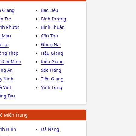
n Giang
Bạc Liêu
n Tre
Bình Dương
ình Phước
Bình Thuận
à Mau
Cần Thơ
à Lạt
Đồng Nai
ồng Tháp
Hậu Giang
ồ Chí Minh
Kiên Giang
ong An
Sóc Trăng
ây Ninh
Tiền Giang
à Vinh
Vĩnh Long
ũng Tàu
số Miền Trung
ình Định
Đà Nẵng