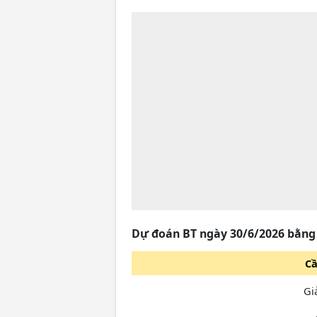
Dự đoán BT ngày 30/6/2026 bằng 
Cầ
Gi