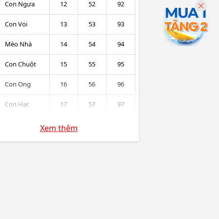
Con Ngựa
12
52
92
Con Voi
13
53
93
Mèo Nhà
14
54
94
Con Chuột
15
55
95
Con Ong
16
56
96
Con Hạc
17
57
97
Mèo Rừng
18
58
98
Xem thêm
Con Bướm
19
59
99
Con Rết
19
60
Cô Gái
21
61
Bồ Câu
22
62