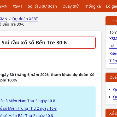
SMN
XSMT
Soi cầu dự đoán
Quay thử
Thống kê
Lô ga
XSMN
Dự đoán XSBT
Lịc
ố Bến Tre 30-6
16h
XS
Soi cầu xổ số Bến Tre 30-6
Đà 
Kiê
Tiề
 ngày 30 tháng 6 năm 2026, tham khảo dự đoán Xổ
Qua
 phí 100%
Q
Q
xổ số Miền Nam Thứ 2 ngày 10-8
ổ số Miền Trung Thứ 2 ngày 10-8
Xổ 
ổ số Miền Bắc Thứ 2 ngày 10-8