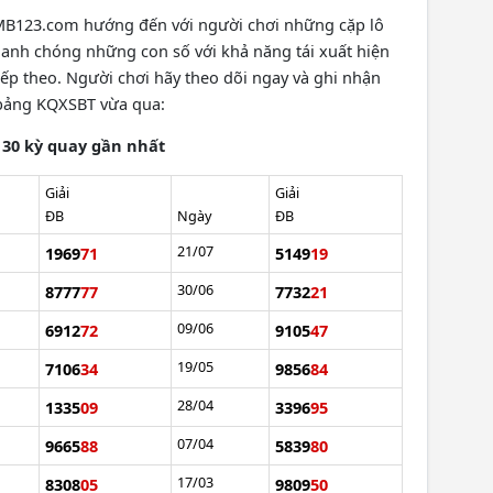
SMB123.com hướng đến với người chơi những cặp lô
anh chóng những con số với khả năng tái xuất hiện
ếp theo. Người chơi hãy theo dõi ngay và ghi nhận
bảng KQXSBT vừa qua:
 30 kỳ quay gần nhất
Giải
Giải
ĐB
Ngày
ĐB
21/07
1969
71
5149
19
30/06
8777
77
7732
21
09/06
6912
72
9105
47
19/05
7106
34
9856
84
28/04
1335
09
3396
95
07/04
9665
88
5839
80
17/03
8308
05
9809
50