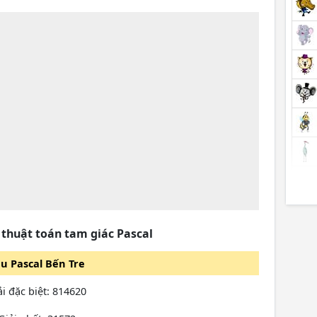
thuật toán tam giác Pascal
u Pascal Bến Tre
ải đặc biệt:
814620