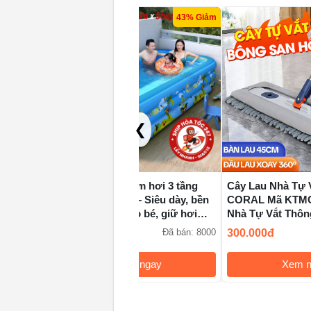
38% Giảm
43% Giảm
❮
hụp ảnh
Bể bơi phao bơm hơi 3 tầng
Cây Lau Nhà Tự 
 điều
cho bé cao cấp – Siêu dày, bền
CORAL Mã KTMC-
oại đèn trợ
đẹp, an toàn cho bé, giữ hơi
Nhà Tự Vắt Thôn
h SPO1
lâu, rộng rãi
360 Độ, 2 Bông 
189.000đ
300.000đ
Đã bán: 179
Đã bán: 8000
Xem ngay
Xem n