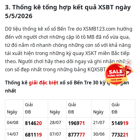
3. Thống kê tổng hợp kết quả XSBT ngày
5/5/2026
Dữ liệu thống kê xổ số Bến Tre do XSMB123.com hướng
đến với người chơi những cặp lô tô MB đã nổ vừa qua,
từ đó nắm rõ nhanh chóng những con số với khả năng
tái xuất hiện trong những kỳ quay XSKT miền Bắc tiếp
theo. Người chơi hãy theo dõi ngay và ghi nhận những
con số đẹp nhất trong những bảng KQXSBT vừa qua:
Thống kê
giải đặc biệt
xổ số Bến Tre 30 kỳ quay gần
nhất
Giải
Giải
Giải
Ngày
ĐB
Ngày
ĐB
Ngày
ĐB
04/08
8146
20
28/07
1969
71
21/07
5149
19
14/07
6811
19
07/07
8777
77
30/06
7732
21