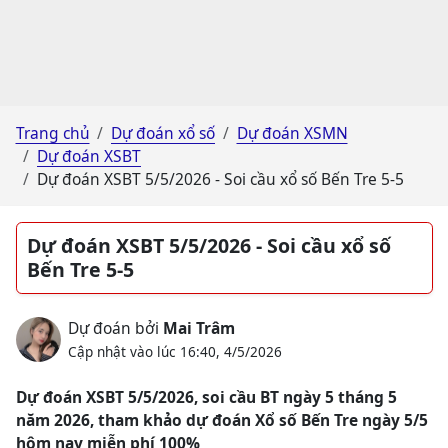
Trang chủ
Dự đoán xổ số
Dự đoán XSMN
Dự đoán XSBT
Dự đoán XSBT 5/5/2026 - Soi cầu xổ số Bến Tre 5-5
Dự đoán XSBT 5/5/2026 - Soi cầu xổ số
Bến Tre 5-5
Dự đoán bởi
Mai Trâm
Cập nhật vào lúc 16:40, 4/5/2026
Dự đoán XSBT 5/5/2026, soi cầu BT ngày 5 tháng 5
năm 2026, tham khảo dự đoán Xổ số Bến Tre ngày 5/5
hôm nay miễn phí 100%