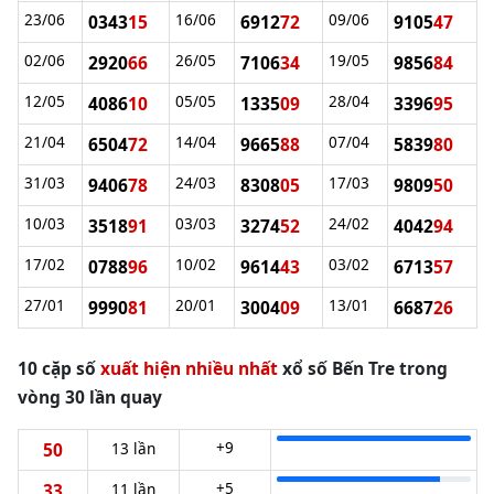
23/06
0343
15
16/06
6912
72
09/06
9105
47
02/06
2920
66
26/05
7106
34
19/05
9856
84
12/05
4086
10
05/05
1335
09
28/04
3396
95
21/04
6504
72
14/04
9665
88
07/04
5839
80
31/03
9406
78
24/03
8308
05
17/03
9809
50
10/03
3518
91
03/03
3274
52
24/02
4042
94
17/02
0788
96
10/02
9614
43
03/02
6713
57
27/01
9990
81
20/01
3004
09
13/01
6687
26
10 cặp số
xuất hiện nhiều nhất
xổ số Bến Tre trong
vòng 30 lần quay
50
+9
13 lần
33
+5
11 lần