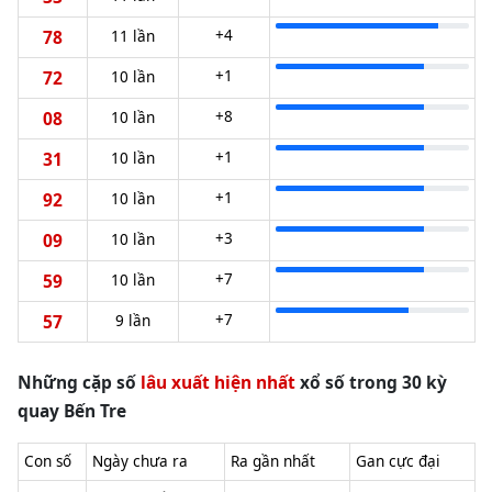
78
+4
11 lần
72
+1
10 lần
08
+8
10 lần
31
+1
10 lần
92
+1
10 lần
09
+3
10 lần
59
+7
10 lần
57
+7
9 lần
Những cặp số
lâu xuất hiện nhất
xổ số trong 30 kỳ
quay Bến Tre
Con số
Ngày chưa ra
Ra gần nhất
Gan cực đại