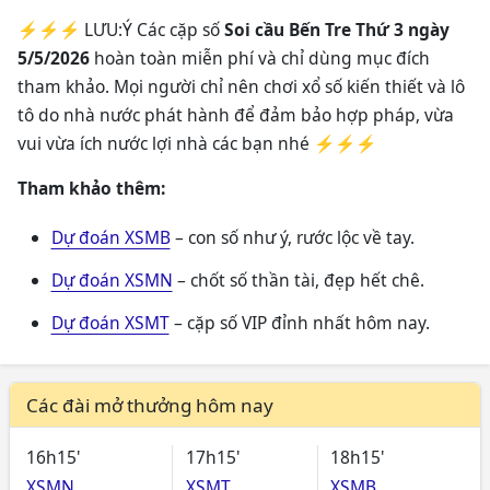
⚡⚡⚡ LƯU:Ý Các cặp số
Soi cầu Bến Tre Thứ 3 ngày
5/5/2026
hoàn toàn miễn phí và chỉ dùng mục đích
tham khảo. Mọi người chỉ nên chơi xổ số kiến thiết và lô
tô do nhà nước phát hành để đảm bảo hợp pháp, vừa
vui vừa ích nước lợi nhà các bạn nhé ⚡⚡⚡
Tham khảo thêm:
Dự đoán XSMB
– con số như ý, rước lộc về tay.
Dự đoán XSMN
– chốt số thần tài, đẹp hết chê.
Dự đoán XSMT
– cặp số VIP đỉnh nhất hôm nay.
Các đài mở thưởng hôm nay
16h15'
17h15'
18h15'
XSMN
XSMT
XSMB