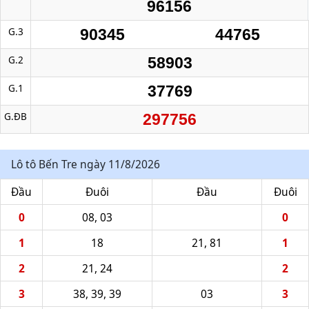
96156
G.3
90345
44765
G.2
58903
G.1
37769
G.ĐB
297756
Lô tô Bến Tre ngày 11/8/2026
Đầu
Đuôi
Đầu
Đuôi
0
08, 03
0
1
18
21, 81
1
2
21, 24
2
3
38, 39, 39
03
3