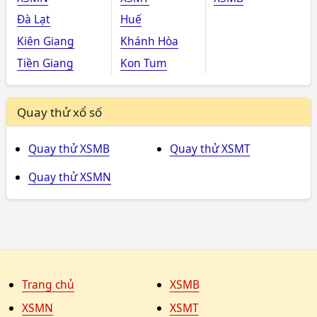
Đà Lạt
Huế
Kiên Giang
Khánh Hòa
Tiền Giang
Kon Tum
Quay thử xổ số
Quay thử XSMB
Quay thử XSMT
Quay thử XSMN
Trang chủ
XSMB
XSMN
XSMT