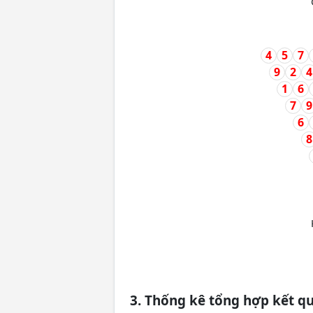
4
5
7
9
2
4
1
6
7
9
6
8
3. Thống kê tổng hợp kết q