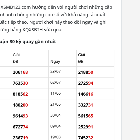
o XSMB123.com hướng đến với người chơi những cặp
 nhanh chóng những con số với khả năng tái xuất
ắc tiếp theo. Người chơi hãy theo dõi ngay và ghi
hững bảng KQXSBTH vừa qua:
uận 30 kỳ quay gần nhất
Giải
Giải
ĐB
Ngày
ĐB
23/07
2061
68
2188
50
02/07
7635
30
2725
94
11/06
8185
62
1466
16
21/05
1802
00
3327
31
30/04
9614
93
5615
65
09/04
6727
74
2529
91
19/03
2367
19
7452
32