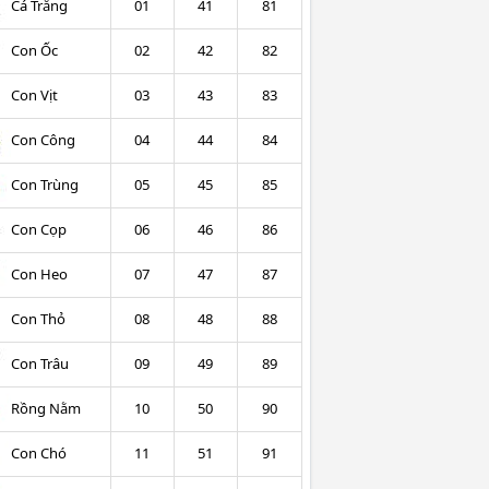
Cá Trắng
01
41
81
Con Ốc
02
42
82
Con Vịt
03
43
83
Con Công
04
44
84
Con Trùng
05
45
85
Con Cọp
06
46
86
Con Heo
07
47
87
Con Thỏ
08
48
88
x/plus/promax
Con Trâu
09
49
89
Rồng Nằm
10
50
90
Con Chó
11
51
91