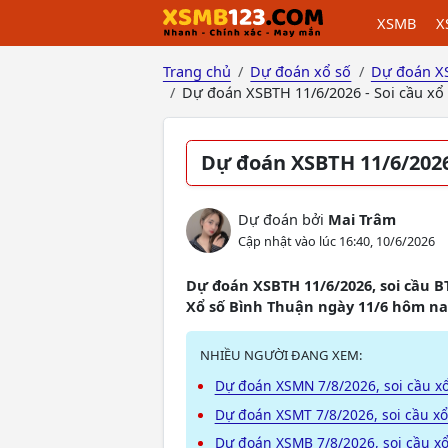
XSMB
X
Trang chủ
Dự đoán xổ số
Dự đoán 
Dự đoán XSBTH 11/6/2026 - Soi cầu xổ
Dự đoán XSBTH 11/6/2026 
Dự đoán bởi
Mai Trâm
Cập nhật vào lúc 16:40, 10/6/2026
Dự đoán XSBTH 11/6/2026, soi cầu 
Xổ số Bình Thuận ngày 11/6 hôm na
NHIỀU NGƯỜI ĐANG XEM:
Dự đoán XSMN 7/8/2026, soi cầu x
Dự đoán XSMT 7/8/2026, soi cầu xổ
Dự đoán XSMB 7/8/2026, soi cầu xổ