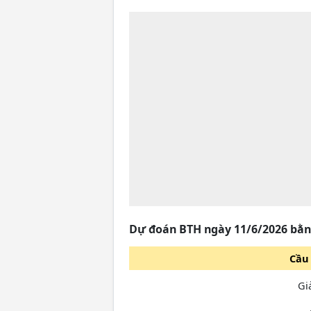
Dự đoán BTH ngày 11/6/2026 bằng
Cầu
Gi