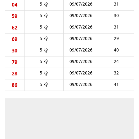
04
5 kỳ
09/07/2026
31
59
5 kỳ
09/07/2026
30
62
5 kỳ
09/07/2026
31
69
5 kỳ
09/07/2026
29
30
5 kỳ
09/07/2026
40
79
5 kỳ
09/07/2026
24
28
5 kỳ
09/07/2026
32
86
5 kỳ
09/07/2026
41