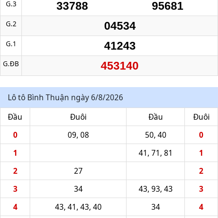
G.3
33788
95681
G.2
04534
G.1
41243
G.ĐB
453140
Lô tô Bình Thuận ngày 6/8/2026
Đầu
Đuôi
Đầu
Đuôi
0
09, 08
50, 40
0
1
41, 71, 81
1
2
27
2
3
34
43, 93, 43
3
4
43, 41, 43, 40
34
4