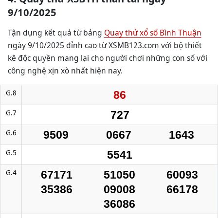
9/10/2025
Tận dụng kết quả từ bảng
Quay thử xổ số Bình Thuận
ngày 9/10/2025 đỉnh cao từ XSMB123.com với bộ thiết
kê độc quyền mang lại cho người chơi những con số với
công nghệ xịn xò nhất hiện nay.
G.8
86
G.7
727
G.6
9509
0667
1643
G.5
5541
G.4
67171
51050
60093
35386
09008
66178
36086