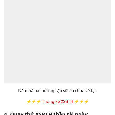
Nắm bắt xu hướng cặp số lâu chưa về tại:
⚡⚡⚡
Thống kê XSBTH
⚡⚡⚡
4. Quay thử XSBTH thần tài ngày