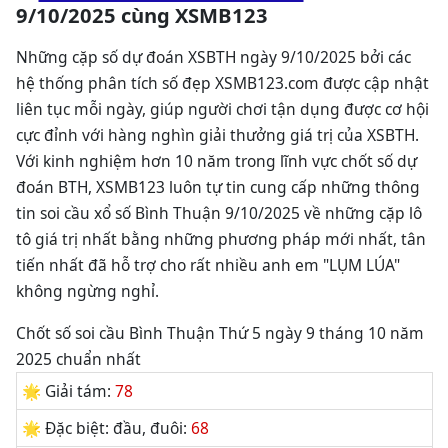
9/10/2025 cùng XSMB123
Những cặp số dự đoán XSBTH ngày 9/10/2025 bởi các
hệ thống phân tích số đẹp XSMB123.com được cập nhật
liên tục mỗi ngày, giúp người chơi tận dụng được cơ hội
cực đỉnh với hàng nghìn giải thưởng giá trị của XSBTH.
Với kinh nghiệm hơn 10 năm trong lĩnh vực chốt số dự
đoán BTH, XSMB123 luôn tự tin cung cấp những thông
tin soi cầu xổ số Bình Thuận 9/10/2025 về những cặp lô
tô giá trị nhất bằng những phương pháp mới nhất, tân
tiến nhất đã hỗ trợ cho rất nhiều anh em "LỤM LÚA"
không ngừng nghỉ.
Chốt số soi cầu Bình Thuận Thứ 5 ngày 9 tháng 10 năm
2025 chuẩn nhất
🌟 Giải tám:
78
🌟 Đặc biệt: đầu, đuôi:
68