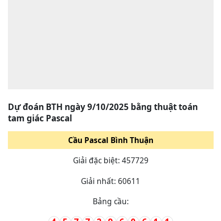
Dự đoán BTH ngày 9/10/2025 bằng thuật toán
tam giác Pascal
Cầu Pascal Bình Thuận
Giải đặc biệt:
457729
Giải nhất:
60611
Bảng cầu: