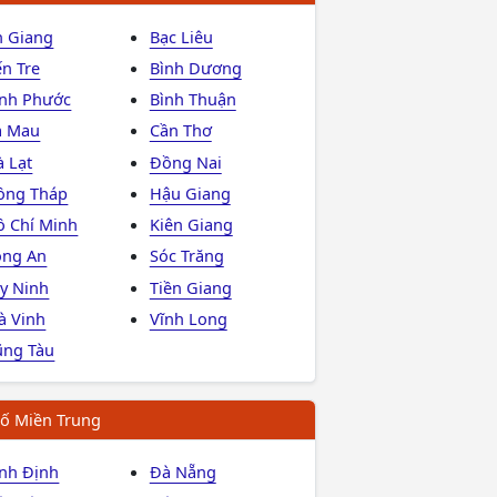
n Giang
Bạc Liêu
n Tre
Bình Dương
ình Phước
Bình Thuận
à Mau
Cần Thơ
à Lạt
Đồng Nai
ồng Tháp
Hậu Giang
ồ Chí Minh
Kiên Giang
ong An
Sóc Trăng
ây Ninh
Tiền Giang
à Vinh
Vĩnh Long
ũng Tàu
số Miền Trung
ình Định
Đà Nẵng