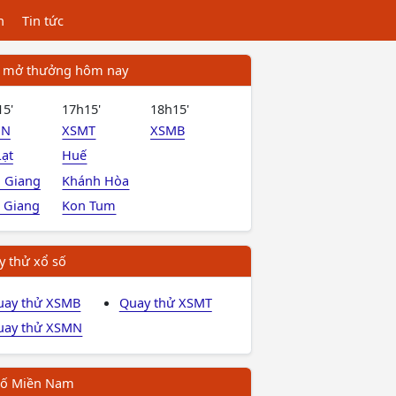
n
Tin tức
h mở thưởng hôm nay
15'
17h15'
18h15'
MN
XSMT
XSMB
Lạt
Huế
n Giang
Khánh Hòa
n Giang
Kon Tum
y thử xổ số
uay thử XSMB
Quay thử XSMT
uay thử XSMN
số Miền Nam