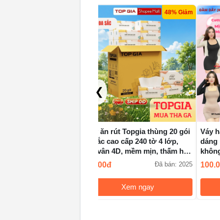
42% Giảm
48% Giảm
❮
 UPF 50+
Giấy ăn rút Topgia thùng 20 gói
Váy hai dây bản 
 khoá kéo
đa sắc cao cấp 240 tờ 4 lớp,
dáng ngắn body 
dập vân 4D, mềm mịn, thấm hút
không quần, đầm
tốt
đen nâu sáng da đ
95.000đ
100.000đ
 bán: 10000
Đã bán: 2025
HP37
Xem ngay
Xem n