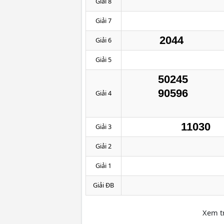
Giải 8
Giải 7
2044
Giải 6
Giải 5
50245
90596
Giải 4
11030
Giải 3
Giải 2
Giải 1
Giải ĐB
Xem tr