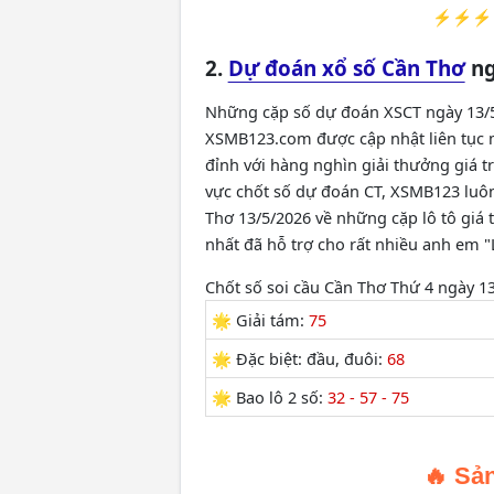
⚡⚡
2.
Dự đoán xổ số Cần Thơ
ng
Những cặp số dự đoán XSCT ngày 13/5/
XSMB123.com được cập nhật liên tục m
đỉnh với hàng nghìn giải thưởng giá t
vực chốt số dự đoán CT, XSMB123 luôn
Thơ 13/5/2026 về những cặp lô tô giá
nhất đã hỗ trợ cho rất nhiều anh em
Chốt số soi cầu Cần Thơ Thứ 4 ngày 1
🌟 Giải tám:
75
🌟 Đặc biệt: đầu, đuôi:
68
🌟 Bao lô 2 số:
32 - 57 - 75
🔥 Sả