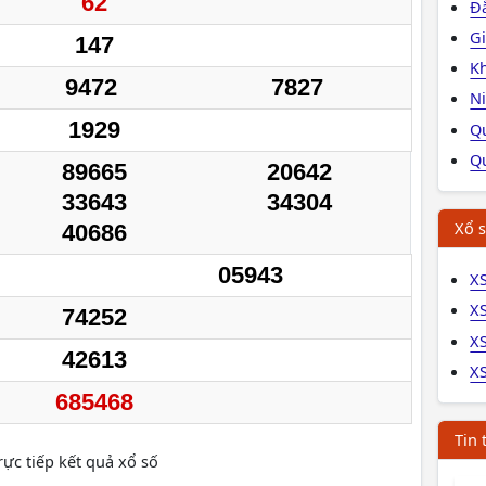
62
Đ
Gi
147
K
9472
7827
N
1929
Q
Q
89665
20642
33643
34304
Xổ 
40686
05943
X
X
74252
X
42613
X
685468
Tin 
ực tiếp kết quả xổ số