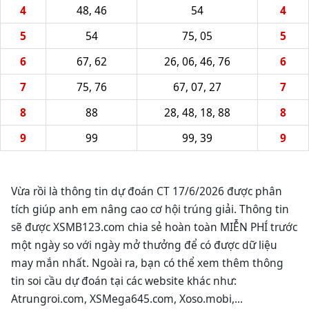
4
48, 46
54
4
5
54
75, 05
5
6
67, 62
26, 06, 46, 76
6
7
75, 76
67, 07, 27
7
8
88
28, 48, 18, 88
8
9
99
99, 39
9
Vừa rồi là thông tin dự đoán CT 17/6/2026 được phân
tích giúp anh em nâng cao cơ hội trúng giải. Thông tin
sẽ được XSMB123.com chia sẻ hoàn toàn MIỄN PHÍ trước
một ngày so với ngày mở thưởng để có được dữ liệu
may mắn nhất. Ngoài ra, bạn có thể xem thêm thông
tin soi cầu dự đoán tại các website khác như:
Atrungroi.com, XSMega645.com, Xoso.mobi,...