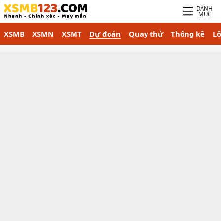
DANH
MỤC
XSMB
XSMN
XSMT
Dự đoán
Quay thử
Thống kê
Lô