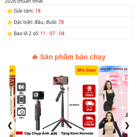
2026 chuẩn nhất
🌟 Giải tám:
18
🌟 Đặc biệt: đầu, đuôi:
78
🌟 Bao lô 2 số:
11 - 07 - 04
🔥 Sản phẩm bán chạy
38% Giảm
0% Giảm
Ốp Lưng 
mềm bas
6/6splus/
-Awifi Ca
20.900đ
❮
❯