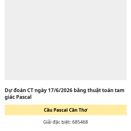
Dự đoán CT ngày 17/6/2026 bằng thuật toán tam
giác Pascal
Cầu Pascal Cần Thơ
Giải đặc biệt:
685468