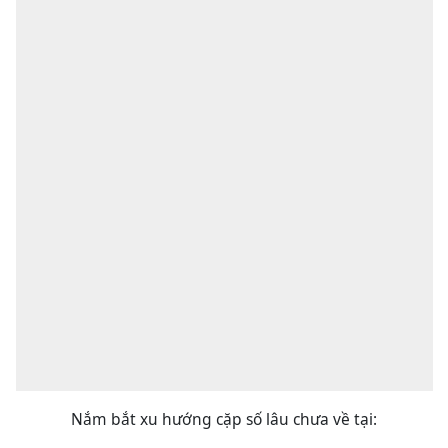
Nắm bắt xu hướng cặp số lâu chưa về tại: