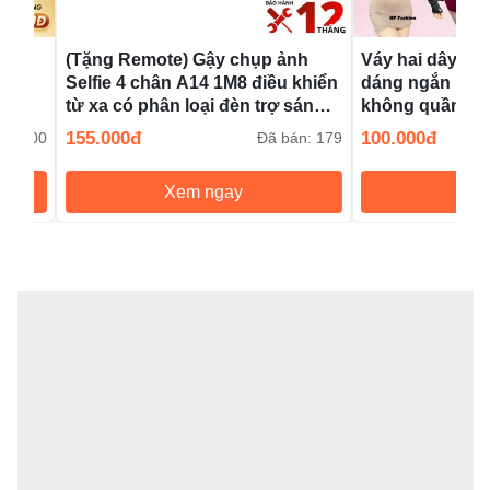
hụp ảnh
Váy hai dây bản to ôm body
 điều khiển
dáng ngắn body không mút
n trợ sáng
không quần, đầm kiểu nữ màu
1
đen nâu sáng da đi tiệc bigsize
100.000đ
Đã bán: 179
Đã bán: 279
HP37
Xem ngay