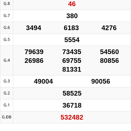
46
G.8
380
G.7
3494
6183
4276
G.6
5554
G.5
79639
73435
54560
26986
69755
80856
G.4
81331
49004
90056
G.3
58525
G.2
36718
G.1
532482
G.ĐB