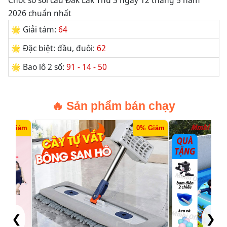
2026 chuẩn nhất
🌟 Giải tám:
64
🌟 Đặc biệt: đầu, đuôi:
62
🌟 Bao lô 2 số:
91 - 14 - 50
🔥 Sản phẩm bán chạy
0% Giảm
0% Giảm
❮
❯