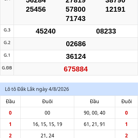
56284
27819
38790
25456
57800
12191
71743
G.3
45240
08233
G.2
02686
G.1
36124
G.ĐB
675884
Lô tô Đắk Lắk ngày 4/8/2026
Đầu
Đuôi
Đầu
Đuôi
0
00
90, 00, 40
0
1
16, 15, 15, 19
61, 21, 91
1
2
21, 24
2