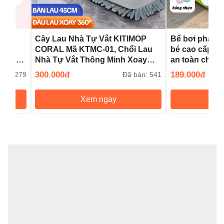
dy
Cây Lau Nhà Tự Vắt KITIMOP
Bể bơi phao b
út
CORAL Mã KTMC-01, Chổi Lau
bé cao cấp – 
 màu
Nhà Tự Vắt Thông Minh Xoay
an toàn cho bé
gsize
360 Độ, 2 Bông Lau
rãi
300.000đ
189.000đ
bán: 279
Đã bán: 541
Xem ngay
X