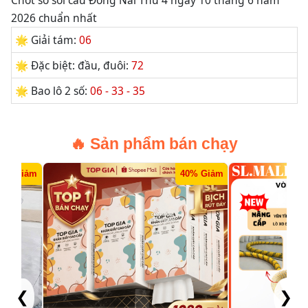
2026 chuẩn nhất
🌟 Giải tám:
06
🌟 Đặc biệt: đầu, đuôi:
72
🌟 Bao lô 2 số:
06 - 33 - 35
🔥 Sản phẩm bán chạy
0% Giảm
40% Giảm
❮
❯