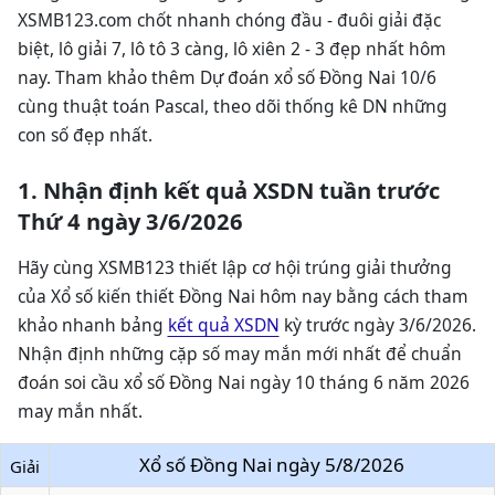
XSMB123.com chốt nhanh chóng đầu - đuôi giải đặc
biệt, lô giải 7, lô tô 3 càng, lô xiên 2 - 3 đẹp nhất hôm
nay. Tham khảo thêm Dự đoán xổ số Đồng Nai 10/6
cùng thuật toán Pascal, theo dõi thống kê DN những
con số đẹp nhất.
1. Nhận định kết quả XSDN tuần trước
Thứ 4 ngày 3/6/2026
Hãy cùng XSMB123 thiết lập cơ hội trúng giải thưởng
của Xổ số kiến thiết Đồng Nai hôm nay bằng cách tham
khảo nhanh bảng
kết quả XSDN
kỳ trước ngày 3/6/2026.
Nhận định những cặp số may mắn mới nhất để chuẩn
đoán soi cầu xổ số Đồng Nai ngày 10 tháng 6 năm 2026
may mắn nhất.
Xổ số Đồng Nai ngày 5/8/2026
Giải