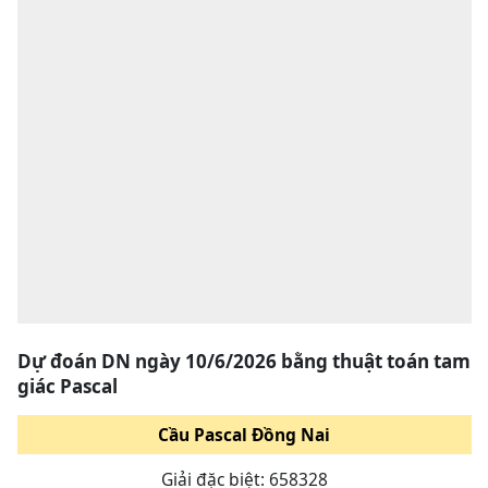
Dự đoán DN ngày 10/6/2026 bằng thuật toán tam
giác Pascal
Cầu Pascal Đồng Nai
Giải đặc biệt:
658328