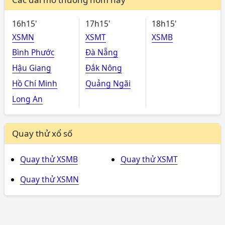
16h15'
17h15'
18h15'
XSMN
XSMT
XSMB
Bình Phước
Đà Nẵng
Hậu Giang
Đắk Nông
Hồ Chí Minh
Quảng Ngãi
Long An
Quay thử xổ số
Quay thử XSMB
Quay thử XSMT
Quay thử XSMN