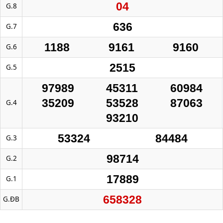
04
G.8
636
G.7
1188
9161
9160
G.6
2515
G.5
97989
45311
60984
35209
53528
87063
G.4
93210
53324
84484
G.3
98714
G.2
17889
G.1
658328
G.ĐB