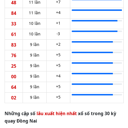
48
+7
11 lần
84
+4
11 lần
33
+1
10 lần
61
-3
10 lần
83
+2
9 lần
76
+5
9 lần
25
+5
9 lần
00
+4
9 lần
64
+5
9 lần
02
+5
9 lần
Những cặp số
lâu xuất hiện nhất
xổ số trong 30 kỳ
quay Đồng Nai