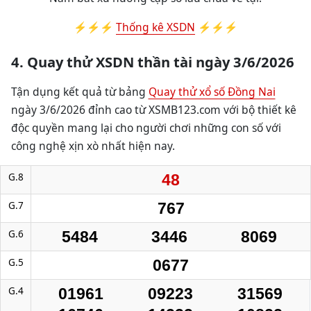
⚡⚡⚡
Thống kê XSDN
⚡⚡⚡
4. Quay thử XSDN thần tài ngày 3/6/2026
Tận dụng kết quả từ bảng
Quay thử xổ số Đồng Nai
ngày 3/6/2026 đỉnh cao từ XSMB123.com với bộ thiết kê
độc quyền mang lại cho người chơi những con số với
công nghệ xịn xò nhất hiện nay.
G.8
48
G.7
767
G.6
5484
3446
8069
G.5
0677
G.4
01961
09223
31569