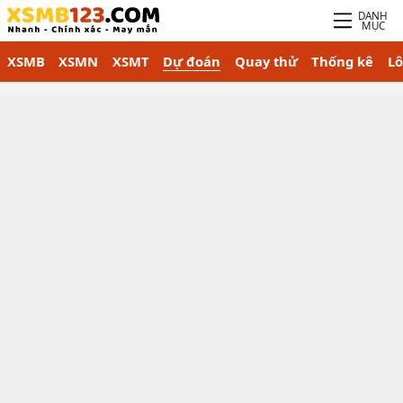
DANH
MỤC
XSMB
XSMN
XSMT
Dự đoán
Quay thử
Thống kê
Lô