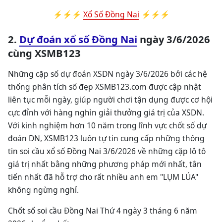
⚡⚡⚡
Xổ Số Đồng Nai
⚡⚡⚡
2.
Dự đoán xổ số Đồng Nai
ngày 3/6/2026
cùng XSMB123
Những cặp số dự đoán XSDN ngày 3/6/2026 bởi các hệ
thống phân tích số đẹp XSMB123.com được cập nhật
liên tục mỗi ngày, giúp người chơi tận dụng được cơ hội
cực đỉnh với hàng nghìn giải thưởng giá trị của XSDN.
Với kinh nghiệm hơn 10 năm trong lĩnh vực chốt số dự
đoán DN, XSMB123 luôn tự tin cung cấp những thông
tin soi cầu xổ số Đồng Nai 3/6/2026 về những cặp lô tô
giá trị nhất bằng những phương pháp mới nhất, tân
tiến nhất đã hỗ trợ cho rất nhiều anh em "LỤM LÚA"
không ngừng nghỉ.
Chốt số soi cầu Đồng Nai Thứ 4 ngày 3 tháng 6 năm