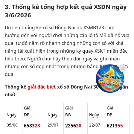
3. Thống kê tổng hợp kết quả XSDN ngày
3/6/2026
Dữ liệu thống kê xổ số Đồng Nai do XSMB123.com
hướng đến với người chơi những cặp lô tô MB đã nổ vừa
qua, từ đó nắm rõ nhanh chóng những con số với khả
năng tái xuất hiện trong những kỳ quay XSKT miền Bắc
tiếp theo. Người chơi hãy theo dõi ngay và ghi nhận
những con số đẹp nhất trong những bảng KQXSDN vừa
qua:
Thống kê
giải đặc biệt
xổ số Đồng Nai 30 kỳ quay gần
nhất
Giải
Giải
Giải
Ngày
ĐB
Ngày
ĐB
Ngày
ĐB
05/08
6583
28
29/07
2256
20
22/07
6213
55