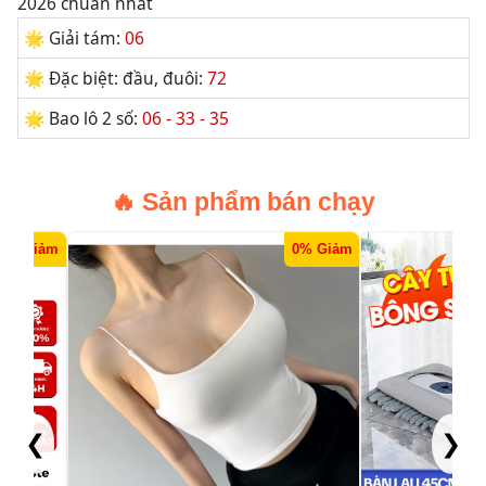
2026 chuẩn nhất
🌟 Giải tám:
06
🌟 Đặc biệt: đầu, đuôi:
72
🌟 Bao lô 2 số:
06 - 33 - 35
🔥 Sản phẩm bán chạy
8% Giảm
0% Giảm
❮
❯