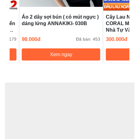
ảnh
Áo 2 dây sợi bún ( có mút ngực )
Cây Lau Nhà 
u khiển
dáng lửng ANNAKIKI- 030B
CORAL Mã KT
 sáng
Nhà Tự Vắt T
360 Độ, 2 Bô
98.000đ
300.000đ
bán: 179
Đã bán: 453
Xem ngay
X