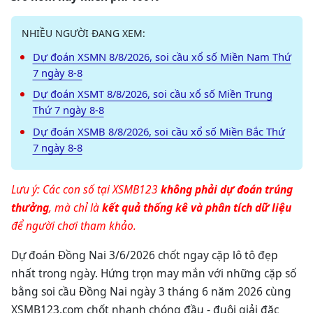
NHIỀU NGƯỜI ĐANG XEM:
Dự đoán XSMN 8/8/2026, soi cầu xổ số Miền Nam Thứ
7 ngày 8-8
Dự đoán XSMT 8/8/2026, soi cầu xổ số Miền Trung
Thứ 7 ngày 8-8
Dự đoán XSMB 8/8/2026, soi cầu xổ số Miền Bắc Thứ
7 ngày 8-8
Lưu ý: Các con số tại XSMB123
không phải dự đoán trúng
thưởng
, mà chỉ là
kết quả thống kê và phân tích dữ liệu
để người chơi tham khảo.
Dự đoán Đồng Nai 3/6/2026 chốt ngay cặp lô tô đẹp
nhất trong ngày. Hứng trọn may mắn với những cặp số
bằng soi cầu Đồng Nai ngày 3 tháng 6 năm 2026 cùng
XSMB123.com chốt nhanh chóng đầu - đuôi giải đặc