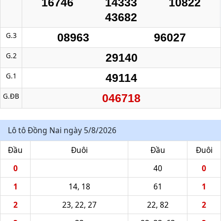
16746
14333
10822
43682
G.3
08963
96027
G.2
29140
G.1
49114
G.ĐB
046718
Lô tô Đồng Nai ngày 5/8/2026
Đầu
Đuôi
Đầu
Đuôi
0
40
0
1
14, 18
61
1
2
23, 22, 27
22, 82
2