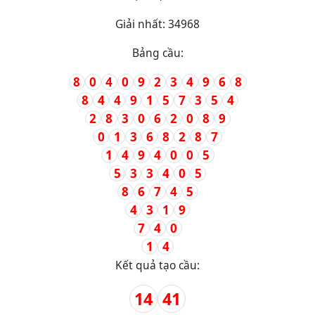
Giải nhất:
34968
Bảng cầu:
8
0
4
0
9
2
3
4
9
6
8
8
4
4
9
1
5
7
3
5
4
2
8
3
0
6
2
0
8
9
0
1
3
6
8
2
8
7
1
4
9
4
0
0
5
5
3
3
4
0
5
8
6
7
4
5
4
3
1
9
7
4
0
1
4
Kết quả tạo cầu:
14
41