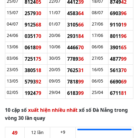
25/07
8124
05
22/07
4412
39
18/07
8749
42
15/07
2579
30
11/07
4583
64
08/07
6903
96
04/07
9125
68
01/07
3105
66
27/06
9110
19
24/06
0351
70
20/06
2931
84
17/06
8011
96
13/06
0618
09
10/06
4466
70
06/06
3901
65
03/06
7251
75
30/05
7789
36
27/05
4877
99
23/05
3805
18
20/05
7625
31
16/05
5613
70
13/05
5793
92
09/05
7818
99
06/05
6690
69
02/05
1924
79
29/04
6183
99
25/04
6711
81
10 cặp số
xuất hiện nhiều nhất
xổ số Đà Nẵng trong
vòng 30 lần quay
49
+9
12 lần