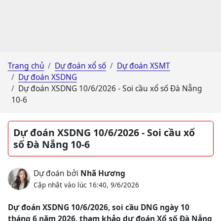
Trang chủ
Dự đoán xổ số
Dự đoán XSMT
Dự đoán XSDNG
Dự đoán XSDNG 10/6/2026 - Soi cầu xổ số Đà Nẵng
10-6
Dự đoán XSDNG 10/6/2026 - Soi cầu xổ
số Đà Nẵng 10-6
Dự đoán bởi
Nhã Hương
Cập nhật vào lúc 16:40, 9/6/2026
Dự đoán XSDNG 10/6/2026, soi cầu DNG ngày 10
tháng 6 năm 2026, tham khảo dự đoán Xổ số Đà Nẵng