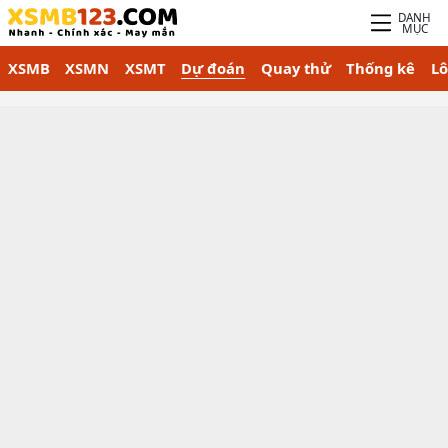
DANH
MỤC
XSMB
XSMN
XSMT
Dự đoán
Quay thử
Thống kê
Lô