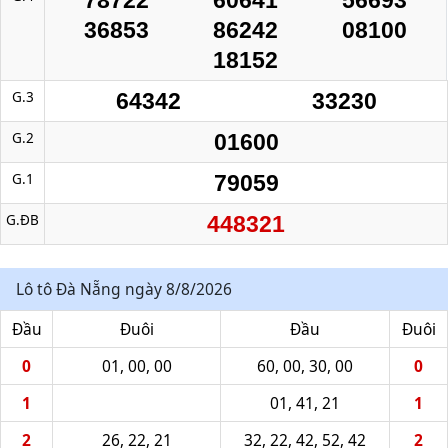
78722
60641
56693
36853
86242
08100
18152
G.3
64342
33230
G.2
01600
G.1
79059
G.ĐB
448321
Lô tô Đà Nẵng ngày 8/8/2026
Đầu
Đuôi
Đầu
Đuôi
0
01, 00, 00
60, 00, 30, 00
0
1
01, 41, 21
1
2
26, 22, 21
32, 22, 42, 52, 42
2