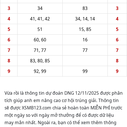
3
34
83
3
4
41, 41, 42
34, 14, 14
4
5
51
15, 85
5
6
60, 60
16
6
7
71, 77
77
7
8
83, 80, 85
8
9
92, 99
99
9
Vừa rồi là thông tin dự đoán DNG 12/11/2025 được phân
tích giúp anh em nâng cao cơ hội trúng giải. Thông tin
sẽ được XSMB123.com chia sẻ hoàn toàn MIỄN PHÍ trước
một ngày so với ngày mở thưởng để có được dữ liệu
may mắn nhất. Ngoài ra, bạn có thể xem thêm thông