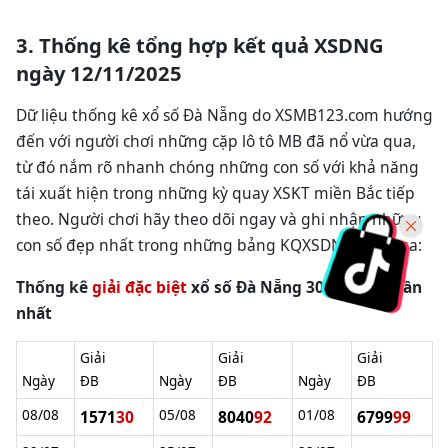
3. Thống kê tổng hợp kết quả XSDNG
ngày 12/11/2025
Dữ liệu thống kê xổ số Đà Nẵng do XSMB123.com hướng
đến với người chơi những cặp lô tô MB đã nổ vừa qua,
từ đó nắm rõ nhanh chóng những con số với khả năng
tái xuất hiện trong những kỳ quay XSKT miền Bắc tiếp
theo. Người chơi hãy theo dõi ngay và ghi nhận những
con số đẹp nhất trong những bảng KQXSDNG vừa qua:
Thống kê
giải đặc biệt
xổ số Đà Nẵng 30 kỳ quay gần
nhất
Giải
Giải
Giải
Ngày
ĐB
Ngày
ĐB
Ngày
ĐB
08/08
1571
30
05/08
8040
92
01/08
6799
99