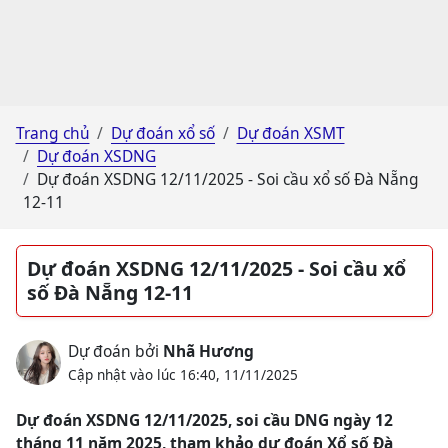
Trang chủ
Dự đoán xổ số
Dự đoán XSMT
Dự đoán XSDNG
Dự đoán XSDNG 12/11/2025 - Soi cầu xổ số Đà Nẵng
12-11
Dự đoán XSDNG 12/11/2025 - Soi cầu xổ
số Đà Nẵng 12-11
Dự đoán bởi
Nhã Hương
Cập nhật vào lúc 16:40, 11/11/2025
Dự đoán XSDNG 12/11/2025, soi cầu DNG ngày 12
tháng 11 năm 2025, tham khảo dự đoán Xổ số Đà