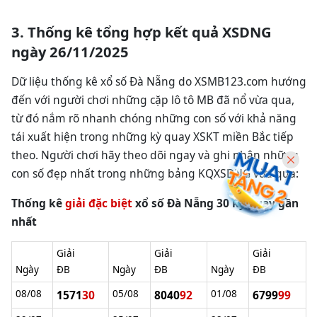
3. Thống kê tổng hợp kết quả XSDNG
ngày 26/11/2025
Dữ liệu thống kê xổ số Đà Nẵng do XSMB123.com hướng
đến với người chơi những cặp lô tô MB đã nổ vừa qua,
từ đó nắm rõ nhanh chóng những con số với khả năng
tái xuất hiện trong những kỳ quay XSKT miền Bắc tiếp
theo. Người chơi hãy theo dõi ngay và ghi nhận những
con số đẹp nhất trong những bảng KQXSDNG vừa qua:
Thống kê
giải đặc biệt
xổ số Đà Nẵng 30 kỳ quay gần
nhất
Giải
Giải
Giải
Ngày
ĐB
Ngày
ĐB
Ngày
ĐB
08/08
1571
30
05/08
8040
92
01/08
6799
99