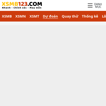
DANH
MỤC
XSMB
XSMN
XSMT
Dự đoán
Quay thử
Thống kê
Lô