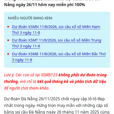
Nẵng ngày 26/11 hôm nay miễn phí 100%
NHIỀU NGƯỜI ĐANG XEM:
Dự đoán XSMN 11/8/2026, soi cầu xổ số Miền Nam
Thứ 3 ngày 11-8
Dự đoán XSMT 11/8/2026, soi cầu xổ số Miền Trung
Thứ 3 ngày 11-8
Dự đoán XSMB 11/8/2026, soi cầu xổ số Miền Bắc Thứ
3 ngày 11-8
Lưu ý: Các con số tại XSMB123
không phải dự đoán trúng
thưởng
, mà chỉ là
kết quả thống kê và phân tích dữ liệu
để người chơi tham khảo.
Dự đoán Đà Nẵng 26/11/2025 chốt ngay cặp lô tô đẹp
nhất trong ngày. Hứng trọn may mắn với những cặp số
bằng soi cầu Đà Nẵng ngày 26 tháng 11 năm 2025 cùng