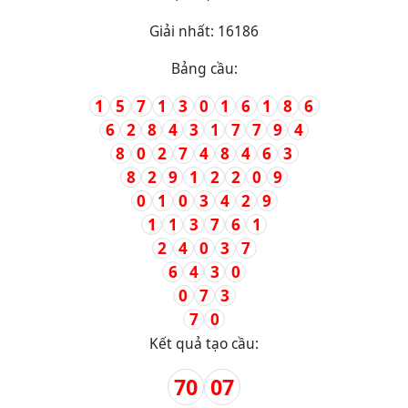
Giải nhất:
16186
Bảng cầu:
1
5
7
1
3
0
1
6
1
8
6
6
2
8
4
3
1
7
7
9
4
8
0
2
7
4
8
4
6
3
8
2
9
1
2
2
0
9
0
1
0
3
4
2
9
1
1
3
7
6
1
2
4
0
3
7
6
4
3
0
0
7
3
7
0
Kết quả tạo cầu:
70
07