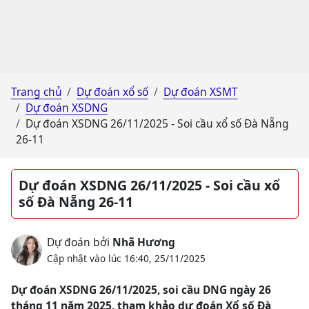
Trang chủ
Dự đoán xổ số
Dự đoán XSMT
Dự đoán XSDNG
Dự đoán XSDNG 26/11/2025 - Soi cầu xổ số Đà Nẵng
26-11
Dự đoán XSDNG 26/11/2025 - Soi cầu xổ
số Đà Nẵng 26-11
Dự đoán bởi
Nhã Hương
Cập nhật vào lúc 16:40, 25/11/2025
Dự đoán XSDNG 26/11/2025, soi cầu DNG ngày 26
tháng 11 năm 2025, tham khảo dự đoán Xổ số Đà