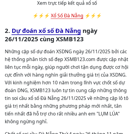
Xem trực tiếp kết quả xổ số
⚡⚡⚡
Xổ Số Đà Nẵng
⚡⚡⚡
2.
Dự đoán xổ số Đà Nẵng
ngày
26/11/2025 cùng XSMB123
Những cặp số dự đoán XSDNG ngày 26/11/2025 bởi các
hệ thống phân tích số đẹp XSMB123.com được cập nhật
liên tục mỗi ngày, giúp người chơi tận dụng được cơ hội
cực đỉnh với hàng nghìn giải thưởng giá trị của XSDNG.
Với kinh nghiệm hơn 10 năm trong lĩnh vực chốt số dự
đoán DNG, XSMB123 luôn tự tin cung cấp những thông
tin soi cầu xổ số Đà Nẵng 26/11/2025 về những cặp lô tô
giá trị nhất bằng những phương pháp mới nhất, tân
tiến nhất đã hỗ trợ cho rất nhiều anh em "LỤM LÚA"
không ngừng nghỉ.
Chốt số soi cầu Đà Nẵng Thứ 4 ngày 26 tháng 11 năm