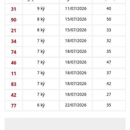
31
9 kỳ
11/07/2026
40
90
8 kỳ
15/07/2026
50
21
8 kỳ
15/07/2026
33
34
7 kỳ
18/07/2026
32
74
7 kỳ
18/07/2026
35
46
7 kỳ
18/07/2026
47
11
7 kỳ
18/07/2026
37
83
7 kỳ
18/07/2026
42
42
7 kỳ
18/07/2026
27
77
6 kỳ
22/07/2026
35