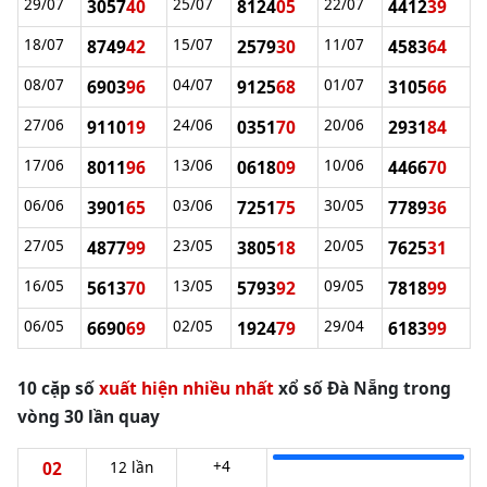
29/07
3057
40
25/07
8124
05
22/07
4412
39
18/07
8749
42
15/07
2579
30
11/07
4583
64
08/07
6903
96
04/07
9125
68
01/07
3105
66
27/06
9110
19
24/06
0351
70
20/06
2931
84
17/06
8011
96
13/06
0618
09
10/06
4466
70
06/06
3901
65
03/06
7251
75
30/05
7789
36
27/05
4877
99
23/05
3805
18
20/05
7625
31
16/05
5613
70
13/05
5793
92
09/05
7818
99
06/05
6690
69
02/05
1924
79
29/04
6183
99
10 cặp số
xuất hiện nhiều nhất
xổ số Đà Nẵng trong
vòng 30 lần quay
02
+4
12 lần