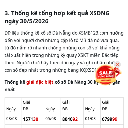
3. Thống kê tổng hợp kết quả XSDNG
ngày 30/5/2026
Dữ liệu thống kê xổ số Đà Nẵng do XSMB123.com hướng
đến với người chơi những cặp lô tô MB đã nổ vừa qua,
từ đó nắm rõ nhanh chóng những con số với khả năng
tái xuất hiện trong những kỳ quay XSKT miền Bắc tiếp
theo. Người chơi hãy theo dõi ngay và ghi nhận những
con số đẹp nhất trong những bảng KQXSDNG vừa qua:
Thống kê
giải đặc biệt
xổ số Đà Nẵng 30 kỳ quay gần
nhất
Giải
Giải
Giải
Ngày
ĐB
Ngày
ĐB
Ngày
ĐB
08/08
1571
30
05/08
8040
92
01/08
6799
99