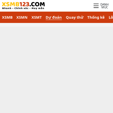
DANH
MỤC
XSMB
XSMN
XSMT
Dự đoán
Quay thử
Thống kê
Lô