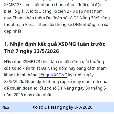
XSMB123.com chốt nhanh chóng đầu - đuôi giải đặc
biệt, lô giải 7, lô tô 3 càng, lô xiên 2 - 3 đẹp nhất hôm
nay. Tham khảo thêm Dự đoán xổ số Đà Nẵng 30/5 cùng
thuật toán Pascal, theo dõi thống kê DNG những con số
đẹp nhất.
1. Nhận định kết quả XSDNG tuần trước
Thứ 7 ngày 23/5/2026
Hãy cùng XSMB123 thiết lập cơ hội trúng giải thưởng
của Xổ số kiến thiết Đà Nẵng hôm nay bằng cách tham
khảo nhanh bảng
kết quả XSDNG
kỳ trước ngày
23/5/2026. Nhận định những cặp số may mắn mới nhất
để chuẩn đoán soi cầu xổ số Đà Nẵng ngày 30 tháng 5
năm 2026 may mắn nhất.
Xổ số Đà Nẵng ngày 8/8/2026
Giải