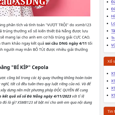
Đ
Đ
H
L
ăng phân tích và tính toán "VƯỢT TRỘI" do xsmb123
T
uả trúng thưởng xổ số kiến thiết Đà Nẵng được lưu
 sẽ mang lại cho anh em cơ hội trúng giải CỰC CAO.
Tr
à tham khảo ngay kết quả
soi cầu DNG ngày 4/11
tối
V
ành người may mắn BỎ TÚI được nhiều giải thưởng
Xổ 
ằng "BÍ KÍP" Cepola
X
 được công bố trong các kỳ quay thưởng không hoàn toàn
X
ghĩ, tất cả đều tuân theo quy luật riêng của nó. Và để
X
 xây dựng nên một phương pháp ĐỘC QUYỀN để cung
X
 kết quả xổ số Đà Nẵng ngày 4/11/2023
với tỉ lệ
 đó là gì? XSMB123 sẽ bật mí cho anh em qua nội dung
Tin 