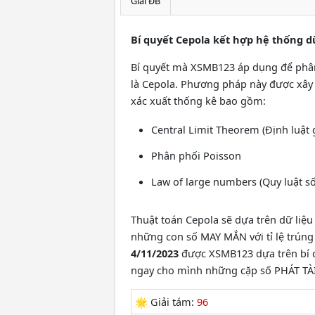
Giải ĐB
Bí quyết Cepola kết hợp hệ thống dữ
Bí quyết mà XSMB123 áp dụng để phân
là Cepola. Phương pháp này được xây 
xác xuất thống kê bao gồm:
Central Limit Theorem (Định luật 
Phân phối Poisson
Law of large numbers (Quy luật số
Thuật toán Cepola sẽ dựa trên dữ liệ
những con số MAY MẮN với tỉ lệ trúng
4/11/2023
được XSMB123 dựa trên bí q
ngay cho mình những cặp số PHÁT TÀ
🌟 Giải tám:
96