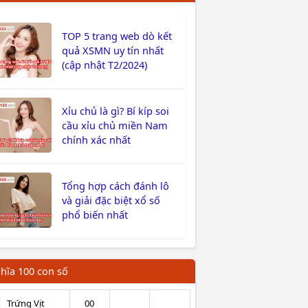
TOP 5 trang web dò kết
quả XSMN uy tín nhất
(cập nhật T2/2024)
Xỉu chủ là gì? Bí kíp soi
cầu xỉu chủ miền Nam
chính xác nhất
Tổng hợp cách đánh lô
và giải đặc biệt xổ số
phổ biến nhất
hĩa 100 con số
Trứng Vịt
00