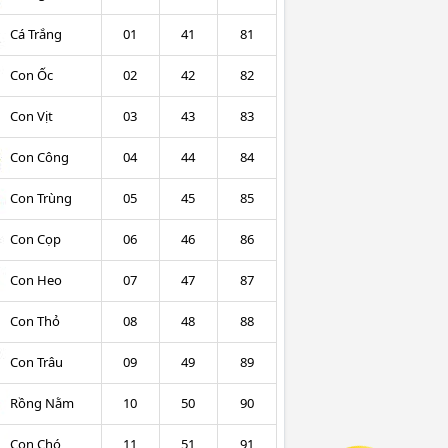
Cá Trắng
01
41
81
Con Ốc
02
42
82
Con Vịt
03
43
83
Con Công
04
44
84
Con Trùng
05
45
85
Con Cọp
06
46
86
Con Heo
07
47
87
Con Thỏ
08
48
88
Con Trâu
09
49
89
Rồng Nằm
10
50
90
Con Chó
11
51
91