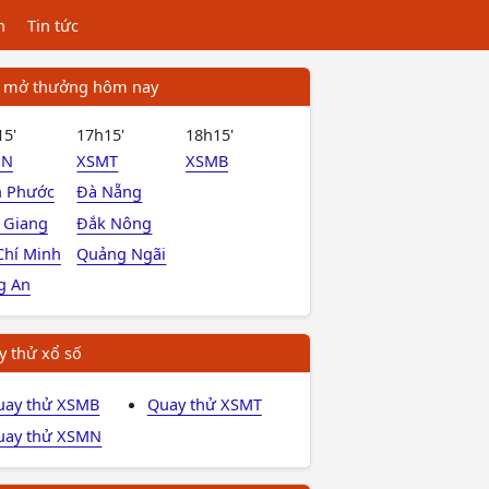
n
Tin tức
h mở thưởng hôm nay
15'
17h15'
18h15'
MN
XSMT
XSMB
h Phước
Đà Nẵng
 Giang
Đắk Nông
Chí Minh
Quảng Ngãi
g An
y thử xổ số
uay thử XSMB
Quay thử XSMT
uay thử XSMN