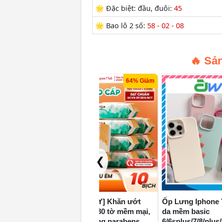
🌟 Đặc biệt: đầu, đuôi:
45
🌟 Bao lô 2 số:
58 - 02 - 08
🔥 Sả
38% Giảm
64% Giảm
❮
hụp ảnh
[TOP BÁN CHẠY] Khăn ướt
Ốp Lưng Iphone 
 điều
cao cấp Topgia 80 tờ mềm mại,
da mềm basic
oại đèn trợ
không cồn, không parabens
6/6splus/7/8/plus