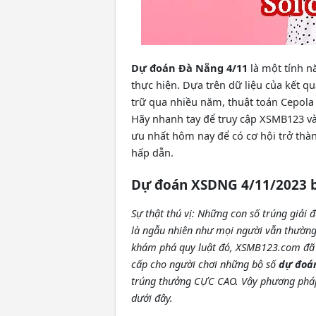
Dự đoán Đà Nẵng 4/11
là một tính n
thực hiện. Dựa trên dữ liệu của kết q
trữ qua nhiều năm, thuật toán Cepola
Hãy nhanh tay để truy cập XSMB123 v
ưu nhất hôm nay để có cơ hội trở th
hấp dẫn.
Dự đoán XSDNG 4/11/2023 b
Sự thật thú vị: Những con số trúng giải
là ngẫu nhiên như mọi người vẫn thường n
khám phá quy luật đó, XSMB123.com đã
cấp cho người chơi những bộ số
dự đoán
trúng thưởng CỰC CAO. Vậy phương pháp
dưới đây.