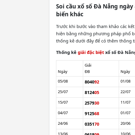
Soi cầu xổ số Đà Nẵng ngày
biến khác
Trước khi bước vào tham khảo các kế
hiện bằng những phương pháp phổ bi
thống kê dưới đây để có thêm thông t
Thống kê
giải đặc biệt
xổ số Đà Nẵng
Giải
Ngày
ĐB
Ngày
05/08
01/08
8040
92
25/07
22/07
8124
05
15/07
11/07
2579
30
04/07
01/07
9125
68
24/06
20/06
0351
70
13/06
10/06
0618
09