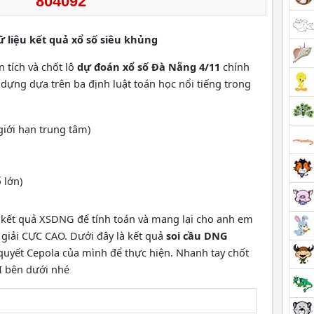
804092
 liệu kết quả xổ số siêu khủng
 tích và chốt lô
dự đoán xổ số Đà Nẵng 4/11
chính
dựng dựa trên ba định luật toán học nổi tiếng trong
giới hạn trung tâm)
 lớn)
u kết quả XSDNG để tính toán và mang lại cho anh em
 giải CỰC CAO. Dưới đây là kết quả
soi cầu DNG
uyết Cepola của mình để thực hiện. Nhanh tay chốt
I bên dưới nhé