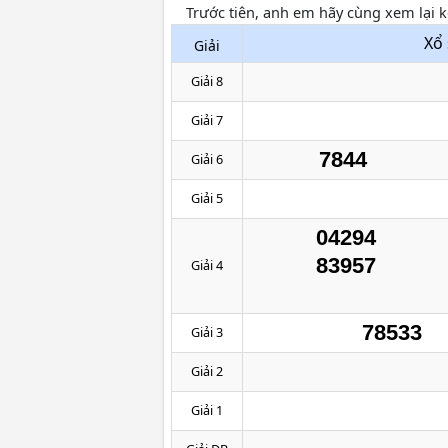
Trước tiên, anh em hãy cùng xem lại 
Xổ
Giải
Giải 8
Giải 7
7844
Giải 6
Giải 5
04294
83957
Giải 4
78533
Giải 3
Giải 2
Giải 1