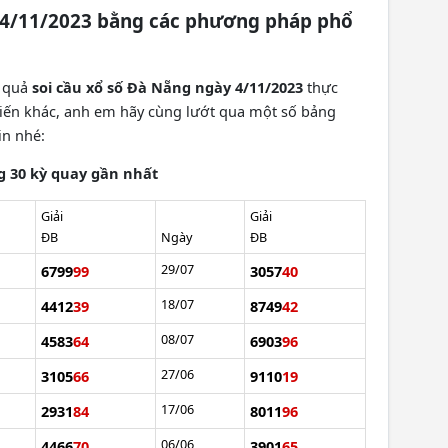
 4/11/2023 bằng các phương pháp phổ
t quả
soi cầu xổ số Đà Nẵng ngày 4/11/2023
thực
ến khác, anh em hãy cùng lướt qua một số bảng
in nhé:
 30 kỳ quay gần nhất
Giải
Giải
ĐB
Ngày
ĐB
29/07
6799
99
3057
40
18/07
4412
39
8749
42
08/07
4583
64
6903
96
27/06
3105
66
9110
19
17/06
2931
84
8011
96
06/06
4466
70
3901
65