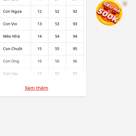
Con Ngựa
12
52
92
Con Voi
13
53
93
Mèo Nhà
14
54
94
Con Chuột
15
55
95
Con Ong
16
56
96
Con Hạc
17
57
97
Mèo Rừng
18
58
98
Xem thêm
Con Bướm
19
59
99
Con Rết
19
60
Cô Gái
21
61
Bồ Câu
22
62