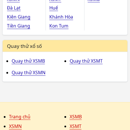
Đà Lạt
Huế
Kiên Giang
Khánh Hòa
Tiền Giang
Kon Tum
Quay thử xổ số
Quay thử XSMB
Quay thử XSMT
Quay thử XSMN
Trang chủ
XSMB
XSMN
XSMT