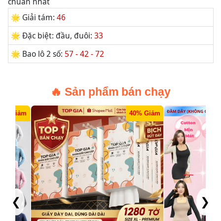
chuẩn nhất
🌟 Giải tám:
46
🌟 Đặc biệt: đầu, đuôi:
33
🌟 Bao lô 2 số:
57 - 42 - 72
🔥 Sản phẩm bán chạy
2% Giảm
40% Giảm
❮
❯