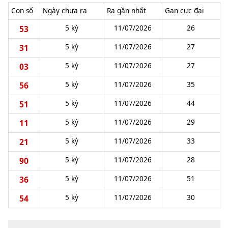
Con số
Ngày chưa ra
Ra gần nhất
Gan cực đại
53
5 kỳ
11/07/2026
26
31
5 kỳ
11/07/2026
27
03
5 kỳ
11/07/2026
27
56
5 kỳ
11/07/2026
35
51
5 kỳ
11/07/2026
44
11
5 kỳ
11/07/2026
29
21
5 kỳ
11/07/2026
33
90
5 kỳ
11/07/2026
28
36
5 kỳ
11/07/2026
51
54
5 kỳ
11/07/2026
30