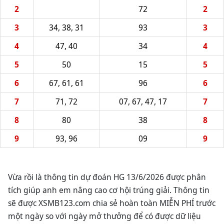
2
72
2
3
34, 38, 31
93
3
4
47, 40
34
4
5
50
15
5
6
67, 61, 61
96
6
7
71, 72
07, 67, 47, 17
7
8
80
38
8
9
93, 96
09
9
Vừa rồi là thông tin dự đoán HG 13/6/2026 được phân
tích giúp anh em nâng cao cơ hội trúng giải. Thông tin
sẽ được XSMB123.com chia sẻ hoàn toàn MIỄN PHÍ trước
một ngày so với ngày mở thưởng để có được dữ liệu