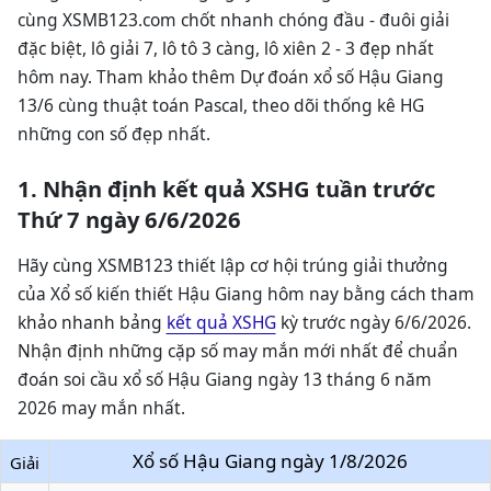
cùng XSMB123.com chốt nhanh chóng đầu - đuôi giải
đặc biệt, lô giải 7, lô tô 3 càng, lô xiên 2 - 3 đẹp nhất
hôm nay. Tham khảo thêm Dự đoán xổ số Hậu Giang
13/6 cùng thuật toán Pascal, theo dõi thống kê HG
những con số đẹp nhất.
1. Nhận định kết quả XSHG tuần trước
Thứ 7 ngày 6/6/2026
Hãy cùng XSMB123 thiết lập cơ hội trúng giải thưởng
của Xổ số kiến thiết Hậu Giang hôm nay bằng cách tham
khảo nhanh bảng
kết quả XSHG
kỳ trước ngày 6/6/2026.
Nhận định những cặp số may mắn mới nhất để chuẩn
đoán soi cầu xổ số Hậu Giang ngày 13 tháng 6 năm
2026 may mắn nhất.
Xổ số Hậu Giang ngày 1/8/2026
Giải