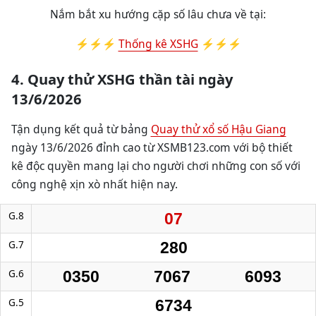
Nắm bắt xu hướng cặp số lâu chưa về tại:
⚡⚡⚡
Thống kê XSHG
⚡⚡⚡
4. Quay thử XSHG thần tài ngày
13/6/2026
Tận dụng kết quả từ bảng
Quay thử xổ số Hậu Giang
ngày 13/6/2026 đỉnh cao từ XSMB123.com với bộ thiết
kê độc quyền mang lại cho người chơi những con số với
công nghệ xịn xò nhất hiện nay.
G.8
07
G.7
280
G.6
0350
7067
6093
G.5
6734