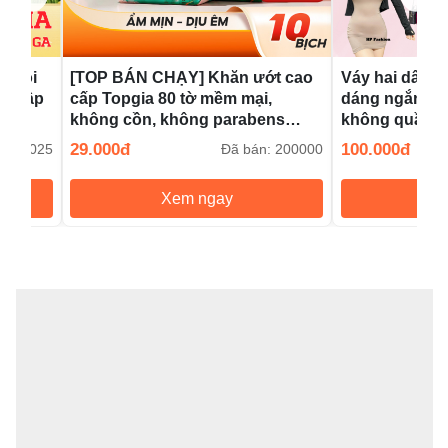
0 gói
[TOP BÁN CHẠY] Khăn ướt cao
Váy hai dây b
p, dập
cấp Topgia 80 tờ mềm mại,
dáng ngắn bo
 tốt
không cồn, không parabens
không quần, 
dành cho mẹ và bé
đen nâu sáng d
29.000đ
100.000đ
án: 2025
Đã bán: 200000
HP37
Xem ngay
X