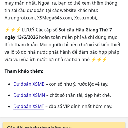
may mắn nhất. Ngoài ra, bạn có thể xem thêm thông
tin soi cầu dự đoán tại các website khác như:
Atrungroi.com, XSMega645.com, Xoso.mobi,...
⚡⚡⚡ LƯU:Ý Các cặp số
Soi cầu Hậu Giang Thứ 7
ngày 13/6/2026
hoàn toàn miễn phí và chỉ dùng mục
đích tham khảo. Mọi người chỉ nên chơi xổ số kiến thiết
và lô tô do nhà nước phát hành để đảm bảo hợp pháp,
vừa vui vừa ích nước lợi nhà các bạn nhé ⚡⚡⚡
Tham khảo thêm:
Dự đoán XSMB
– con số như ý, rước lộc về tay.
Dự đoán XSMN
– chốt số thần tài, đẹp hết chê.
Dự đoán XSMT
– cặp số VIP đỉnh nhất hôm nay.
Các đài mở thưởng hôm nay