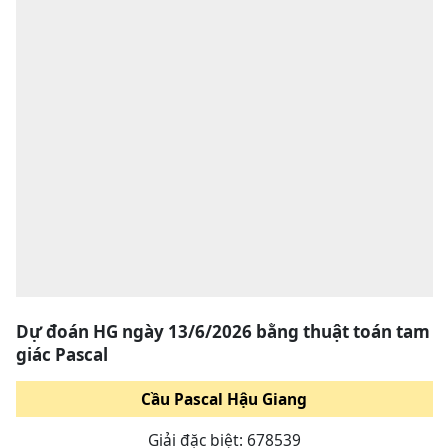
Dự đoán HG ngày 13/6/2026 bằng thuật toán tam
giác Pascal
Cầu Pascal Hậu Giang
Giải đặc biệt:
678539