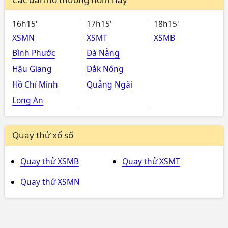
16h15'
17h15'
18h15'
XSMN
XSMT
XSMB
Bình Phước
Đà Nẵng
Hậu Giang
Đắk Nông
Hồ Chí Minh
Quảng Ngãi
Long An
Quay thử xổ số
Quay thử XSMB
Quay thử XSMT
Quay thử XSMN