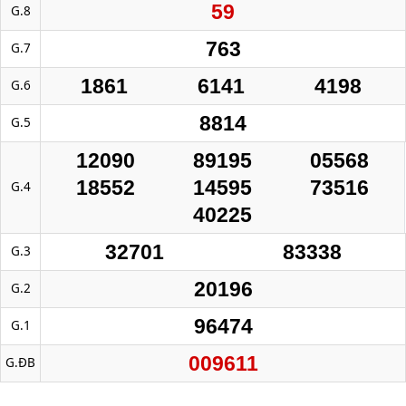
59
G.8
763
G.7
1861
6141
4198
G.6
8814
G.5
12090
89195
05568
18552
14595
73516
G.4
40225
32701
83338
G.3
20196
G.2
96474
G.1
009611
G.ĐB