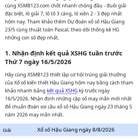
cùng XSMB123.com chốt nhanh chóng đầu - đuôi giải
đặc biệt, lô giải 7, lô tô 3 càng, lô xiên 2 - 3 đẹp nhất
hôm nay. Tham khảo thêm Dự đoán xổ số Hậu Giang
23/5 cùng thuật toán Pascal, theo dõi thống kê HG
những con số đẹp nhất.
1. Nhận định kết quả XSHG tuần trước
Thứ 7 ngày 16/5/2026
Hãy cùng XSMB123 thiết lập cơ hội trúng giải thưởng
của Xổ số kiến thiết Hậu Giang hôm nay bằng cách tham
khảo nhanh bảng
kết quả XSHG
kỳ trước ngày
16/5/2026. Nhận định những cặp số may mắn mới nhất
để chuẩn đoán soi cầu xổ số Hậu Giang ngày 23 tháng 5
năm 2026 may mắn nhất.
Xổ số Hậu Giang ngày 8/8/2026
Giải