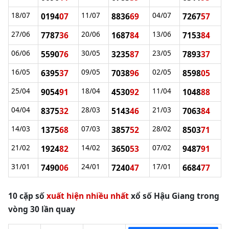
18/07
0194
07
11/07
8836
69
04/07
7267
57
27/06
7787
36
20/06
1687
84
13/06
7153
84
06/06
5590
76
30/05
3235
87
23/05
7893
37
16/05
6395
37
09/05
7038
96
02/05
8598
05
25/04
9054
91
18/04
4530
92
11/04
1048
88
04/04
8375
32
28/03
5143
46
21/03
7063
84
14/03
1375
68
07/03
3857
52
28/02
8503
71
21/02
1924
82
14/02
3650
53
07/02
9487
91
31/01
7490
06
24/01
7240
47
17/01
6684
77
10 cặp số
xuất hiện nhiều nhất
xổ số Hậu Giang trong
vòng 30 lần quay