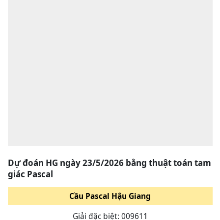
Dự đoán HG ngày 23/5/2026 bằng thuật toán tam
giác Pascal
Cầu Pascal Hậu Giang
Giải đặc biệt:
009611