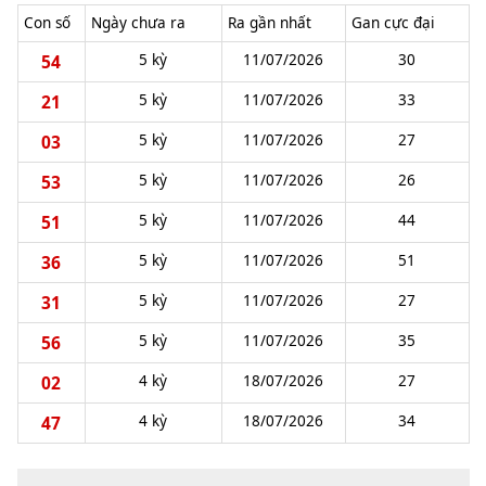
Con số
Ngày chưa ra
Ra gần nhất
Gan cực đại
54
5 kỳ
11/07/2026
30
21
5 kỳ
11/07/2026
33
03
5 kỳ
11/07/2026
27
53
5 kỳ
11/07/2026
26
51
5 kỳ
11/07/2026
44
36
5 kỳ
11/07/2026
51
31
5 kỳ
11/07/2026
27
56
5 kỳ
11/07/2026
35
02
4 kỳ
18/07/2026
27
47
4 kỳ
18/07/2026
34