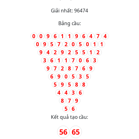
Giải nhất:
96474
Bảng cầu:
0
0
9
6
1
1
9
6
4
7
4
0
9
5
7
2
0
5
0
1
1
9
4
2
9
2
5
5
1
2
3
6
1
1
7
0
6
3
9
7
2
8
7
6
9
6
9
0
5
3
5
5
9
5
8
8
4
4
3
6
8
7
9
5
6
Kết quả tạo cầu:
56
65