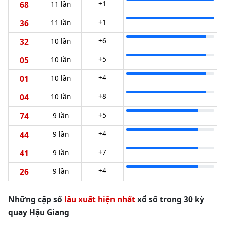
68
+1
11 lần
36
+1
11 lần
32
+6
10 lần
05
+5
10 lần
01
+4
10 lần
04
+8
10 lần
74
+5
9 lần
44
+4
9 lần
41
+7
9 lần
26
+4
9 lần
Những cặp số
lâu xuất hiện nhất
xổ số trong 30 kỳ
quay Hậu Giang