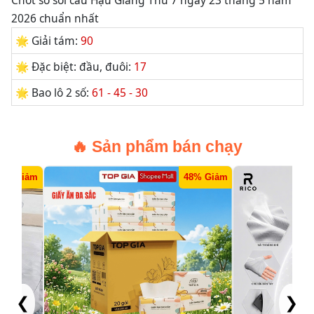
2026 chuẩn nhất
🌟 Giải tám:
90
🌟 Đặc biệt: đầu, đuôi:
17
🌟 Bao lô 2 số:
61 - 45 - 30
🔥 Sản phẩm bán chạy
0% Giảm
48% Giảm
❮
❯