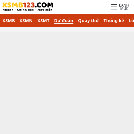
DANH
MỤC
XSMB
XSMN
XSMT
Dự đoán
Quay thử
Thống kê
Lô