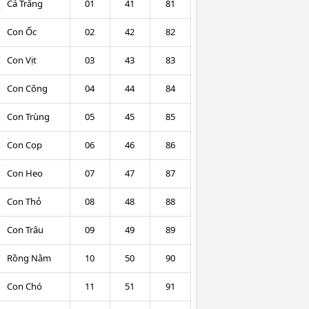
Cá Trắng
01
41
81
Con Ốc
02
42
82
Con Vịt
03
43
83
Con Công
04
44
84
Con Trùng
05
45
85
Con Cọp
06
46
86
Con Heo
07
47
87
Con Thỏ
08
48
88
Con Trâu
09
49
89
Rồng Nằm
10
50
90
Con Chó
11
51
91