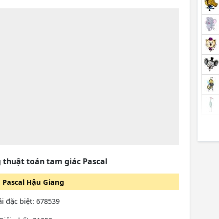
thuật toán tam giác Pascal
 Pascal Hậu Giang
ải đặc biệt:
678539