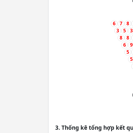
6
7
8
3
5
3
8
8
6
9
5
5
3. Thống kê tổng hợp kết q