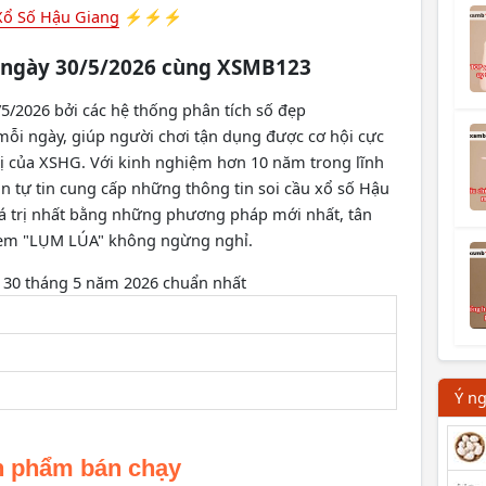
Xổ Số Hậu Giang
⚡⚡⚡
ngày 30/5/2026 cùng XSMB123
/2026 bởi các hệ thống phân tích số đẹp
ỗi ngày, giúp người chơi tận dụng được cơ hội cực
rị của XSHG. Với kinh nghiệm hơn 10 năm trong lĩnh
 tự tin cung cấp những thông tin soi cầu xổ số Hậu
iá trị nhất bằng những phương pháp mới nhất, tân
h em "LỤM LÚA" không ngừng nghỉ.
y 30 tháng 5 năm 2026 chuẩn nhất
Ý ng
n phẩm bán chạy