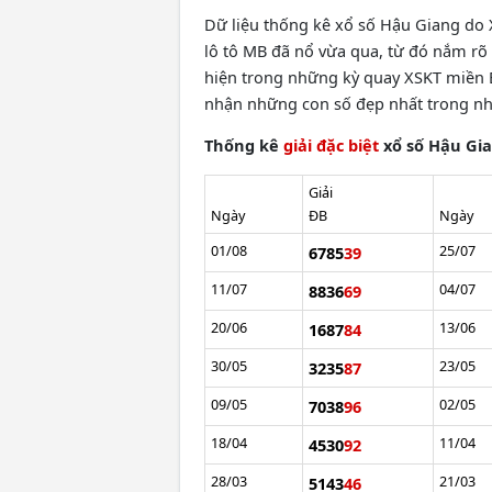
Dữ liệu thống kê xổ số Hậu Giang d
lô tô MB đã nổ vừa qua, từ đó nắm rõ
hiện trong những kỳ quay XSKT miền B
nhận những con số đẹp nhất trong 
Thống kê
giải đặc biệt
xổ số Hậu Gia
Giải
Ngày
ĐB
Ngày
01/08
25/07
6785
39
11/07
04/07
8836
69
20/06
13/06
1687
84
30/05
23/05
3235
87
09/05
02/05
7038
96
18/04
11/04
4530
92
28/03
21/03
5143
46