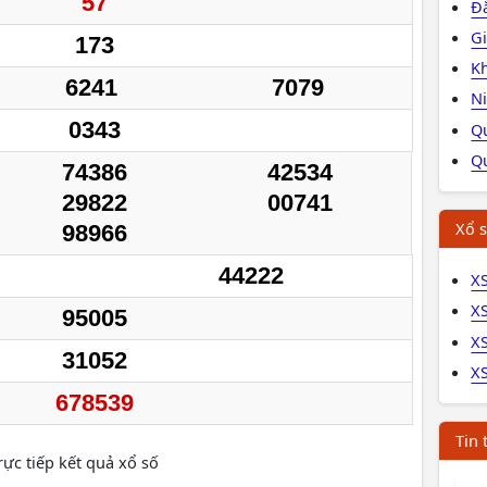
57
Đ
Gi
173
K
6241
7079
N
0343
Q
Q
74386
42534
29822
00741
Xổ 
98966
44222
X
X
95005
X
31052
X
678539
Tin 
ực tiếp kết quả xổ số