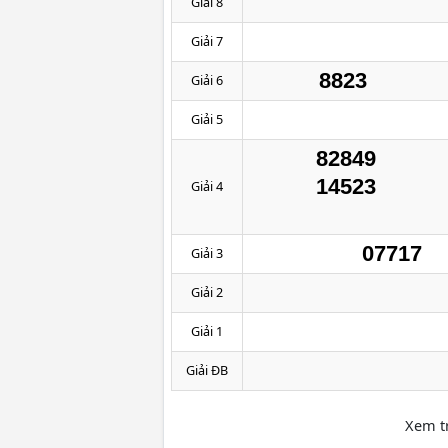
Giải 8
Giải 7
8823
Giải 6
Giải 5
82849
14523
Giải 4
07717
Giải 3
Giải 2
Giải 1
Giải ĐB
Xem tr