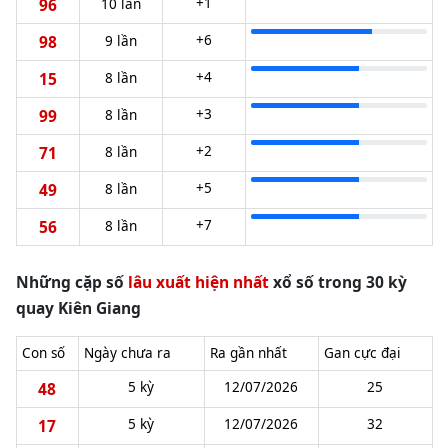
96
+1
10 lần
98
+6
9 lần
15
+4
8 lần
99
+3
8 lần
71
+2
8 lần
49
+5
8 lần
56
+7
8 lần
Những cặp số
lâu xuất hiện nhất
xổ số trong 30 kỳ
quay Kiên Giang
Con số
Ngày chưa ra
Ra gần nhất
Gan cực đại
48
5 kỳ
12/07/2026
25
17
5 kỳ
12/07/2026
32