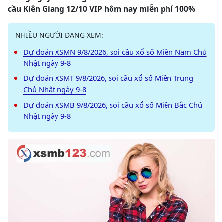
cầu Kiên Giang 12/10 VIP hôm nay miễn phí 100%
NHIỀU NGƯỜI ĐANG XEM:
Dự đoán XSMN 9/8/2026, soi cầu xổ số Miền Nam Chủ
Nhật ngày 9-8
Dự đoán XSMT 9/8/2026, soi cầu xổ số Miền Trung
Chủ Nhật ngày 9-8
Dự đoán XSMB 9/8/2026, soi cầu xổ số Miền Bắc Chủ
Nhật ngày 9-8