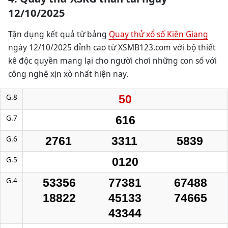
12/10/2025
Tận dụng kết quả từ bảng
Quay thử xổ số Kiên Giang
ngày 12/10/2025 đỉnh cao từ XSMB123.com với bộ thiết
kê độc quyền mang lại cho người chơi những con số với
công nghệ xịn xò nhất hiện nay.
G.8
50
G.7
616
G.6
2761
3311
5839
G.5
0120
G.4
53356
77381
67488
18822
45133
74665
43344