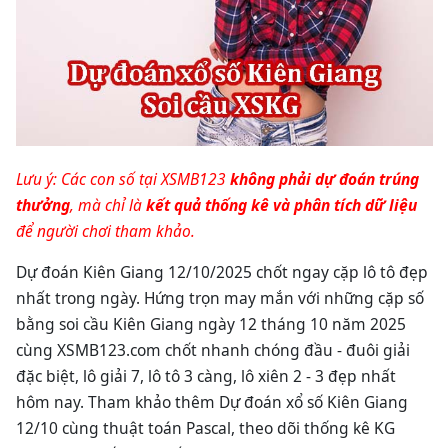
Lưu ý: Các con số tại XSMB123
không phải dự đoán trúng
thưởng
, mà chỉ là
kết quả thống kê và phân tích dữ liệu
để người chơi tham khảo.
Dự đoán Kiên Giang 12/10/2025 chốt ngay cặp lô tô đẹp
nhất trong ngày. Hứng trọn may mắn với những cặp số
bằng soi cầu Kiên Giang ngày 12 tháng 10 năm 2025
cùng XSMB123.com chốt nhanh chóng đầu - đuôi giải
đặc biệt, lô giải 7, lô tô 3 càng, lô xiên 2 - 3 đẹp nhất
hôm nay. Tham khảo thêm Dự đoán xổ số Kiên Giang
12/10 cùng thuật toán Pascal, theo dõi thống kê KG