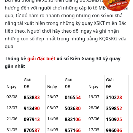
hướng đến với người chơi những cặp lô tô MB đã nổ vừa
qua, từ đó nắm rõ nhanh chóng những con số với khả
năng tái xuất hiện trong những kỳ quay XSKT miền Bắc
tiếp theo. Người chơi hãy theo dõi ngay và ghi nhận
những con số đẹp nhất trong những bảng KQXSKG vừa
qua:
Thống kê
giải đặc biệt
xổ số Kiên Giang 30 kỳ quay
gần nhất
Giải
Giải
Giải
Ngày
ĐB
Ngày
ĐB
Ngày
ĐB
02/08
8538
83
26/07
0165
54
19/07
3102
28
12/07
9134
90
05/07
5036
80
28/06
3598
52
21/06
0979
13
14/06
8321
06
07/06
1509
25
31/05
8705
87
24/05
9571
66
17/05
9960
36