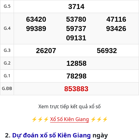
3714
G.5
63420
53780
47116
99389
59737
93426
G.4
09131
26207
56932
G.3
12858
G.2
78298
G.1
853883
G.ĐB
Xem trực tiếp kết quả xổ số
⚡⚡⚡
Xổ Số Kiên Giang
⚡⚡⚡
2.
Dự đoán xổ số Kiên Giang
ngày