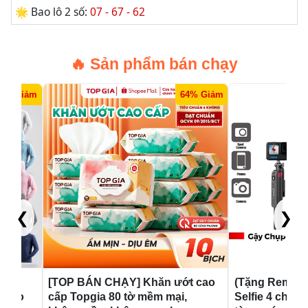
🌟 Bao lô 2 số:
07 - 67 - 62
🔥 Sản phẩm bán chạy
2% Giảm
64% Giảm
❮
❯
 50+
[TOP BÁN CHẠY] Khăn ướt cao
(Tặng Remote
á kéo
cấp Topgia 80 tờ mềm mại,
Selfie 4 chân