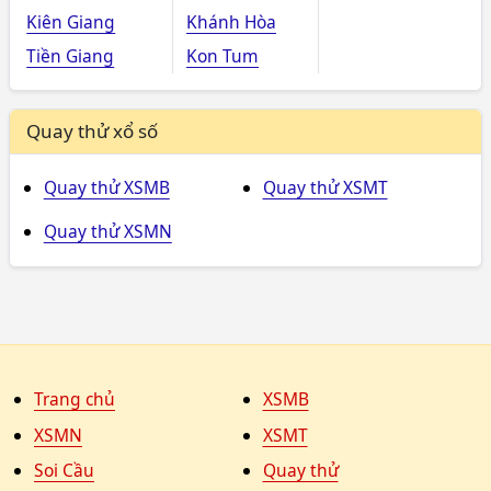
Kiên Giang
Khánh Hòa
Tiền Giang
Kon Tum
Quay thử xổ số
Quay thử XSMB
Quay thử XSMT
Quay thử XSMN
Trang chủ
XSMB
XSMN
XSMT
Soi Cầu
Quay thử