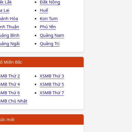
ắk Lắk
Đắk Nông
a Lai
Huế
hánh Hòa
Kon Tum
inh Thuận
Phú Yên
uảng Bình
Quảng Nam
uảng Ngãi
Quảng Trị
số Miền Bắc
SMB Thứ 2
XSMB Thứ 3
SMB Thứ 4
XSMB Thứ 5
SMB Thứ 6
XSMB Thứ 7
SMB Chủ Nhật
tức mới