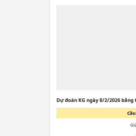
Dự đoán KG ngày 8/2/2026 bằng t
Cầu
Gi