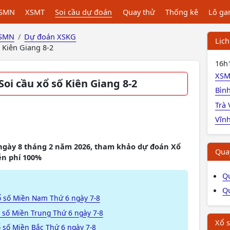
SMN
XSMT
Soi cầu dự đoán
Quay thử
Thống kê
Lô ga
XSMN
Dự đoán XSKG
Lịc
 Kiên Giang 8-2
16h
XS
Soi cầu xổ số Kiên Giang 8-2
Bìn
Trà 
Vĩn
 ngày 8 tháng 2 năm 2026, tham khảo dự đoán Xổ
Qua
ễn phí 100%
Q
Q
ổ số Miền Nam Thứ 6 ngày 7-8
 số Miền Trung Thứ 6 ngày 7-8
Xổ 
 số Miền Bắc Thứ 6 ngày 7-8