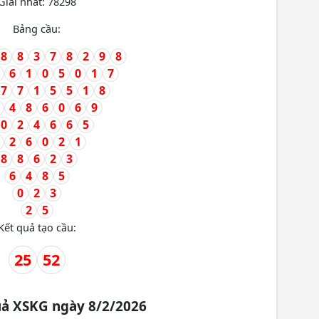
Giải nhất:
78298
Bảng cầu:
8
8
3
7
8
2
9
8
6
1
0
5
0
1
7
7
7
1
5
5
1
8
4
8
6
0
6
9
0
2
4
6
6
5
2
6
0
2
1
8
8
6
2
3
6
4
8
5
0
2
3
2
5
Kết quả tạo cầu:
25
52
uả XSKG ngày 8/2/2026