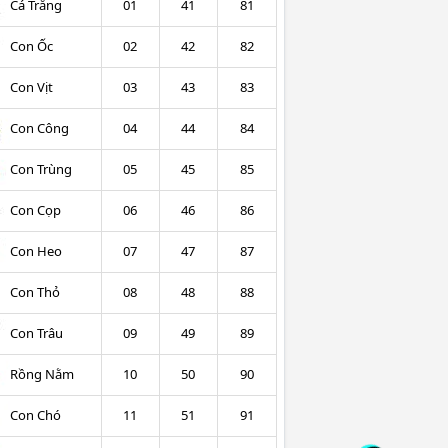
Cá Trắng
01
41
81
Con Ốc
02
42
82
Con Vịt
03
43
83
Con Công
04
44
84
Con Trùng
05
45
85
Con Cọp
06
46
86
Con Heo
07
47
87
Con Thỏ
08
48
88
Con Trâu
09
49
89
Rồng Nằm
10
50
90
Con Chó
11
51
91