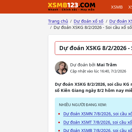
XSMB
X
Trang chủ
Dự đoán xổ số
Dự đoán 
Dự đoán XSKG 8/2/2026 - Soi cầu xổ số
Dự đoán XSKG 8/2/2026 - 
Dự đoán bởi
Mai Trâm
Cập nhật vào lúc 16:40, 7/2/2026
Dự đoán XSKG 8/2/2026, soi cầu KG
số Kiên Giang ngày 8/2 hôm nay mi
NHIỀU NGƯỜI ĐANG XEM:
Dự đoán XSMN 7/8/2026, soi cầu x
Dự đoán XSMT 7/8/2026, soi cầu xổ
Dự đoán XSMB 7/8/2026, soi cầu xổ