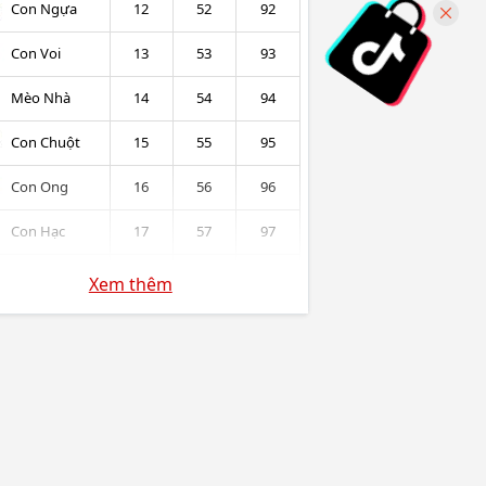
Con Ngựa
12
52
92
Con Voi
13
53
93
Mèo Nhà
14
54
94
Con Chuột
15
55
95
Con Ong
16
56
96
Con Hạc
17
57
97
Mèo Rừng
18
58
98
Xem thêm
Con Bướm
19
59
99
Con Rết
19
60
Cô Gái
21
61
Bồ Câu
22
62