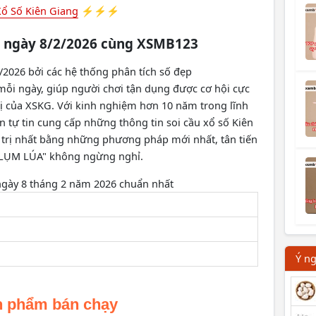
Xổ Số Kiên Giang
⚡⚡⚡
ngày 8/2/2026 cùng XSMB123
2026 bởi các hệ thống phân tích số đẹp
ỗi ngày, giúp người chơi tận dụng được cơ hội cực
rị của XSKG. Với kinh nghiệm hơn 10 năm trong lĩnh
 tự tin cung cấp những thông tin soi cầu xổ số Kiên
á trị nhất bằng những phương pháp mới nhất, tân tiến
 "LỤM LÚA" không ngừng nghỉ.
ngày 8 tháng 2 năm 2026 chuẩn nhất
Ý ng
n phẩm bán chạy