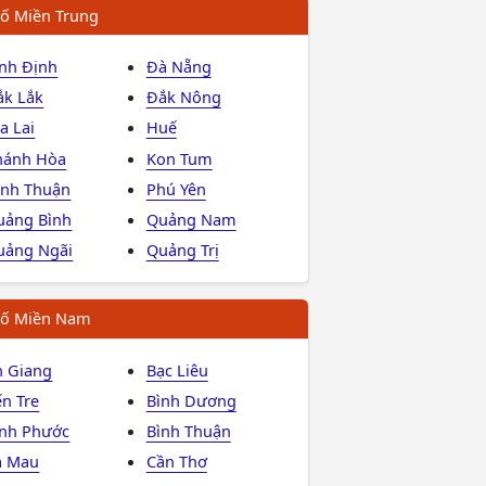
số Miền Trung
ình Định
Đà Nẵng
ắk Lắk
Đắk Nông
a Lai
Huế
hánh Hòa
Kon Tum
inh Thuận
Phú Yên
uảng Bình
Quảng Nam
uảng Ngãi
Quảng Trị
số Miền Nam
n Giang
Bạc Liêu
n Tre
Bình Dương
ình Phước
Bình Thuận
à Mau
Cần Thơ