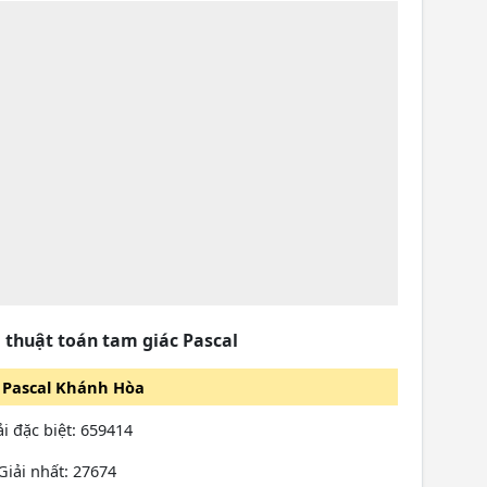
thuật toán tam giác Pascal
 Pascal Khánh Hòa
ải đặc biệt:
659414
Giải nhất:
27674