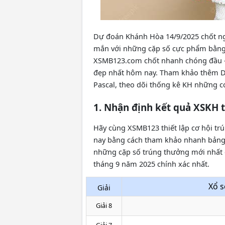
Dự đoán Khánh Hòa 14/9/2025 chốt ng
mắn với những cặp số cực phẩm bằng
XSMB123.com chốt nhanh chóng đầu - đuôi
đẹp nhất hôm nay. Tham khảo thêm D
Pascal, theo dõi thống kê KH những c
1. Nhận định kết quả XSKH 
Hãy cùng XSMB123 thiết lập cơ hội tr
nay bằng cách tham khảo nhanh bản
những cặp số trúng thưởng mới nhất 
tháng 9 năm 2025 chính xác nhất.
Xổ 
Giải
Giải 8