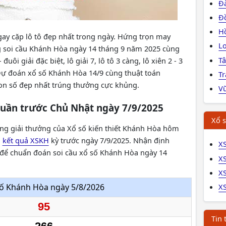
Đ
Đ
H
ay cặp lô tô đẹp nhất trong ngày. Hứng trọn may
L
 soi cầu Khánh Hòa ngày 14 tháng 9 năm 2025 cùng
T
 giải đặc biệt, lô giải 7, lô tô 3 càng, lô xiên 2 - 3
ự đoán xổ số Khánh Hòa 14/9 cùng thuật toán
Tr
on số đẹp nhất trúng thưởng cực khủng.
V
tuần trước Chủ Nhật ngày 7/9/2025
Xổ 
úng giải thưởng của Xổ số kiến thiết Khánh Hòa hôm
g
kết quả XSKH
kỳ trước ngày 7/9/2025. Nhận định
X
để chuẩn đoán soi cầu xổ số Khánh Hòa ngày 14
X
X
X
số Khánh Hòa ngày 5/8/2026
95
Tin 