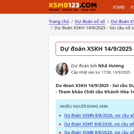
XSMB
X
Trang chủ
Dự đoán xổ số
Dự đoán X
Dự đoán XSKH 14/9/2025 - Soi cầu xổ 
Dự đoán XSKH 14/9/2025 -
Dự đoán bởi
Nhã Hương
Cập nhật vào lúc 17:30, 13/9/2025
Du doan XSKH 14/9/2025 - Soi cầu 
- Tham khảo Chốt cầu Khánh Hòa 14
NHIỀU NGƯỜI ĐANG XEM:
Dự đoán XSMN 8/8/2026, soi cầu x
Dự đoán XSMT 8/8/2026, soi cầu xổ
Dự đoán XSMB 8/8/2026, soi cầu xổ