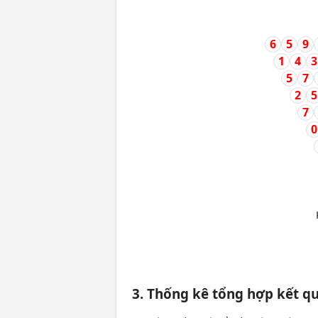
6
5
9
1
4
3
5
7
2
5
7
0
3. Thống kê tổng hợp kết q