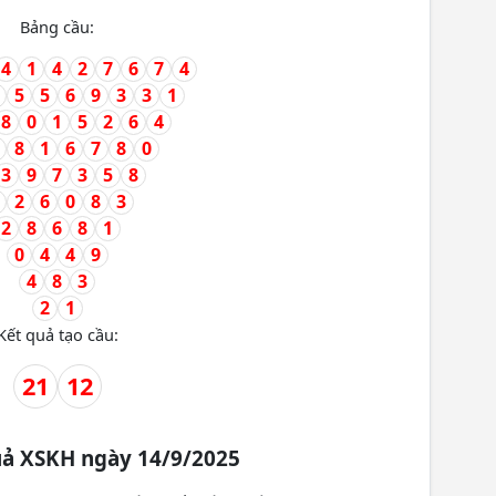
Bảng cầu:
4
1
4
2
7
6
7
4
5
5
6
9
3
3
1
8
0
1
5
2
6
4
8
1
6
7
8
0
3
9
7
3
5
8
2
6
0
8
3
2
8
6
8
1
0
4
4
9
4
8
3
2
1
Kết quả tạo cầu:
21
12
uả XSKH ngày 14/9/2025