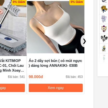
0% Giảm
0% Giảm
❯
Vắt KITIMOP
Áo 2 dây sợi bún ( có mút ngực
01, Chổi Lau
) dáng lửng ANNAKIKI- 030B
g Minh Xoay
Lau
98.000đ
Đã bán: 453
Đã bán: 541
Xem ngay
gay