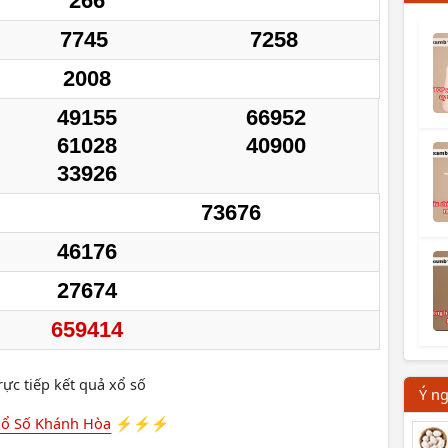
266
7745
7258
2008
49155
66952
61028
40900
33926
73676
46176
27674
659414
ực tiếp kết quả xổ số
Ý ng
Xổ Số Khánh Hòa
⚡⚡⚡