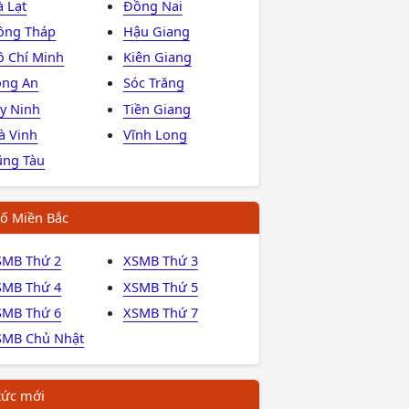
à Lạt
Đồng Nai
ồng Tháp
Hậu Giang
ồ Chí Minh
Kiên Giang
ong An
Sóc Trăng
ây Ninh
Tiền Giang
à Vinh
Vĩnh Long
ũng Tàu
số Miền Bắc
SMB Thứ 2
XSMB Thứ 3
SMB Thứ 4
XSMB Thứ 5
SMB Thứ 6
XSMB Thứ 7
SMB Chủ Nhật
tức mới